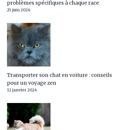
problèmes spécifiques à chaque race
25 juin 2024
Transporter son chat en voiture : conseils
pour un voyage zen
12 janvier 2024