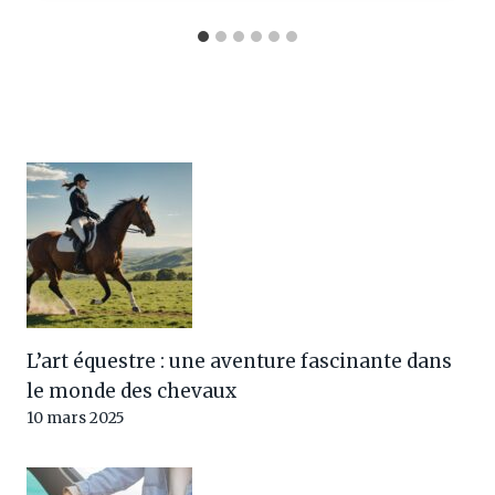
L’art équestre : une aventure fascinante dans
le monde des chevaux
10 mars 2025