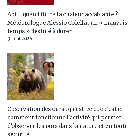
Août, quand finira la chaleur accablante ?
Météorologue Alessio Colella : un « mauvais
temps » destiné à durer
9 août 2026
Observation des ours : qu'est-ce que c'est et
comment fonctionne l'activité qui permet
d'observer les ours dans la nature et en toute
sécurité