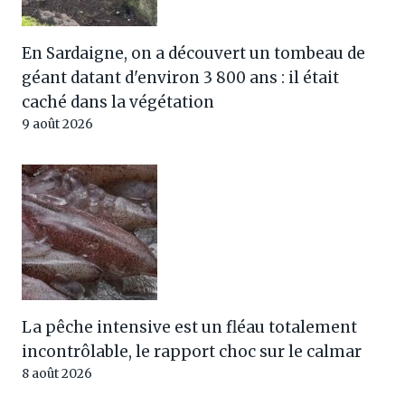
En Sardaigne, on a découvert un tombeau de
géant datant d'environ 3 800 ans : il était
caché dans la végétation
9 août 2026
La pêche intensive est un fléau totalement
incontrôlable, le rapport choc sur le calmar
8 août 2026