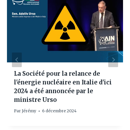
La Société pour la relance de
l'énergie nucléaire en Italie d'ici
2024 a été annoncée par le
ministre Urso
Par
Jérémy
6 décembre 2024