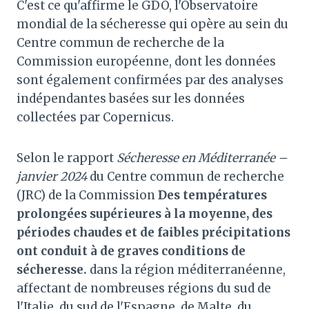
C'est ce qu'affirme le GDO, l'Observatoire
mondial de la sécheresse qui opère au sein du
Centre commun de recherche de la
Commission européenne, dont les données
sont également confirmées par des analyses
indépendantes basées sur les données
collectées par Copernicus.
Selon le rapport
Sécheresse en Méditerranée –
janvier 2024
du Centre commun de recherche
(JRC) de la Commission
Des températures
prolongées supérieures à la moyenne, des
périodes chaudes et de faibles précipitations
ont conduit à de graves conditions de
sécheresse.
dans la région méditerranéenne,
affectant de nombreuses régions du sud de
l'Italie, du sud de l'Espagne, de Malte, du