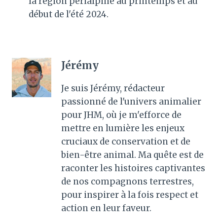
la région périalpine au printemps et au
début de l'été 2024.
Jérémy
Je suis Jérémy, rédacteur
passionné de l'univers animalier
pour JHM, où je m'efforce de
mettre en lumière les enjeux
cruciaux de conservation et de
bien-être animal. Ma quête est de
raconter les histoires captivantes
de nos compagnons terrestres,
pour inspirer à la fois respect et
action en leur faveur.