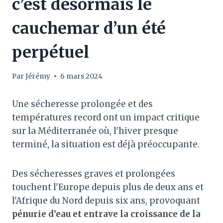
c’est désormais le
cauchemar d’un été
perpétuel
Par
Jérémy
6 mars 2024
Une sécheresse prolongée et des
températures record ont un impact critique
sur la Méditerranée où, l'hiver presque
terminé, la situation est déjà préoccupante.
Des sécheresses graves et prolongées
touchent l'Europe depuis plus de deux ans et
l'Afrique du Nord depuis six ans, provoquant
pénurie d’eau et entrave la croissance de la