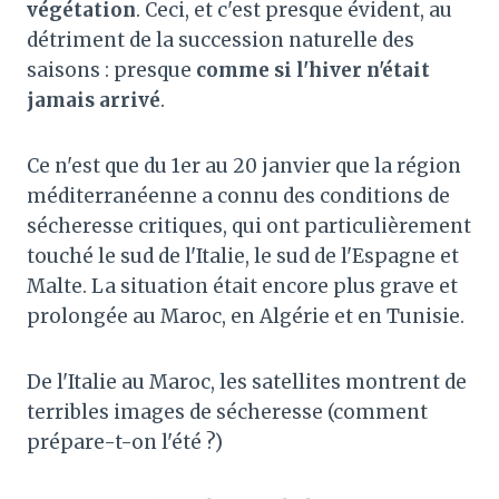
végétation
. Ceci, et c'est presque évident, au
détriment de la succession naturelle des
saisons : presque
comme si l'hiver n'était
jamais arrivé
.
Ce n'est que du 1er au 20 janvier que la région
méditerranéenne a connu des conditions de
sécheresse critiques, qui ont particulièrement
touché le sud de l'Italie, le sud de l'Espagne et
Malte. La situation était encore plus grave et
prolongée au Maroc, en Algérie et en Tunisie.
De l'Italie au Maroc, les satellites montrent de
terribles images de sécheresse (comment
prépare-t-on l'été ?)