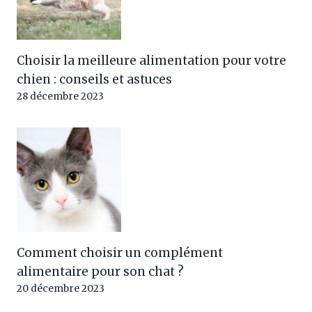
Choisir la meilleure alimentation pour votre
chien : conseils et astuces
28 décembre 2023
Comment choisir un complément
alimentaire pour son chat ?
20 décembre 2023