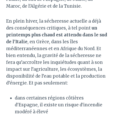
Maroc, de l'Algérie et de la Tunisie.
En plein hiver, la sécheresse actuelle a déjà
des conséquences critiques, à tel point
un
printemps plus chaud est attendu dans le sud
de l'Italie
, en Grèce, dans les îles
méditerranéennes et en Afrique du Nord. Et
bien entendu, la gravité de la sécheresse ne
fera qu’accroître les inquiétudes quant à son
impact sur l’agriculture, les écosystèmes, la
disponibilité de l’eau potable et la production
d’énergie. Et pas seulement:
dans certaines régions côtières
d'Espagne, il existe un risque d'incendie
modéré à élevé