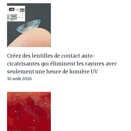
Créez des lentilles de contact auto-
cicatrisantes qui éliminent les rayures avec
seulement une heure de lumière UV
10 août 2026