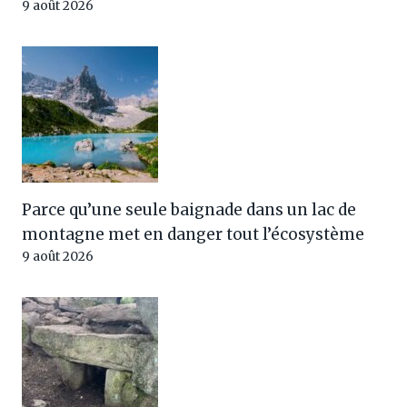
9 août 2026
Parce qu’une seule baignade dans un lac de
montagne met en danger tout l’écosystème
9 août 2026