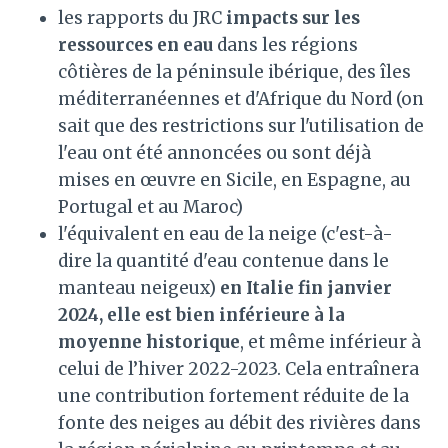
les rapports du JRC
impacts sur les
ressources en eau
dans les régions
côtières de la péninsule ibérique, des îles
méditerranéennes et d'Afrique du Nord (on
sait que des restrictions sur l'utilisation de
l'eau ont été annoncées ou sont déjà
mises en œuvre en Sicile, en Espagne, au
Portugal et au Maroc)
l'équivalent en eau de la neige (c'est-à-
dire la quantité d'eau contenue dans le
manteau neigeux)
en Italie fin janvier
2024, elle est bien inférieure à la
moyenne historique
, et même inférieur à
celui de l’hiver 2022-2023. Cela entraînera
une contribution fortement réduite de la
fonte des neiges au débit des rivières dans