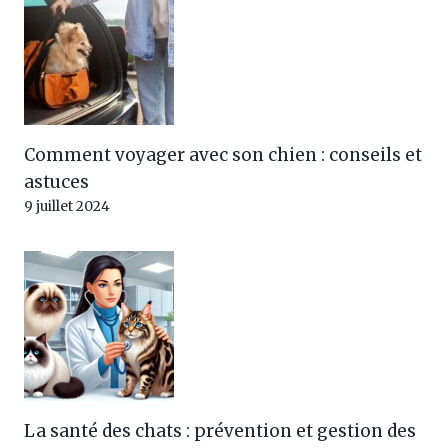
Comment voyager avec son chien : conseils et
astuces
9 juillet 2024
La santé des chats : prévention et gestion des