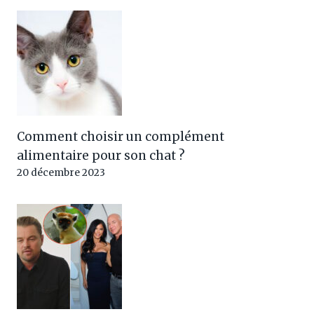
Comment choisir un complément
alimentaire pour son chat ?
20 décembre 2023