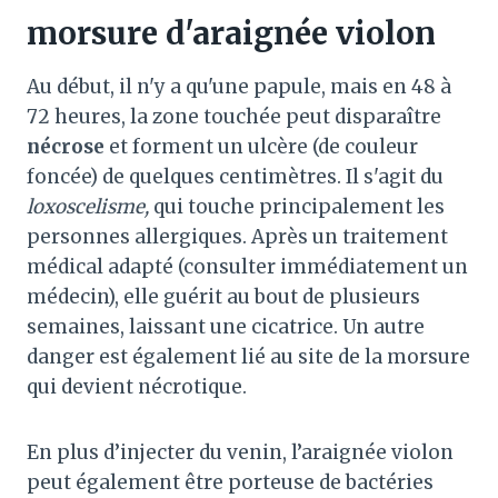
morsure d'araignée violon
Au début, il n'y a qu'une papule, mais en 48 à
72 heures, la zone touchée peut disparaître
nécrose
et forment un ulcère (de couleur
foncée) de quelques centimètres. Il s'agit du
loxoscelisme,
qui touche principalement les
personnes allergiques. Après un traitement
médical adapté (consulter immédiatement un
médecin), elle guérit au bout de plusieurs
semaines, laissant une cicatrice. Un autre
danger est également lié au site de la morsure
qui devient nécrotique.
En plus d’injecter du venin, l’araignée violon
peut également être porteuse de bactéries