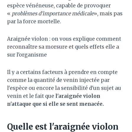
espèce vénéneuse, capable de provoquer
«
problèmes d'importance médicale
», mais pas
par la force mortelle.
Araignée violon : on vous explique comment
reconnaître sa morsure et quels effets elle a
sur l'organisme
Il y a certains facteurs à prendre en compte
comme la quantité de venin injectée par
l'espèce ou encore la sensibilité d'un sujet au
venin et le fait que
l'araignée violon
n'attaque que si elle se sent menacée.
Quelle est l'araignée violon