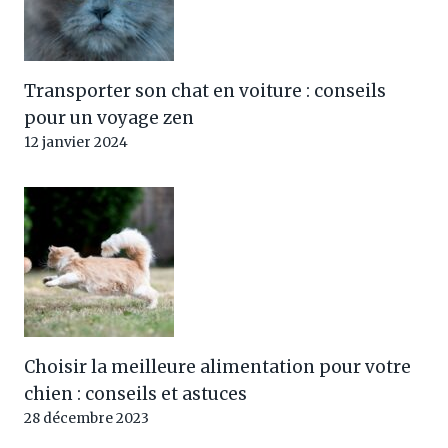
Transporter son chat en voiture : conseils
pour un voyage zen
12 janvier 2024
Choisir la meilleure alimentation pour votre
chien : conseils et astuces
28 décembre 2023