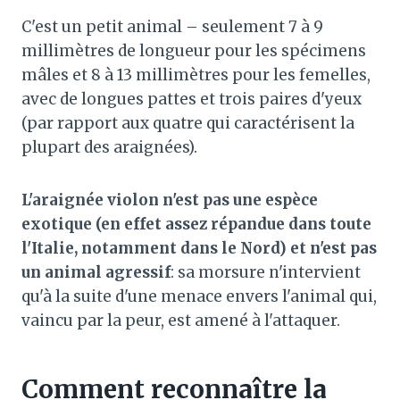
C'est un petit animal – seulement 7 à 9
millimètres de longueur pour les spécimens
mâles et 8 à 13 millimètres pour les femelles,
avec de longues pattes et trois paires d'yeux
(par rapport aux quatre qui caractérisent la
plupart des araignées).
L'araignée violon n'est pas une espèce
exotique (en effet assez répandue dans toute
l'Italie, notamment dans le Nord) et n'est pas
un animal agressif
: sa morsure n'intervient
qu'à la suite d'une menace envers l'animal qui,
vaincu par la peur, est amené à l'attaquer.
Comment reconnaître la