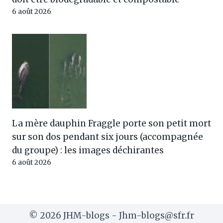
6 août 2026
La mère dauphin Fraggle porte son petit mort
sur son dos pendant six jours (accompagnée
du groupe) : les images déchirantes
6 août 2026
© 2026 JHM-blogs - Jhm-blogs@sfr.fr