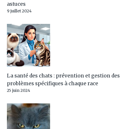
astuces
9 juillet 2024
La santé des chats : prévention et gestion des
problèmes spécifiques à chaque race
25 juin 2024