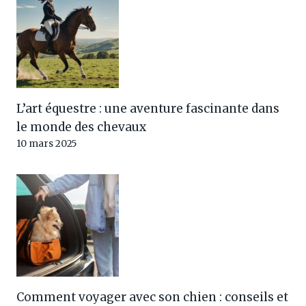
L’art équestre : une aventure fascinante dans
le monde des chevaux
10 mars 2025
Comment voyager avec son chien : conseils et