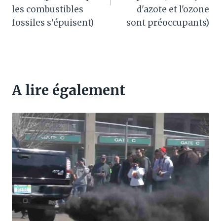
les combustibles
d'azote et l'ozone
fossiles s'épuisent)
sont préoccupants)
A lire également