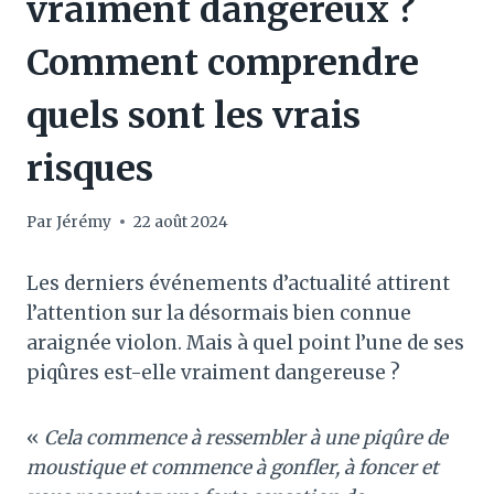
vraiment dangereux ?
Comment comprendre
quels sont les vrais
risques
Par
Jérémy
22 août 2024
Les derniers événements d’actualité attirent
l’attention sur la désormais bien connue
araignée violon. Mais à quel point l’une de ses
piqûres est-elle vraiment dangereuse ?
«
Cela commence à ressembler à une piqûre de
moustique et commence à gonfler, à foncer et