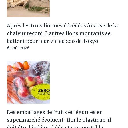
Après les trois lionnes décédées à cause de la
chaleur record, 3 autres lions mourants se
battent pour leur vie au zoo de Tokyo
6 août 2026
Les emballages de fruits et légumes en
supermarché évoluent : fini le plastique, il
doit être biodégradable et compostable