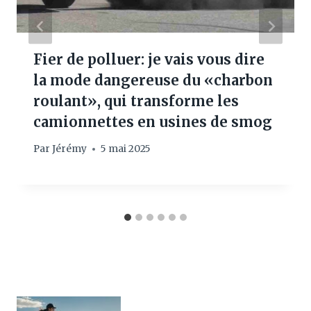
Fier de polluer: je vais vous dire
la mode dangereuse du «charbon
roulant», qui transforme les
camionnettes en usines de smog
Par
Jérémy
5 mai 2025