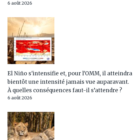
6 août 2026
El Niño s'intensifie et, pour l'OMM, il atteindra
bientôt une intensité jamais vue auparavant.
À quelles conséquences faut-il s’attendre ?
6 août 2026