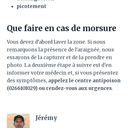
picotement
Que faire en cas de morsure
Vous devez d’abord laver la zone. Si nous
remarquons la présence de l'araignée, nous
essayons de la capturer et de la prendre en
photo. La deuxième étape à suivre est d'en
informer votre médecin et, si vous présentez
des symptômes,
appelez le centre antipoison
(0266101029) ou rendez-vous aux urgences
.
Jérémy