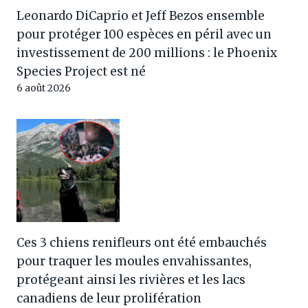
Leonardo DiCaprio et Jeff Bezos ensemble
pour protéger 100 espèces en péril avec un
investissement de 200 millions : le Phoenix
Species Project est né
6 août 2026
Ces 3 chiens renifleurs ont été embauchés
pour traquer les moules envahissantes,
protégeant ainsi les rivières et les lacs
canadiens de leur prolifération