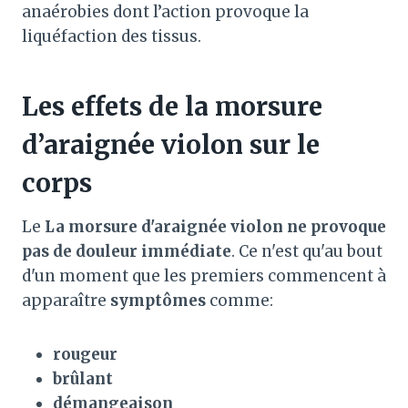
anaérobies dont l’action provoque la
liquéfaction des tissus.
Les effets de la morsure
d’araignée violon sur le
corps
Le
La morsure d'araignée violon ne provoque
pas de douleur immédiate
. Ce n'est qu'au bout
d'un moment que les premiers commencent à
apparaître
symptômes
comme:
rougeur
brûlant
démangeaison