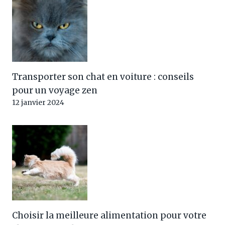
Transporter son chat en voiture : conseils
pour un voyage zen
12 janvier 2024
Choisir la meilleure alimentation pour votre