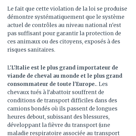
Le fait que cette violation de la loi se produise
démontre systématiquement que le système
actuel de contrôles au niveau national n'est
pas suffisant pour garantir la protection de
ces animaux ou des citoyens, exposés à des
risques sanitaires.
L'
L'Italie est le plus grand importateur de
viande de cheval au monde et le plus grand
consommateur de toute l'Europe.
. Les
chevaux tués à l'abattoir souffrent de
conditions de transport difficiles dans des
camions bondés où ils passent de longues
heures debout, subissant des blessures,
développant la fièvre du transport (une
maladie respiratoire associée au transport