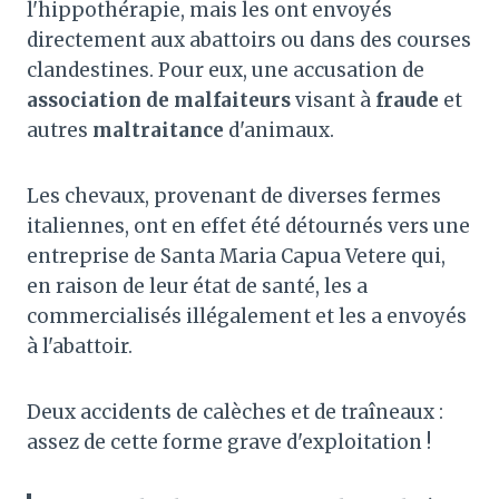
l'hippothérapie, mais les ont envoyés
directement aux abattoirs ou dans des courses
clandestines. Pour eux, une accusation de
association de malfaiteurs
visant à
fraude
et
autres
maltraitance
d'animaux.
Les chevaux, provenant de diverses fermes
italiennes, ont en effet été détournés vers une
entreprise de Santa Maria Capua Vetere qui,
en raison de leur état de santé, les a
commercialisés illégalement et les a envoyés
à l'abattoir.
Deux accidents de calèches et de traîneaux :
assez de cette forme grave d'exploitation !