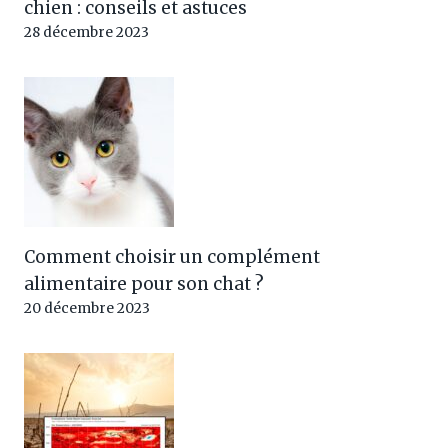
chien : conseils et astuces
28 décembre 2023
Comment choisir un complément
alimentaire pour son chat ?
20 décembre 2023