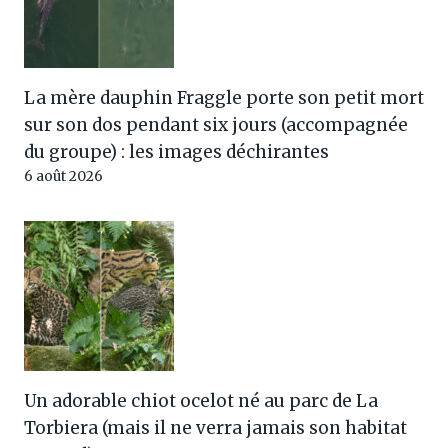
La mère dauphin Fraggle porte son petit mort
sur son dos pendant six jours (accompagnée
du groupe) : les images déchirantes
6 août 2026
Un adorable chiot ocelot né au parc de La
Torbiera (mais il ne verra jamais son habitat