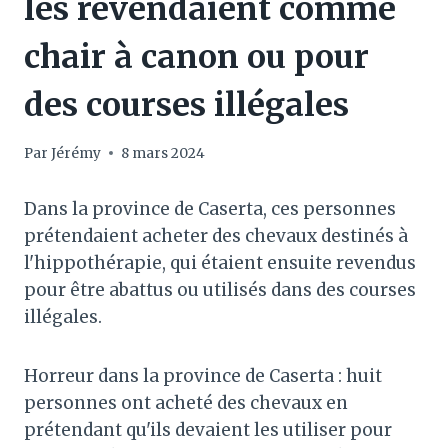
les revendaient comme
chair à canon ou pour
des courses illégales
Par
Jérémy
8 mars 2024
Dans la province de Caserta, ces personnes
prétendaient acheter des chevaux destinés à
l'hippothérapie, qui étaient ensuite revendus
pour être abattus ou utilisés dans des courses
illégales.
Horreur dans la province de Caserta : huit
personnes ont acheté des chevaux en
prétendant qu'ils devaient les utiliser pour