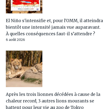
El Niño s'intensifie et, pour l'OMM, il atteindra
bientôt une intensité jamais vue auparavant.
À quelles conséquences faut-il s’attendre ?
6 août 2026
Après les trois lionnes décédées à cause de la
chaleur record, 3 autres lions mourants se
battent pour leur vie au zoo de Tokyo