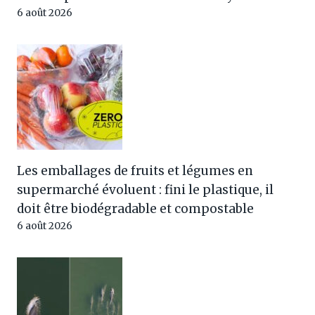
6 août 2026
Les emballages de fruits et légumes en
supermarché évoluent : fini le plastique, il
doit être biodégradable et compostable
6 août 2026