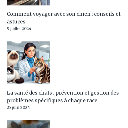
Comment voyager avec son chien : conseils et
astuces
9 juillet 2024
La santé des chats : prévention et gestion des
problèmes spécifiques à chaque race
25 juin 2024