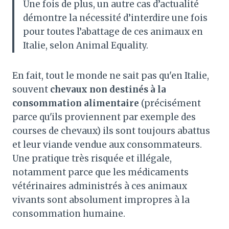
Une fois de plus, un autre cas d’actualité
démontre la nécessité d’interdire une fois
pour toutes l’abattage de ces animaux en
Italie, selon Animal Equality.
En fait, tout le monde ne sait pas qu'en Italie,
souvent
chevaux non destinés à la
consommation alimentaire
(précisément
parce qu'ils proviennent par exemple des
courses de chevaux) ils sont toujours abattus
et leur viande vendue aux consommateurs.
Une pratique très risquée et illégale,
notamment parce que les médicaments
vétérinaires administrés à ces animaux
vivants sont absolument impropres à la
consommation humaine.