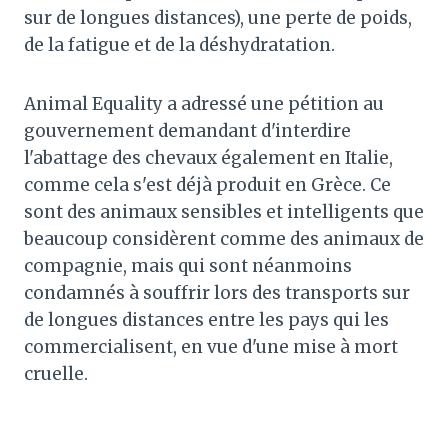
sur de longues distances), une perte de poids,
de la fatigue et de la déshydratation.
Animal Equality a adressé une pétition au
gouvernement demandant d'interdire
l'abattage des chevaux également en Italie,
comme cela s'est déjà produit en Grèce. Ce
sont des animaux sensibles et intelligents que
beaucoup considèrent comme des animaux de
compagnie, mais qui sont néanmoins
condamnés à souffrir lors des transports sur
de longues distances entre les pays qui les
commercialisent, en vue d'une mise à mort
cruelle.