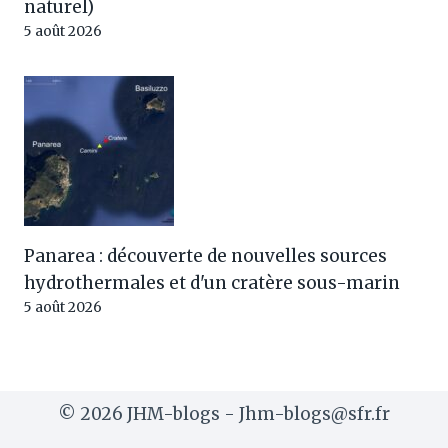
naturel)
5 août 2026
Panarea : découverte de nouvelles sources
hydrothermales et d'un cratère sous-marin
5 août 2026
© 2026 JHM-blogs - Jhm-blogs@sfr.fr