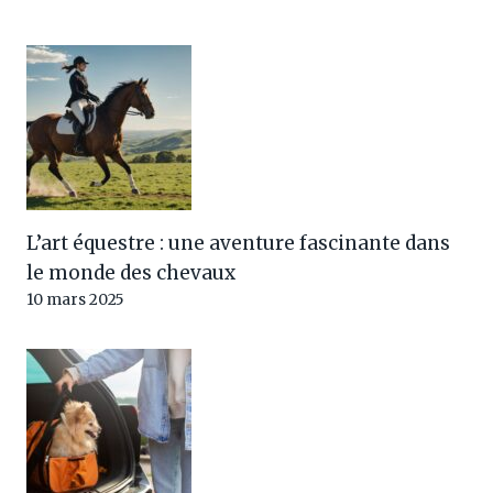
L’art équestre : une aventure fascinante dans
le monde des chevaux
10 mars 2025