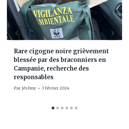
Rare cigogne noire grièvement
blessée par des braconniers en
Campanie, recherche des
responsables
Par
Jérémy
3 février 2024