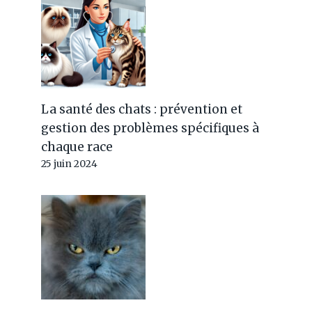
La santé des chats : prévention et
gestion des problèmes spécifiques à
chaque race
25 juin 2024