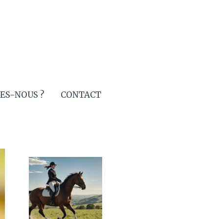
ES-NOUS ?
CONTACT