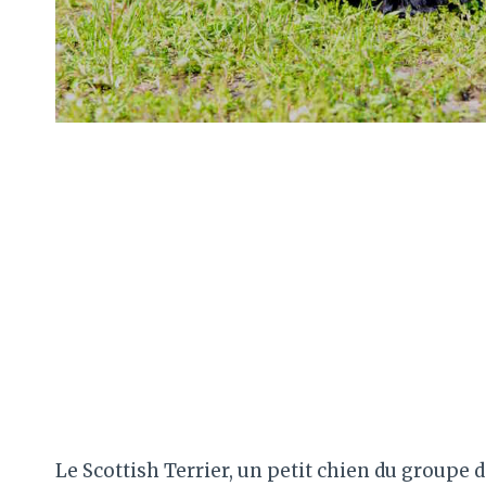
Le Scottish Terrier, un petit chien du groupe 