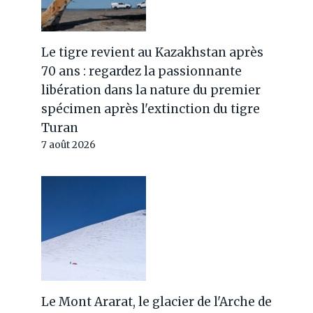
Le tigre revient au Kazakhstan après
70 ans : regardez la passionnante
libération dans la nature du premier
spécimen après l'extinction du tigre
Turan
7 août 2026
Le Mont Ararat, le glacier de l'Arche de