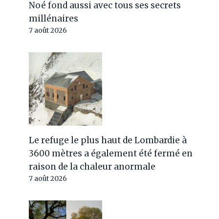
Noé fond aussi avec tous ses secrets
millénaires
7 août 2026
Le refuge le plus haut de Lombardie à
3600 mètres a également été fermé en
raison de la chaleur anormale
7 août 2026