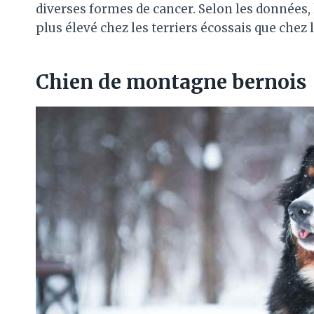
diverses formes de cancer. Selon les données, l
plus élevé chez les terriers écossais que chez 
Chien de montagne bernois