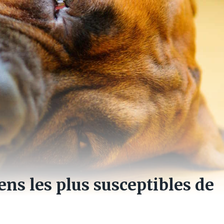
iens les plus susceptibles de