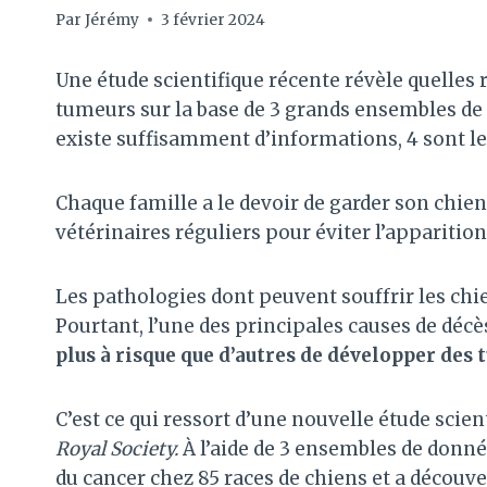
Par
Jérémy
3 février 2024
Une étude scientifique récente révèle quelles 
tumeurs sur la base de 3 grands ensembles de d
existe suffisamment d’informations, 4 sont le
Chaque famille a le devoir de garder son chie
vétérinaires réguliers pour éviter l’apparition
Les pathologies dont peuvent souffrir les chie
Pourtant, l’une des principales causes de décè
plus à risque que d’autres de développer des
C’est ce qui ressort d’une nouvelle étude scie
Royal Society.
À l’aide de 3 ensembles de donné
du cancer chez 85 races de chiens et a découver