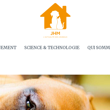
NEMENT
SCIENCE & TECHNOLOGIE
QUI SOMM