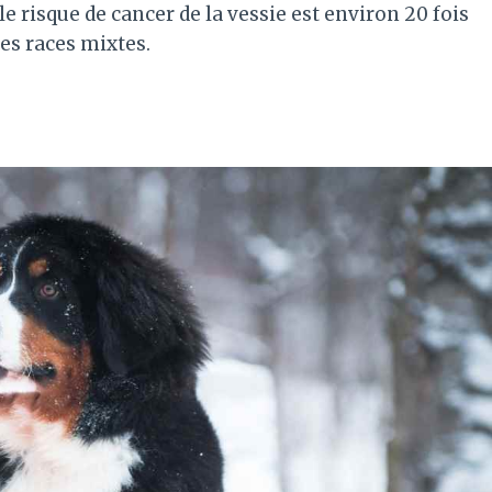
e risque de cancer de la vessie est environ 20 fois
les races mixtes.