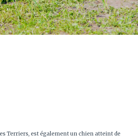
des Terriers, est également un chien atteint de