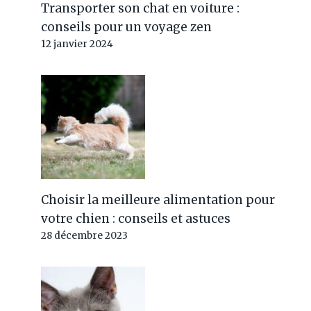
Transporter son chat en voiture :
conseils pour un voyage zen
12 janvier 2024
Choisir la meilleure alimentation pour
votre chien : conseils et astuces
28 décembre 2023