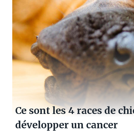
Ce sont les 4 races de ch
développer un cancer