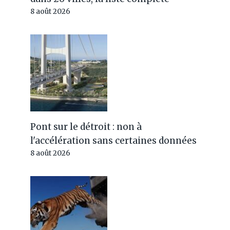
8 août 2026
Pont sur le détroit : non à
l'accélération sans certaines données
8 août 2026