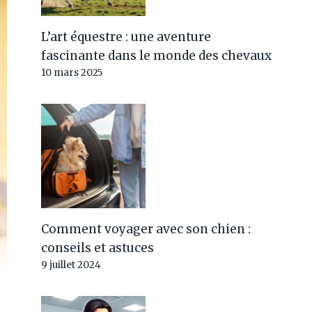
L’art équestre : une aventure
fascinante dans le monde des chevaux
10 mars 2025
Comment voyager avec son chien :
conseils et astuces
9 juillet 2024