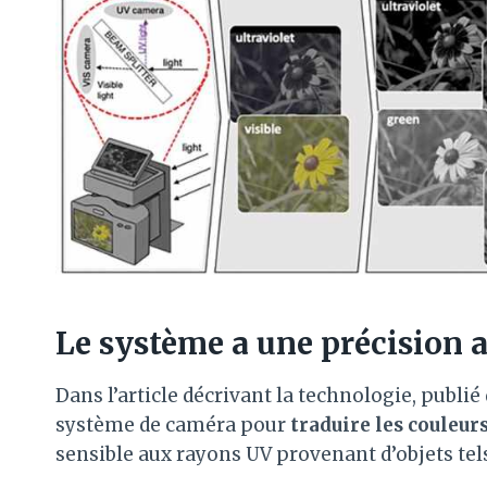
Le système a une précision 
Dans l’article décrivant la technologie, publié
système de caméra pour
traduire les couleurs
sensible aux rayons UV provenant d’objets tels