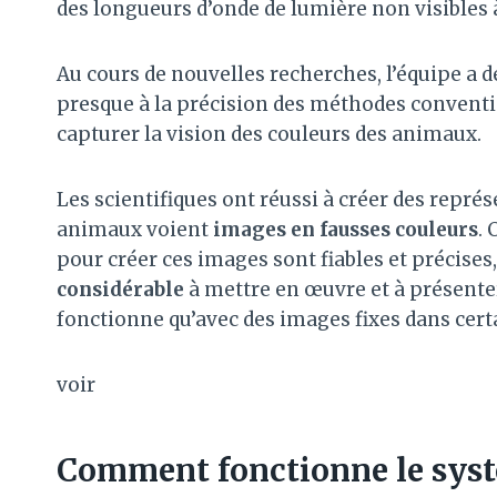
des longueurs d’onde de lumière non visibles
Au cours de nouvelles recherches, l’équipe a 
presque à la précision des méthodes conventio
capturer la vision des couleurs des animaux.
Les scientifiques ont réussi à créer des représ
animaux voient
images en fausses couleurs
.
pour créer ces images sont fiables et précise
considérable
à mettre en œuvre et à présent
fonctionne qu’avec des images fixes dans cert
voir
Comment fonctionne le sys