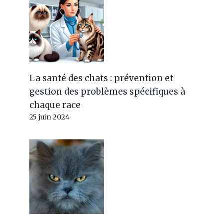
La santé des chats : prévention et
gestion des problèmes spécifiques à
chaque race
25 juin 2024