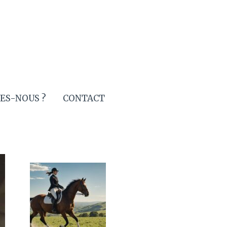
ES-NOUS ?
CONTACT