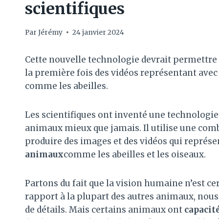
scientifiques
Par
Jérémy
24 janvier 2024
Cette nouvelle technologie devrait permettre 
la première fois des vidéos représentant avec
comme les abeilles.
Les scientifiques ont inventé une technologie
animaux mieux que jamais. Il utilise une comb
produire des images et des vidéos qui représe
animaux
comme les abeilles et les oiseaux.
Partons du fait que la vision humaine n’est 
rapport à la plupart des autres animaux, nous
de détails. Mais certains animaux ont
capacité