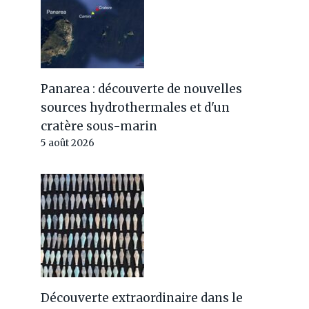
Panarea : découverte de nouvelles
sources hydrothermales et d'un
cratère sous-marin
5 août 2026
Découverte extraordinaire dans le