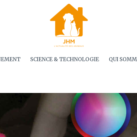
NEMENT
SCIENCE & TECHNOLOGIE
QUI SOMM