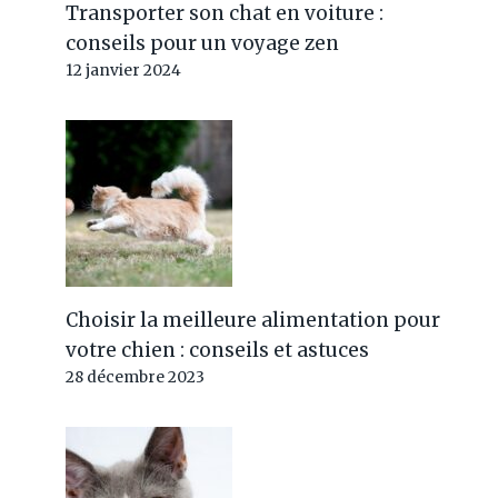
Transporter son chat en voiture :
conseils pour un voyage zen
12 janvier 2024
Choisir la meilleure alimentation pour
votre chien : conseils et astuces
28 décembre 2023