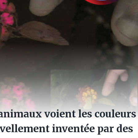
nimaux voient les couleurs
uvellement inventée par des