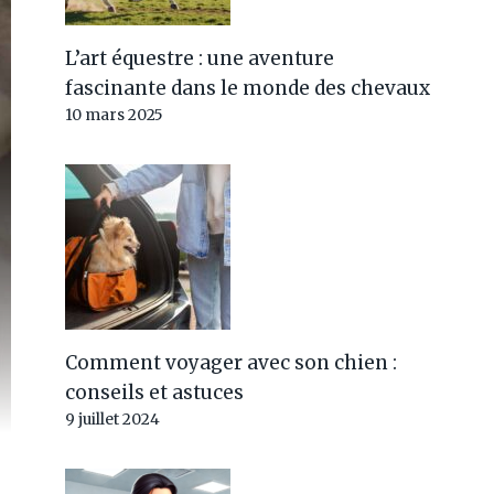
L’art équestre : une aventure
fascinante dans le monde des chevaux
10 mars 2025
Comment voyager avec son chien :
conseils et astuces
9 juillet 2024