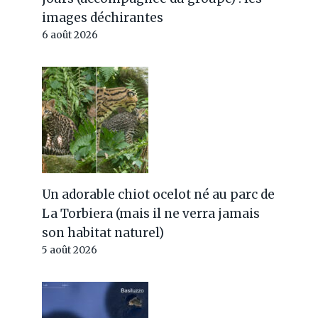
images déchirantes
6 août 2026
Un adorable chiot ocelot né au parc de
La Torbiera (mais il ne verra jamais
son habitat naturel)
5 août 2026