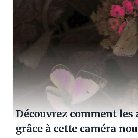
Découvrez comment les a
grâce à cette caméra no