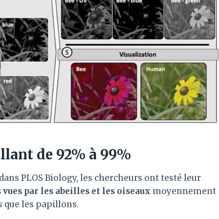
allant de 92% à 99%
 dans PLOS Biology, les chercheurs ont testé leur
 vues par les abeilles et les oiseaux
moyennement
 que les papillons.