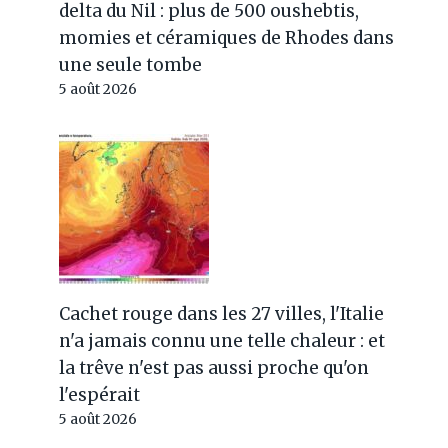
delta du Nil : plus de 500 oushebtis,
momies et céramiques de Rhodes dans
une seule tombe
5 août 2026
Cachet rouge dans les 27 villes, l'Italie
n'a jamais connu une telle chaleur : et
la trêve n'est pas aussi proche qu'on
l'espérait
5 août 2026