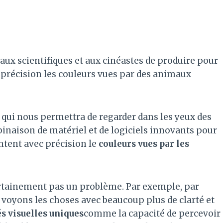
aux scientifiques et aux cinéastes de produire pour
 précision les couleurs vues par des animaux
 qui nous permettra de regarder dans les yeux des
inaison de matériel et de logiciels innovants pour
ntent avec précision le
couleurs vues par les
certainement pas un problème. Par exemple, par
 voyons les choses avec beaucoup plus de clarté et
s visuelles uniques
comme la capacité de percevoir