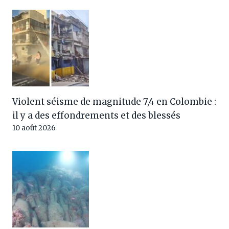
Violent séisme de magnitude 7,4 en Colombie :
il y a des effondrements et des blessés
10 août 2026