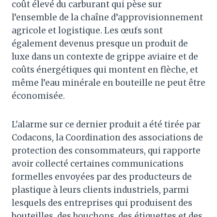
coût élevé du carburant qui pèse sur
l’ensemble de la chaîne d’approvisionnement
agricole et logistique. Les œufs sont
également devenus presque un produit de
luxe dans un contexte de grippe aviaire et de
coûts énergétiques qui montent en flèche, et
même l’eau minérale en bouteille ne peut être
économisée.
L'alarme sur ce dernier produit a été tirée par
Codacons, la Coordination des associations de
protection des consommateurs, qui rapporte
avoir collecté certaines communications
formelles envoyées par des producteurs de
plastique à leurs clients industriels, parmi
lesquels des entreprises qui produisent des
bouteilles, des bouchons, des étiquettes et des