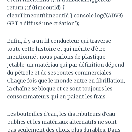
return ; if (timeoutId) {
clearTimeout(timeoutId } console.log('(ADV3)
GPT a diffusé une création');
Enfin, il y a un fil conducteur qui traverse
toute cette histoire et qui mérite d’être
mentionné : nous parlons de plastique
jetable, un matériau qui par définition dépend
du pétrole et de ses routes commerciales.
Chaque fois que le monde entre en fibrillation,
la chaîne se bloque et ce sont toujours les
consommateurs qui en paient les frais.
Les bouteilles d'eau, les distributeurs d'eau
publics et les matériaux alternatifs ne sont
pas seulement des choix plus durables. Dans