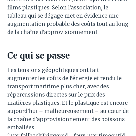
films plastiques. Selon l’association, le
tableau qui se dégage met en évidence une
augmentation probable des coûts tout au long
de la chaîne d’approvisionnement.
Ce qui se passe
Les tensions géopolitiques ont fait
augmenter les coûts de l’énergie et rendu le
transport maritime plus cher, avec des
répercussions directes sur le prix des
matières plastiques. Et le plastique est encore
aujourd’hui – malheureusement – ​​au cœur de
la chaîne d’approvisionnement des boissons
emballées.
'; var fallbackTriggered = faux ; var timeoutId