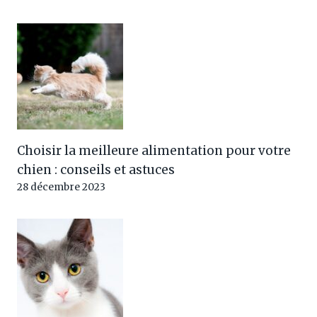
Choisir la meilleure alimentation pour votre
chien : conseils et astuces
28 décembre 2023