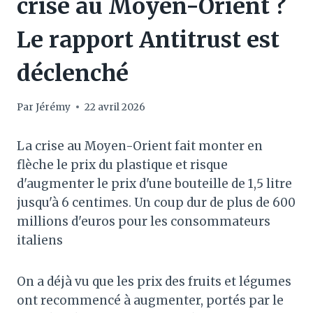
crise au Moyen-Orient ?
Le rapport Antitrust est
déclenché
Par
Jérémy
22 avril 2026
La crise au Moyen-Orient fait monter en
flèche le prix du plastique et risque
d'augmenter le prix d'une bouteille de 1,5 litre
jusqu'à 6 centimes. Un coup dur de plus de 600
millions d'euros pour les consommateurs
italiens
On a déjà vu que les prix des fruits et légumes
ont recommencé à augmenter, portés par le