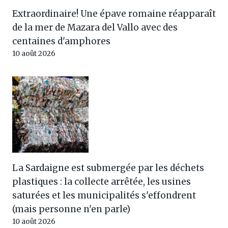
Extraordinaire! Une épave romaine réapparaît
de la mer de Mazara del Vallo avec des
centaines d'amphores
10 août 2026
La Sardaigne est submergée par les déchets
plastiques : la collecte arrêtée, les usines
saturées et les municipalités s'effondrent
(mais personne n'en parle)
10 août 2026