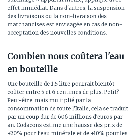
effet immédiat. Dans d'autres, la suspension
des livraisons ou la non-livraison des
marchandises est envisagée en cas de non-
acceptation des nouvelles conditions.
Combien nous coûtera l'eau
en bouteille
Une bouteille de 1,5 litre pourrait bientôt
coûter entre 5 et 6 centimes de plus. Petit?
Peut-être, mais multiplié par la
consommation de toute l'Italie, cela se traduit
par un coup dur de 606 millions d'euros par
an. Codacons estime une hausse des prix de
+20% pour l'eau minérale et de +10% pour les