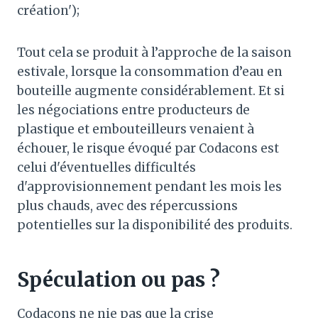
création');
Tout cela se produit à l’approche de la saison
estivale, lorsque la consommation d’eau en
bouteille augmente considérablement. Et si
les négociations entre producteurs de
plastique et embouteilleurs venaient à
échouer, le risque évoqué par Codacons est
celui d'éventuelles difficultés
d'approvisionnement pendant les mois les
plus chauds, avec des répercussions
potentielles sur la disponibilité des produits.
Spéculation ou pas ?
Codacons ne nie pas que la crise