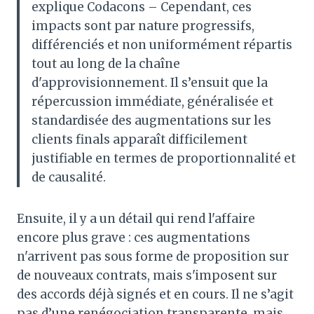
explique Codacons – Cependant, ces
impacts sont par nature progressifs,
différenciés et non uniformément répartis
tout au long de la chaîne
d'approvisionnement. Il s’ensuit que la
répercussion immédiate, généralisée et
standardisée des augmentations sur les
clients finals apparaît difficilement
justifiable en termes de proportionnalité et
de causalité.
Ensuite, il y a un détail qui rend l'affaire
encore plus grave : ces augmentations
n'arrivent pas sous forme de proposition sur
de nouveaux contrats, mais s'imposent sur
des accords déjà signés et en cours. Il ne s’agit
pas d’une renégociation transparente, mais