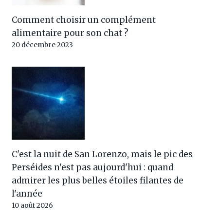
Comment choisir un complément
alimentaire pour son chat ?
20 décembre 2023
C'est la nuit de San Lorenzo, mais le pic des
Perséides n'est pas aujourd'hui : quand
admirer les plus belles étoiles filantes de
l'année
10 août 2026