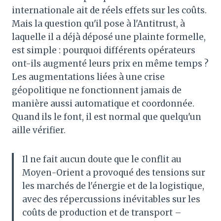
internationale ait de réels effets sur les coûts.
Mais la question qu'il pose à l'Antitrust, à
laquelle il a déjà déposé une plainte formelle,
est simple : pourquoi différents opérateurs
ont-ils augmenté leurs prix en même temps ?
Les augmentations liées à une crise
géopolitique ne fonctionnent jamais de
manière aussi automatique et coordonnée.
Quand ils le font, il est normal que quelqu'un
aille vérifier.
Il ne fait aucun doute que le conflit au
Moyen-Orient a provoqué des tensions sur
les marchés de l'énergie et de la logistique,
avec des répercussions inévitables sur les
coûts de production et de transport –