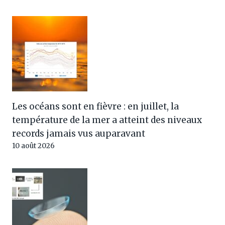
Les océans sont en fièvre : en juillet, la
température de la mer a atteint des niveaux
records jamais vus auparavant
10 août 2026