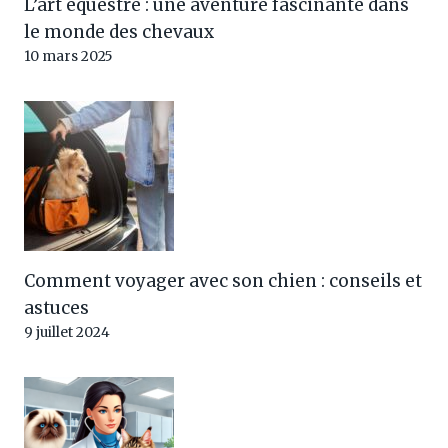
L’art équestre : une aventure fascinante dans
le monde des chevaux
10 mars 2025
Comment voyager avec son chien : conseils et
astuces
9 juillet 2024