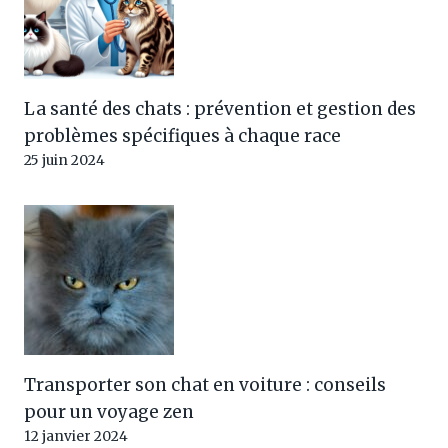
La santé des chats : prévention et gestion des
problèmes spécifiques à chaque race
25 juin 2024
Transporter son chat en voiture : conseils
pour un voyage zen
12 janvier 2024