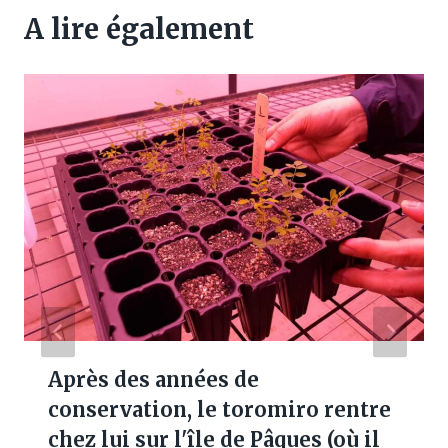
A lire également
Après des années de
conservation, le toromiro rentre
chez lui sur l'île de Pâques (où il