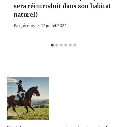
sera réintroduit dans son habitat
naturel)
Par
Jérémy
17 juillet 2024