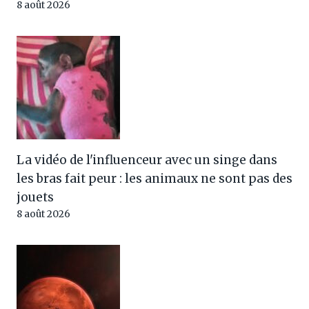
8 août 2026
La vidéo de l'influenceur avec un singe dans
les bras fait peur : les animaux ne sont pas des
jouets
8 août 2026