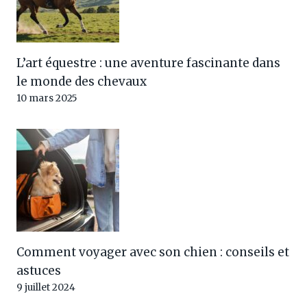
L’art équestre : une aventure fascinante dans
le monde des chevaux
10 mars 2025
Comment voyager avec son chien : conseils et
astuces
9 juillet 2024