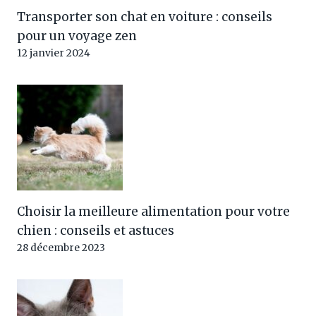
Transporter son chat en voiture : conseils
pour un voyage zen
12 janvier 2024
Choisir la meilleure alimentation pour votre
chien : conseils et astuces
28 décembre 2023