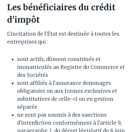
Les bénéficiaires du crédit
d'impôt
L'incitation de l'État est destinée à toutes les
entreprises qui :
sont actifs, dûment constitués et
immatriculés au Registre du Commerce et
des Sociétés
sont affiliés à l'assurance dommages
obligatoire ou aux formes exclusives et
substitutives de celle-ci ou en gestion
séparée
ne sont pas soumis à des sanctions
d'interdiction conformément à l'article 9,
paragraphe 2, du décret législatif du 8 juin