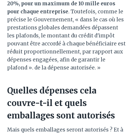
20%, pour un maximum de 10 mille euros
pour chaque entreprise
. Toutefois, comme le
précise le Gouvernement, « dans le cas où les
prestations globales demandées dépassent
les plafonds, le montant du crédit d'impôt
pouvant être accordé à chaque bénéficiaire est
réduit proportionnellement, par rapport aux
dépenses engagées, afin de garantir le
plafond ». de la dépense autorisée. »
Quelles dépenses cela
couvre-t-il et quels
emballages sont autorisés
Mais quels emballages seront autorisés ? Et à