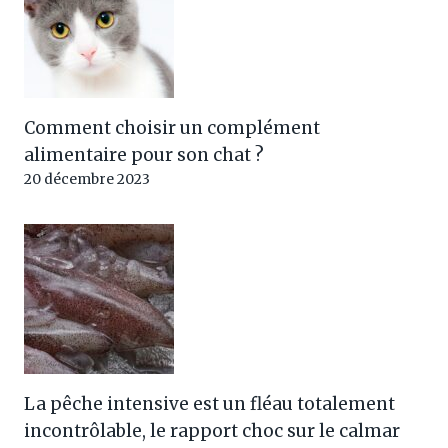
Comment choisir un complément
alimentaire pour son chat ?
20 décembre 2023
La pêche intensive est un fléau totalement
incontrôlable, le rapport choc sur le calmar