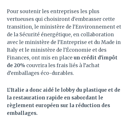
Pour soutenir les entreprises les plus
vertueuses qui choisiront d'embrasser cette
transition, le ministère de l'Environnement et
de la Sécurité énergétique, en collaboration
avec le ministère de l'Entreprise et du Made in
Italy et le ministère de l'Économie et des
Finances, ont mis en place
un crédit d'impôt
de 20%
couvrira les frais liés à l’achat
d’emballages éco-durables.
L’Italie a donc aidé le lobby du plastique et de
la restauration rapide en sabordant le
règlement européen sur la réduction des
emballages.