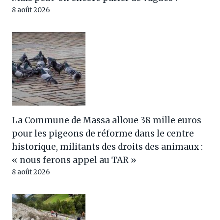
8 août 2026
La Commune de Massa alloue 38 mille euros
pour les pigeons de réforme dans le centre
historique, militants des droits des animaux :
« nous ferons appel au TAR »
8 août 2026