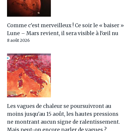
Comme c'est merveilleux ! Ce soir le « baiser »
Lune – Mars revient, il sera visible à l'œil nu
8 août 2026
Les vagues de chaleur se poursuivront au
moins jusqu'au 15 août, les hautes pressions
ne montrant aucun signe de ralentissement.
Mais peut-on encore parler de vagues ?