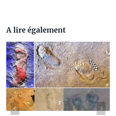
A lire également