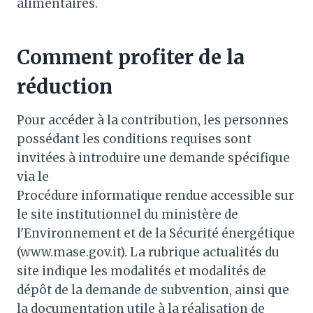
alimentaires.
Comment profiter de la
réduction
Pour accéder à la contribution, les personnes
possédant les conditions requises sont
invitées à introduire une demande spécifique
via le
Procédure informatique rendue accessible sur
le site institutionnel du ministère de
l'Environnement et de la Sécurité énergétique
(www.mase.gov.it). La rubrique actualités du
site indique les modalités et modalités de
dépôt de la demande de subvention, ainsi que
la documentation utile à la réalisation de