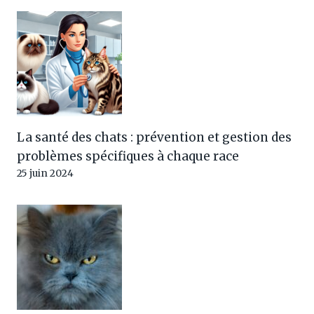
La santé des chats : prévention et gestion des
problèmes spécifiques à chaque race
25 juin 2024