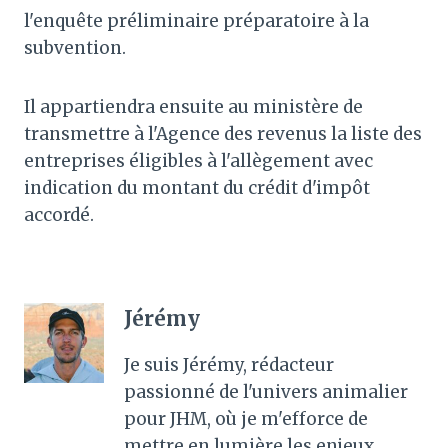
l'enquête préliminaire préparatoire à la
subvention.
Il appartiendra ensuite au ministère de
transmettre à l'Agence des revenus la liste des
entreprises éligibles à l'allègement avec
indication du montant du crédit d'impôt
accordé.
Jérémy
Je suis Jérémy, rédacteur
passionné de l'univers animalier
pour JHM, où je m'efforce de
mettre en lumière les enjeux