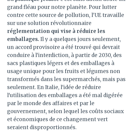
grand fléau pour notre planète. Pour lutter
contre cette source de pollution, l'UE travaille
sur une solution révolutionnaire
réglementation qui vise à réduire les
emballages.
Il y a quelques jours seulement,
un accord provisoire a été trouvé qui devrait
conduire à l'interdiction, à partir de 2030, des
sacs plastiques légers et des emballages à
usage unique pour les fruits et légumes non
transformés dans les supermarchés, mais pas
seulement. En Italie, l'idée de réduire
l'utilisation des emballages a été mal digérée
par le monde des affaires et par le
gouvernement, selon lequel les coûts sociaux
et économiques de ce changement vert
seraient disproportionnés.