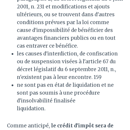
2001, n. 231 et modifications et ajouts
ultérieurs, ou se trouvent dans d'autres
conditions prévues par la loi comme
cause d'impossibilité de bénéficier des
avantages financiers publics ou en tout
cas entraver ce bénéfice.
les causes d'interdiction, de confiscation
ou de suspension visées à l'article 67 du
décret législatif du 6 septembre 2011, n.,
n'existent pas à leur encontre. 159
ne sont pas en état de liquidation et ne
sont pas soumis à une procédure
d'insolvabilité finalisée
liquidation.
Comme anticipé,
le crédit d'impôt sera de