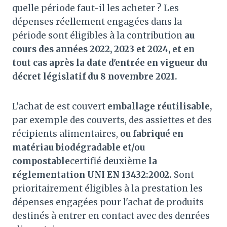
quelle période faut-il les acheter ? Les
dépenses réellement engagées dans la
période sont éligibles à la contribution
au
cours des années 2022, 2023 et 2024, et en
tout cas après la date d'entrée en vigueur du
décret législatif du 8 novembre 2021.
L'achat de est couvert
emballage réutilisable,
par exemple des couverts, des assiettes et des
récipients alimentaires,
ou fabriqué en
matériau biodégradable et/ou
compostable
certifié deuxième
la
réglementation UNI EN 13432:2002.
Sont
prioritairement éligibles à la prestation les
dépenses engagées pour l'achat de produits
destinés à entrer en contact avec des denrées