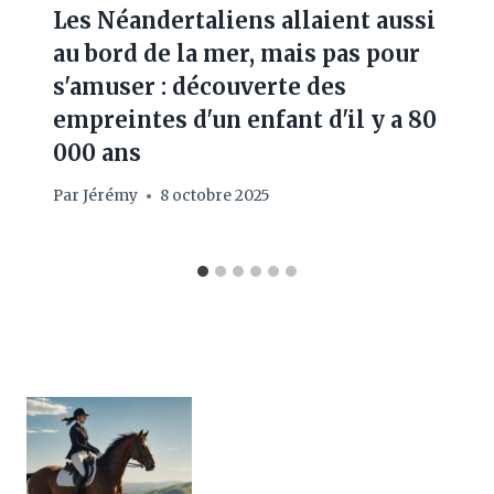
Les Néandertaliens allaient aussi
au bord de la mer, mais pas pour
s'amuser : découverte des
empreintes d'un enfant d'il y a 80
000 ans
Par
Jérémy
8 octobre 2025