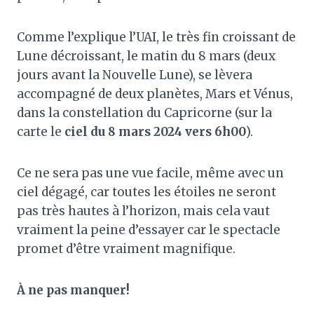
Comme l’explique l’UAI, le très fin croissant de
Lune décroissant, le matin du 8 mars (deux
jours avant la Nouvelle Lune), se lèvera
accompagné de deux planètes, Mars et Vénus,
dans la constellation du Capricorne (sur la
carte le
ciel du 8 mars 2024 vers 6h00
).
Ce ne sera pas une vue facile, même avec un
ciel dégagé, car toutes les étoiles ne seront
pas très hautes à l’horizon, mais cela vaut
vraiment la peine d’essayer car le spectacle
promet d’être vraiment magnifique.
À ne pas manquer!