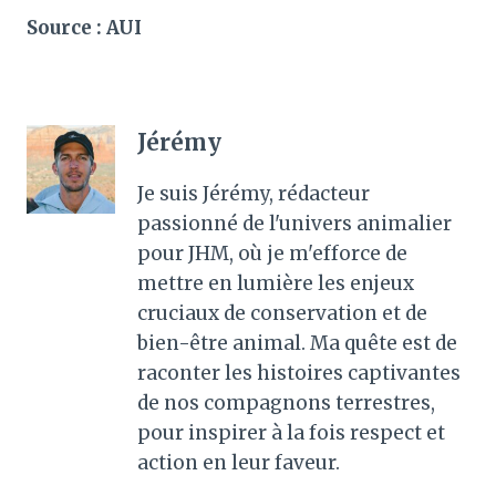
Source : AUI
Jérémy
Je suis Jérémy, rédacteur
passionné de l'univers animalier
pour JHM, où je m'efforce de
mettre en lumière les enjeux
cruciaux de conservation et de
bien-être animal. Ma quête est de
raconter les histoires captivantes
de nos compagnons terrestres,
pour inspirer à la fois respect et
action en leur faveur.