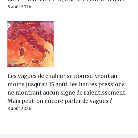
8 août 2026
Les vagues de chaleur se poursuivront au
moins jusqu'au 15 août, les hautes pressions
ne montrant aucun signe de ralentissement.
Mais peut-on encore parler de vagues ?
8 août 2026