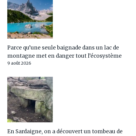
Parce qu’une seule baignade dans un lac de
montagne met en danger tout l’écosystème
9 août 2026
En Sardaigne, on a découvert un tombeau de