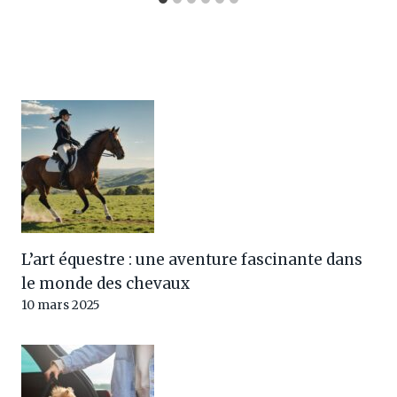
L’art équestre : une aventure fascinante dans
le monde des chevaux
10 mars 2025