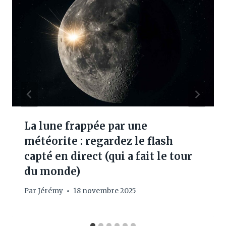
La lune frappée par une
météorite : regardez le flash
capté en direct (qui a fait le tour
du monde)
Par
Jérémy
18 novembre 2025