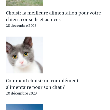
Choisir la meilleure alimentation pour votre
chien : conseils et astuces
28 décembre 2023
Comment choisir un complément
alimentaire pour son chat ?
20 décembre 2023