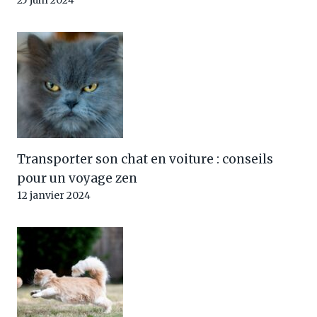
25 juin 2024
Transporter son chat en voiture : conseils
pour un voyage zen
12 janvier 2024