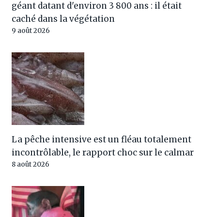
géant datant d'environ 3 800 ans : il était
caché dans la végétation
9 août 2026
La pêche intensive est un fléau totalement
incontrôlable, le rapport choc sur le calmar
8 août 2026