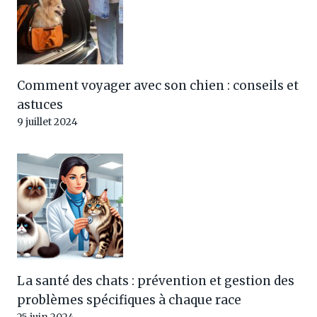
Comment voyager avec son chien : conseils et
astuces
9 juillet 2024
La santé des chats : prévention et gestion des
problèmes spécifiques à chaque race