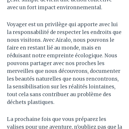
avec un fort impact environnemental.
Voyager est un privilège qui apporte avec lui
la responsabilité de respecter les endroits que
nous visitons. Avec Airalo, nous pouvons le
faire en restant lié au monde, mais en
réduisant notre empreinte écologique. Nous
pouvons partager avec nos proches les
merveilles que nous découvrons, documenter
les beautés naturelles que nous rencontrons,
la sensibilisation sur les réalités lointaines,
tout cela sans contribuer au problème des
déchets plastiques.
La prochaine fois que vous préparez les
valises pour une aventure, n'oubliez pas que la