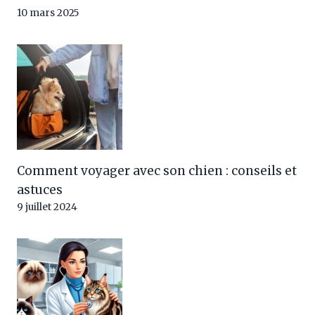
10 mars 2025
Comment voyager avec son chien : conseils et
astuces
9 juillet 2024