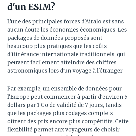
d'un ESIM?
L'une des principales forces d'Airalo est sans
aucun doute les économies économiques. Les
packages de données proposés sont
beaucoup plus pratiques que les coûts
d'itinérance internationale traditionnels, qui
peuvent facilement atteindre des chiffres
astronomiques lors d'un voyage à l'étranger.
Par exemple, un ensemble de données pour
l'Europe peut commencer à partir d'environ 5
dollars par 1 Go de validité de 7 jours, tandis
que les packages plus codages complets
offrent des prix encore plus compétitifs. Cette
flexibilité permet aux voyageurs de choisir