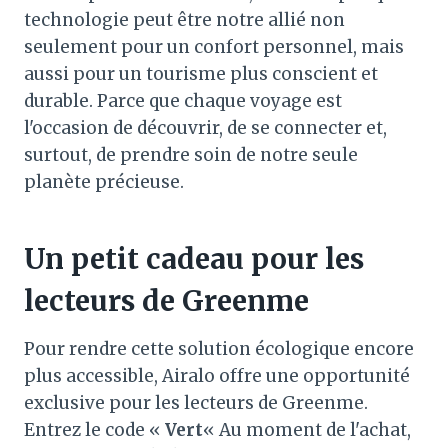
technologie peut être notre allié non
seulement pour un confort personnel, mais
aussi pour un tourisme plus conscient et
durable. Parce que chaque voyage est
l'occasion de découvrir, de se connecter et,
surtout, de prendre soin de notre seule
planète précieuse.
Un petit cadeau pour les
lecteurs de Greenme
Pour rendre cette solution écologique encore
plus accessible, Airalo offre une opportunité
exclusive pour les lecteurs de Greenme.
Entrez le code «
Vert
« Au moment de l'achat,