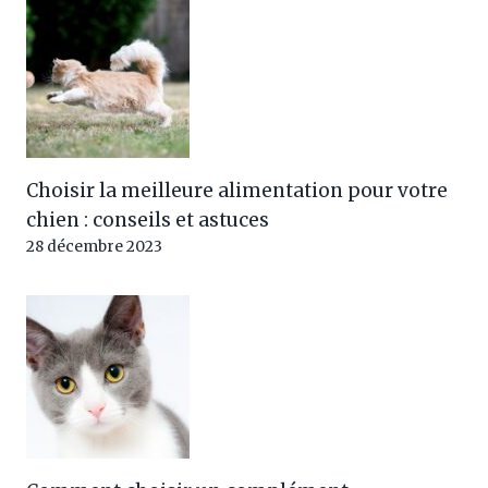
Choisir la meilleure alimentation pour votre
chien : conseils et astuces
28 décembre 2023