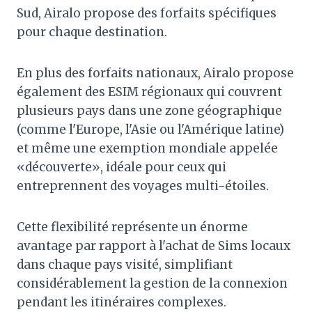
Sud, Airalo propose des forfaits spécifiques
pour chaque destination.
En plus des forfaits nationaux, Airalo propose
également des ESIM régionaux qui couvrent
plusieurs pays dans une zone géographique
(comme l'Europe, l'Asie ou l'Amérique latine)
et même une exemption mondiale appelée
«découverte», idéale pour ceux qui
entreprennent des voyages multi-étoiles.
Cette flexibilité représente un énorme
avantage par rapport à l'achat de Sims locaux
dans chaque pays visité, simplifiant
considérablement la gestion de la connexion
pendant les itinéraires complexes.