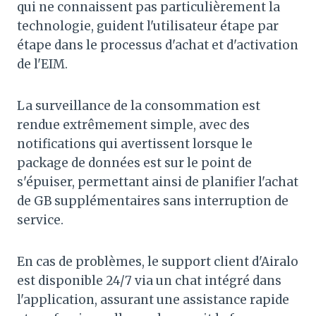
qui ne connaissent pas particulièrement la
technologie, guident l'utilisateur étape par
étape dans le processus d'achat et d'activation
de l'EIM.
La surveillance de la consommation est
rendue extrêmement simple, avec des
notifications qui avertissent lorsque le
package de données est sur le point de
s'épuiser, permettant ainsi de planifier l'achat
de GB supplémentaires sans interruption de
service.
En cas de problèmes, le support client d'Airalo
est disponible 24/7 via un chat intégré dans
l'application, assurant une assistance rapide