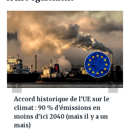
Accord historique de l’UE sur le
climat : 90 % d’émissions en
moins d’ici 2040 (mais il y a un
mais)