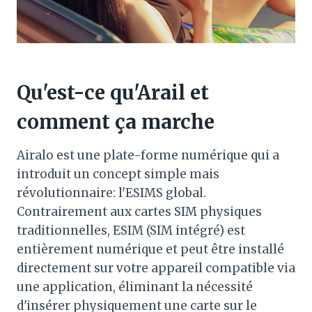
Qu'est-ce qu'Arail et
comment ça marche
Airalo est une plate-forme numérique qui a
introduit un concept simple mais
révolutionnaire: l'ESIMS global.
Contrairement aux cartes SIM physiques
traditionnelles, ESIM (SIM intégré) est
entièrement numérique et peut être installé
directement sur votre appareil compatible via
une application, éliminant la nécessité
d'insérer physiquement une carte sur le