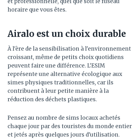
et professionnelle, quel que soit le fuseau
horaire que vous êtes.
Airalo est un choix durable
À l'ère de la sensibilisation à l'environnement
croissant, même de petits choix quotidiens
peuvent faire une différence. L'ESIM
représente une alternative écologique aux
simes physiques traditionnelles, car ils
contribuent à leur petite manière à la
réduction des déchets plastiques.
Pensez au nombre de sims locaux achetés
chaque jour par des touristes du monde entier
et jetés après quelques jours d'utilisation.