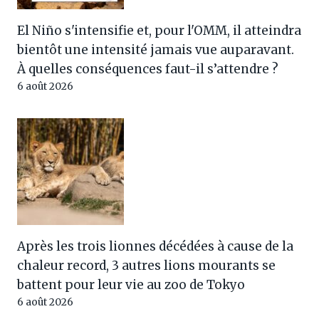
El Niño s'intensifie et, pour l'OMM, il atteindra
bientôt une intensité jamais vue auparavant.
À quelles conséquences faut-il s’attendre ?
6 août 2026
Après les trois lionnes décédées à cause de la
chaleur record, 3 autres lions mourants se
battent pour leur vie au zoo de Tokyo
6 août 2026