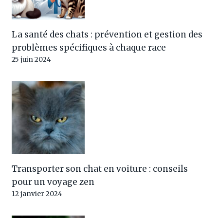
La santé des chats : prévention et gestion des
problèmes spécifiques à chaque race
25 juin 2024
Transporter son chat en voiture : conseils
pour un voyage zen
12 janvier 2024