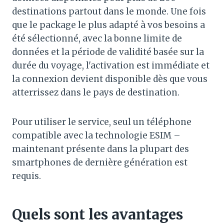
destinations partout dans le monde. Une fois
que le package le plus adapté à vos besoins a
été sélectionné, avec la bonne limite de
données et la période de validité basée sur la
durée du voyage, l'activation est immédiate et
la connexion devient disponible dès que vous
atterrissez dans le pays de destination.
Pour utiliser le service, seul un téléphone
compatible avec la technologie ESIM –
maintenant présente dans la plupart des
smartphones de dernière génération est
requis.
Quels sont les avantages