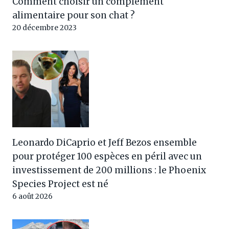
Comment choisir un complément
alimentaire pour son chat ?
20 décembre 2023
Leonardo DiCaprio et Jeff Bezos ensemble
pour protéger 100 espèces en péril avec un
investissement de 200 millions : le Phoenix
Species Project est né
6 août 2026