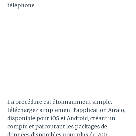
téléphone.
La procédure est étonnamment simple:
téléchargez simplement l'application Airalo,
disponible pour iOS et Android, créant un
compte et parcourant les packages de
données disponibles pour plus de 200