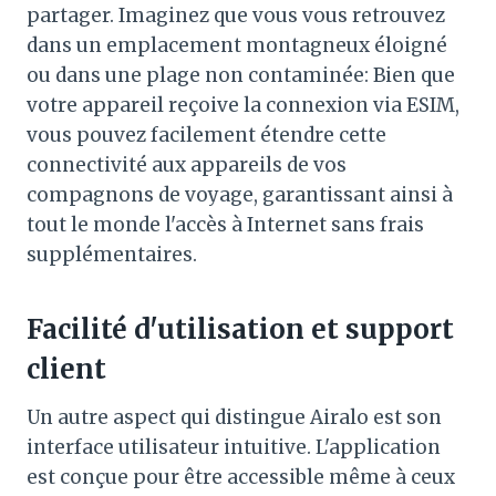
partager. Imaginez que vous vous retrouvez
dans un emplacement montagneux éloigné
ou dans une plage non contaminée: Bien que
votre appareil reçoive la connexion via ESIM,
vous pouvez facilement étendre cette
connectivité aux appareils de vos
compagnons de voyage, garantissant ainsi à
tout le monde l'accès à Internet sans frais
supplémentaires.
Facilité d'utilisation et support
client
Un autre aspect qui distingue Airalo est son
interface utilisateur intuitive. L'application
est conçue pour être accessible même à ceux