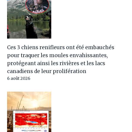
Ces 3 chiens renifleurs ont été embauchés
pour traquer les moules envahissantes,
protégeant ainsi les rivières et les lacs
canadiens de leur prolifération
6 août 2026