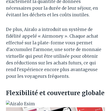
exactement la quantité de données
nécessaires pour la durée de leur séjour, en
évitant les déchets et les coûts inutiles.
De plus, Airalo a introduit un système de
fidélité appelé « Airmoney ». Chaque achat
effectué sur la plate-forme vous permet
d'accumuler l'armone, une sorte de monnaie
virtuelle qui peut être utilisée pour obtenir
des réductions sur les achats futurs, ce qui
rend l'expérience encore plus avantageuse
pour les voyageurs fréquents.
Flexibilité et couverture globale