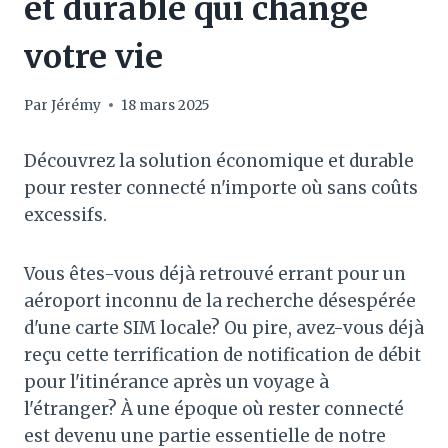
et durable qui change
votre vie
Par
Jérémy
18 mars 2025
Découvrez la solution économique et durable
pour rester connecté n'importe où sans coûts
excessifs.
Vous êtes-vous déjà retrouvé errant pour un
aéroport inconnu de la recherche désespérée
d'une carte SIM locale? Ou pire, avez-vous déjà
reçu cette terrification de notification de débit
pour l'itinérance après un voyage à
l'étranger? À une époque où rester connecté
est devenu une partie essentielle de notre