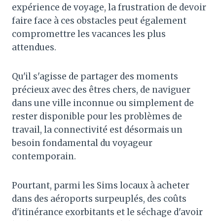
expérience de voyage, la frustration de devoir
faire face à ces obstacles peut également
compromettre les vacances les plus
attendues.
Qu'il s'agisse de partager des moments
précieux avec des êtres chers, de naviguer
dans une ville inconnue ou simplement de
rester disponible pour les problèmes de
travail, la connectivité est désormais un
besoin fondamental du voyageur
contemporain.
Pourtant, parmi les Sims locaux à acheter
dans des aéroports surpeuplés, des coûts
d'itinérance exorbitants et le séchage d'avoir