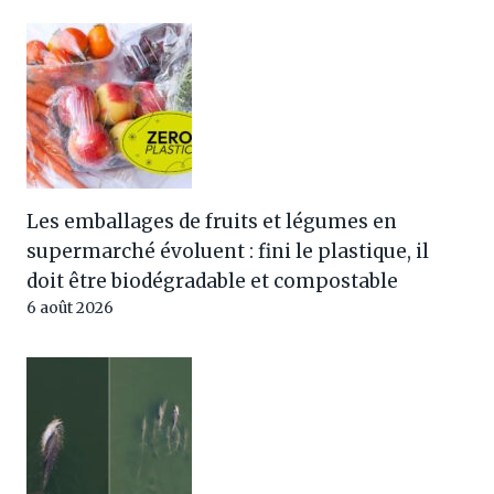
Les emballages de fruits et légumes en
supermarché évoluent : fini le plastique, il
doit être biodégradable et compostable
6 août 2026