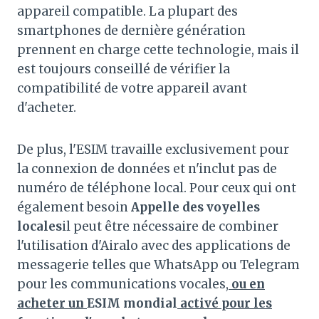
appareil compatible. La plupart des
smartphones de dernière génération
prennent en charge cette technologie, mais il
est toujours conseillé de vérifier la
compatibilité de votre appareil avant
d'acheter.
De plus, l'ESIM travaille exclusivement pour
la connexion de données et n'inclut pas de
numéro de téléphone local. Pour ceux qui ont
également besoin
Appelle des voyelles
locales
il peut être nécessaire de combiner
l'utilisation d'Airalo avec des applications de
messagerie telles que WhatsApp ou Telegram
pour les communications vocales,
ou en
acheter un
ESIM mondial
activé pour les