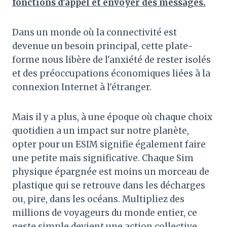
fonctions d'appel et envoyer des messages.
Dans un monde où la connectivité est
devenue un besoin principal, cette plate-
forme nous libère de l'anxiété de rester isolés
et des préoccupations économiques liées à la
connexion Internet à l'étranger.
Mais il y a plus, à une époque où chaque choix
quotidien a un impact sur notre planète,
opter pour un ESIM signifie également faire
une petite mais significative. Chaque Sim
physique épargnée est moins un morceau de
plastique qui se retrouve dans les décharges
ou, pire, dans les océans. Multipliez des
millions de voyageurs du monde entier, ce
geste simple devient une action collective