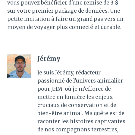
vous pouvez bénéficier d'une remise de
3 $
sur votre premier package de données. Une
petite incitation à faire un grand pas vers un
moyen de voyager plus connecté et durable.
Jérémy
Je suis Jérémy, rédacteur
passionné de l'univers animalier
pour JHM, où je m'efforce de
mettre en lumière les enjeux
cruciaux de conservation et de
bien-être animal. Ma quête est de
raconter les histoires captivantes
de nos compagnons terrestres,