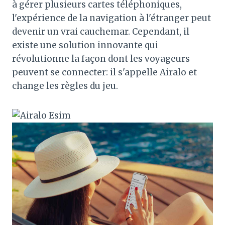
à gérer plusieurs cartes téléphoniques,
l'expérience de la navigation à l'étranger peut
devenir un vrai cauchemar. Cependant, il
existe une solution innovante qui
révolutionne la façon dont les voyageurs
peuvent se connecter: il s'appelle Airalo et
change les règles du jeu.