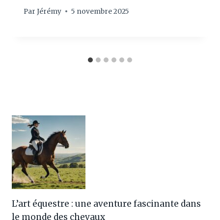
Par
Jérémy
5 novembre 2025
L’art équestre : une aventure fascinante dans
le monde des chevaux