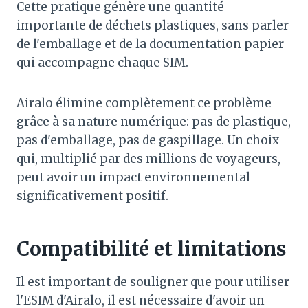
Cette pratique génère une quantité
importante de déchets plastiques, sans parler
de l'emballage et de la documentation papier
qui accompagne chaque SIM.
Airalo élimine complètement ce problème
grâce à sa nature numérique: pas de plastique,
pas d'emballage, pas de gaspillage. Un choix
qui, multiplié par des millions de voyageurs,
peut avoir un impact environnemental
significativement positif.
Compatibilité et limitations
Il est important de souligner que pour utiliser
l'ESIM d'Airalo, il est nécessaire d'avoir un