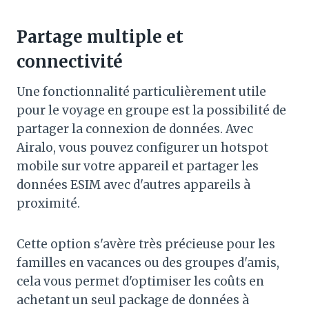
Partage multiple et
connectivité
Une fonctionnalité particulièrement utile
pour le voyage en groupe est la possibilité de
partager la connexion de données. Avec
Airalo, vous pouvez configurer un hotspot
mobile sur votre appareil et partager les
données ESIM avec d'autres appareils à
proximité.
Cette option s'avère très précieuse pour les
familles en vacances ou des groupes d'amis,
cela vous permet d'optimiser les coûts en
achetant un seul package de données à