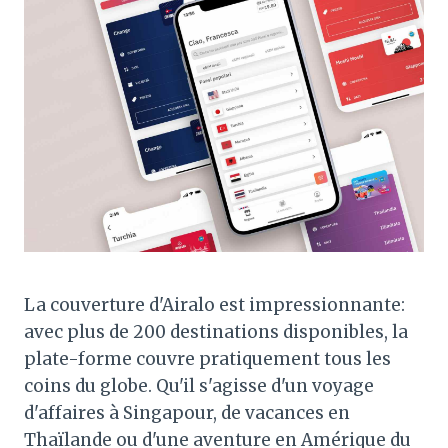
La couverture d'Airalo est impressionnante:
avec plus de 200 destinations disponibles, la
plate-forme couvre pratiquement tous les
coins du globe. Qu'il s'agisse d'un voyage
d'affaires à Singapour, de vacances en
Thaïlande ou d'une aventure en Amérique du