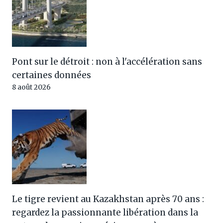
Pont sur le détroit : non à l'accélération sans
certaines données
8 août 2026
Le tigre revient au Kazakhstan après 70 ans :
regardez la passionnante libération dans la