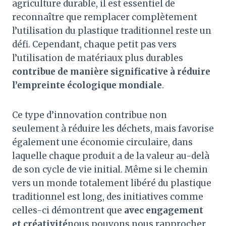
agriculture durable, il est essentiel de
reconnaître que remplacer complètement
l’utilisation du plastique traditionnel reste un
défi. Cependant, chaque petit pas vers
l’utilisation de matériaux plus durables
contribue de manière significative à réduire
l’empreinte écologique mondiale
.
Ce type d’innovation contribue non
seulement à réduire les déchets, mais favorise
également une économie circulaire, dans
laquelle chaque produit a de la valeur au-delà
de son cycle de vie initial. Même si le chemin
vers un monde totalement libéré du plastique
traditionnel est long, des initiatives comme
celles-ci démontrent que
avec engagement
et créativité
nous pouvons nous rapprocher