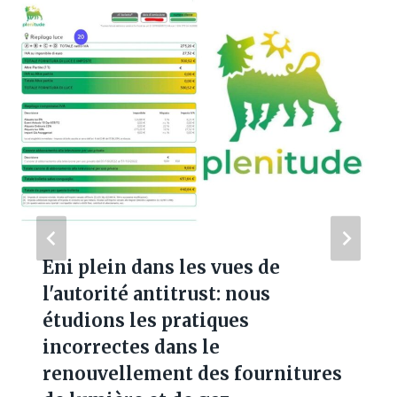
Eni plein dans les vues de
l'autorité antitrust: nous
étudions les pratiques
incorrectes dans le
renouvellement des fournitures