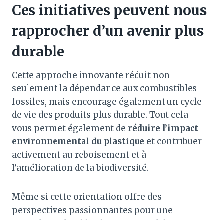
Ces initiatives peuvent nous
rapprocher d’un avenir plus
durable
Cette approche innovante réduit non
seulement la dépendance aux combustibles
fossiles, mais encourage également un cycle
de vie des produits plus durable. Tout cela
vous permet également de
réduire l’impact
environnemental du plastique
et contribuer
activement au reboisement et à
l’amélioration de la biodiversité.
Même si cette orientation offre des
perspectives passionnantes pour une