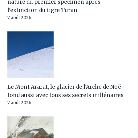
nature du premier spécimen après
l'extinction du tigre Turan
7 août 2026
Le Mont Ararat, le glacier de l'Arche de Noé
fond aussi avec tous ses secrets millénaires
7 août 2026