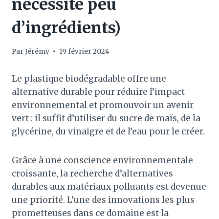
nécessite peu
d’ingrédients)
Par
Jérémy
19 février 2024
Le plastique biodégradable offre une
alternative durable pour réduire l’impact
environnemental et promouvoir un avenir
vert : il suffit d’utiliser du sucre de maïs, de la
glycérine, du vinaigre et de l’eau pour le créer.
Grâce à une conscience environnementale
croissante, la recherche d’alternatives
durables aux matériaux polluants est devenue
une priorité. L’une des innovations les plus
prometteuses dans ce domaine est la