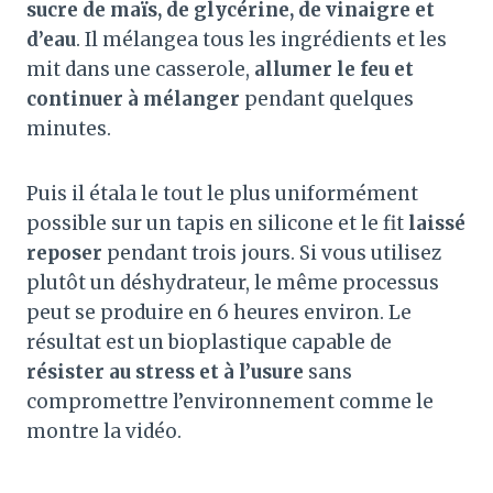
sucre de maïs, de glycérine, de vinaigre et
d’eau
. Il mélangea tous les ingrédients et les
mit dans une casserole,
allumer le feu et
continuer à mélanger
pendant quelques
minutes.
Puis il étala le tout le plus uniformément
possible sur un tapis en silicone et le fit
laissé
reposer
pendant trois jours. Si vous utilisez
plutôt un déshydrateur, le même processus
peut se produire en 6 heures environ. Le
résultat est un bioplastique capable de
résister au stress et à l’usure
sans
compromettre l’environnement comme le
montre la vidéo.