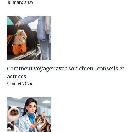
10 mars 2025
Comment voyager avec son chien : conseils et
astuces
9 juillet 2024