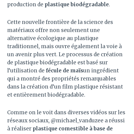
production de
plastique biodégradable
.
Cette nouvelle frontière de la science des
matériaux offre non seulement une
alternative écologique au plastique
traditionnel, mais ouvre également la voie à
un avenir plus vert. Le processus de création
de plastique biodégradable est basé sur
l’utilisation de
fécule de maïs
un ingrédient
qui a montré des propriétés remarquables
dans la création d’un film plastique résistant
et entièrement biodégradable.
Comme on le voit dans diverses vidéos sur les
réseaux sociaux, @michael_vanduzee a réussi
à réaliser
plastique comestible à base de