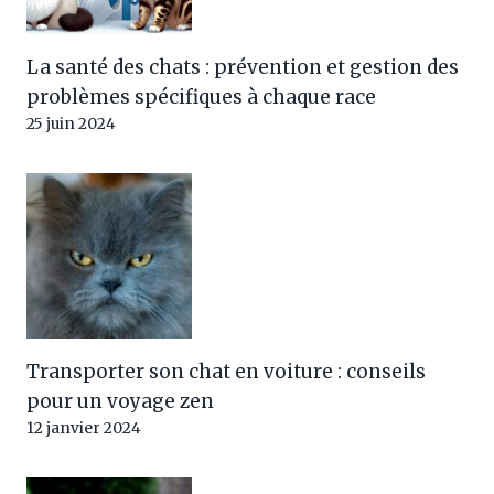
La santé des chats : prévention et gestion des
problèmes spécifiques à chaque race
25 juin 2024
Transporter son chat en voiture : conseils
pour un voyage zen
12 janvier 2024