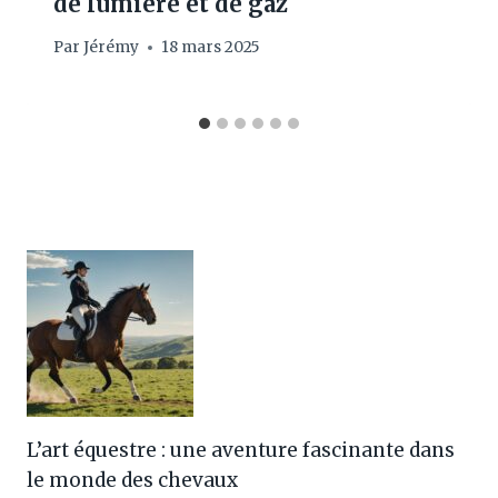
de lumière et de gaz
Par
Jérémy
18 mars 2025
L’art équestre : une aventure fascinante dans
le monde des chevaux