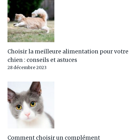
Choisir la meilleure alimentation pour votre
chien : conseils et astuces
28 décembre 2023
Comment choisir un complément