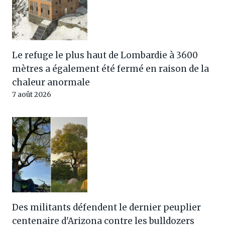
Le refuge le plus haut de Lombardie à 3600
mètres a également été fermé en raison de la
chaleur anormale
7 août 2026
Des militants défendent le dernier peuplier
centenaire d'Arizona contre les bulldozers