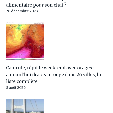
alimentaire pour son chat ?
20 décembre 2023
Canicule, répit le week-end avec orages :
aujourd'hui drapeau rouge dans 26 villes, la
liste complète
8 août 2026