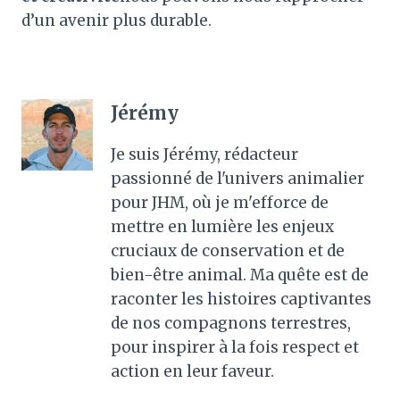
d’un avenir plus durable.
Jérémy
Je suis Jérémy, rédacteur
passionné de l'univers animalier
pour JHM, où je m'efforce de
mettre en lumière les enjeux
cruciaux de conservation et de
bien-être animal. Ma quête est de
raconter les histoires captivantes
de nos compagnons terrestres,
pour inspirer à la fois respect et
action en leur faveur.