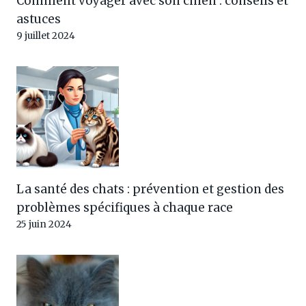
Comment voyager avec son chien : conseils et
astuces
9 juillet 2024
La santé des chats : prévention et gestion des
problèmes spécifiques à chaque race
25 juin 2024