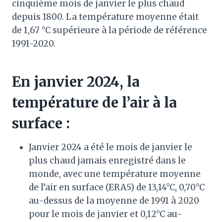
cinquième mois de janvier le plus chaud
depuis 1800. La température moyenne était
de 1,67 °C supérieure à la période de référence
1991-2020.
En janvier 2024, la
température de l’air à la
surface :
Janvier 2024 a été le mois de janvier le
plus chaud jamais enregistré dans le
monde, avec une température moyenne
de l’air en surface (ERA5) de 13,14°C, 0,70°C
au-dessus de la moyenne de 1991 à 2020
pour le mois de janvier et 0,12°C au-