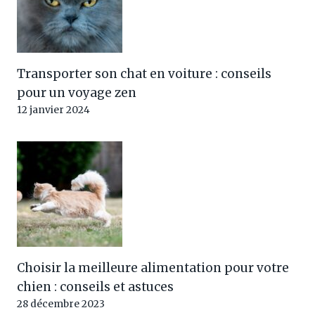
Transporter son chat en voiture : conseils
pour un voyage zen
12 janvier 2024
Choisir la meilleure alimentation pour votre
chien : conseils et astuces
28 décembre 2023