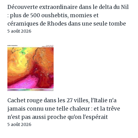
Découverte extraordinaire dans le delta du Nil
: plus de 500 oushebtis, momies et
céramiques de Rhodes dans une seule tombe
5 août 2026
Cachet rouge dans les 27 villes, l'Italie n'a
jamais connu une telle chaleur : et la trêve
n'est pas aussi proche qu'on l'espérait
5 août 2026