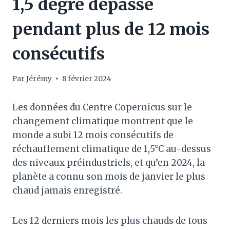
1,5 degré dépassé
pendant plus de 12 mois
consécutifs
Par
Jérémy
8 février 2024
Les données du Centre Copernicus sur le
changement climatique montrent que le
monde a subi 12 mois consécutifs de
réchauffement climatique de 1,5°C au-dessus
des niveaux préindustriels, et qu’en 2024, la
planète a connu son mois de janvier le plus
chaud jamais enregistré.
Les 12 derniers mois les plus chauds de tous