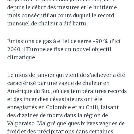
depuis le début des mesures et le huitième
mois consécutif au cours duquel le record
mensuel de chaleur a été battu.
Émissions de gaz à effet de serre -90 % d’ici
2040 : l’Europe se fixe un nouvel objectif
climatique
Le mois de janvier qui vient de s’achever a été
caractérisé par une vague de chaleur en
Amérique du Sud, où des températures records
et des incendies dévastateurs ont été
enregistrés en Colombie et au Chili, faisant
des dizaines de morts dans la région de
Valparaiso. Malgré quelques brèves vagues de
froid et des précipitations dans certaines