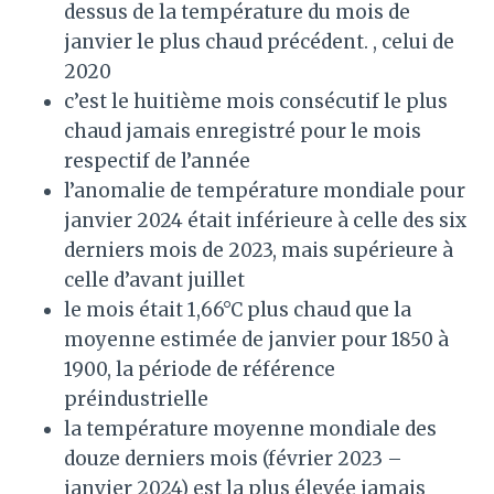
dessus de la température du mois de
janvier le plus chaud précédent. , celui de
2020
c’est le huitième mois consécutif le plus
chaud jamais enregistré pour le mois
respectif de l’année
l’anomalie de température mondiale pour
janvier 2024 était inférieure à celle des six
derniers mois de 2023, mais supérieure à
celle d’avant juillet
le mois était 1,66°C plus chaud que la
moyenne estimée de janvier pour 1850 à
1900, la période de référence
préindustrielle
la température moyenne mondiale des
douze derniers mois (février 2023 –
janvier 2024) est la plus élevée jamais