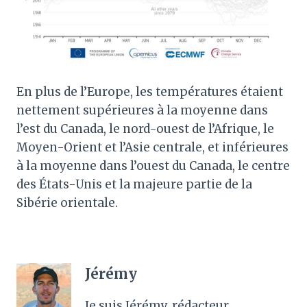
En plus de l’Europe, les températures étaient
nettement supérieures à la moyenne dans
l’est du Canada, le nord-ouest de l’Afrique, le
Moyen-Orient et l’Asie centrale, et inférieures
à la moyenne dans l’ouest du Canada, le centre
des États-Unis et la majeure partie de la
Sibérie orientale.
Jérémy
Je suis Jérémy, rédacteur