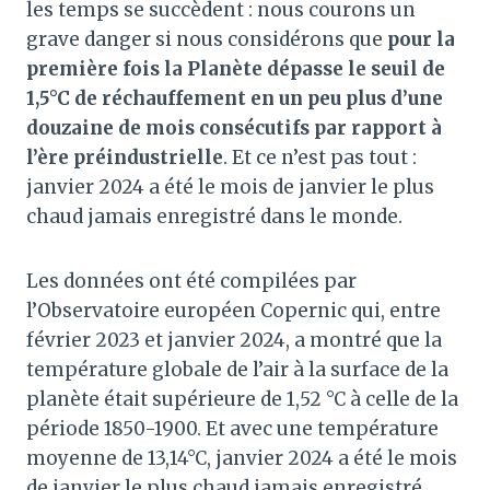
les temps se succèdent : nous courons un
grave danger si nous considérons que
pour la
première fois la Planète dépasse le seuil de
1,5°C de réchauffement en un peu plus d’une
douzaine de mois consécutifs par rapport à
l’ère préindustrielle
. Et ce n’est pas tout :
janvier 2024 a été le mois de janvier le plus
chaud jamais enregistré dans le monde.
Les données ont été compilées par
l’Observatoire européen Copernic qui, entre
février 2023 et janvier 2024, a montré que la
température globale de l’air à la surface de la
planète était supérieure de 1,52 °C à celle de la
période 1850-1900. Et avec une température
moyenne de 13,14°C, janvier 2024 a été le mois
de janvier le plus chaud jamais enregistré