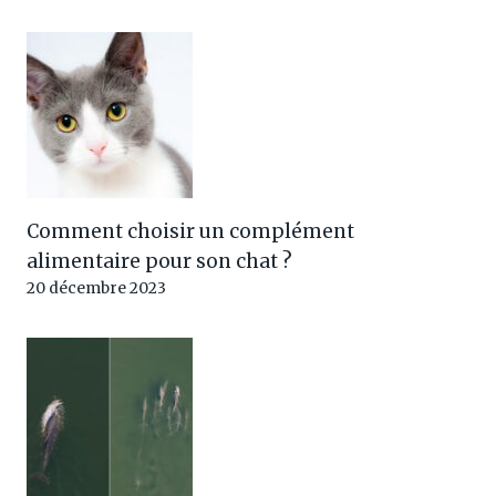
Comment choisir un complément
alimentaire pour son chat ?
20 décembre 2023