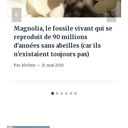
Magnolia, le fossile vivant qui se
reproduit de 90 millions
d'années sans abeilles (car ils
n'existaient toujours pas)
Par
Jérémy
25 mai 2025