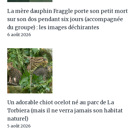
La mère dauphin Fraggle porte son petit mort
sur son dos pendant six jours (accompagnée
du groupe) : les images déchirantes
6 août 2026
Un adorable chiot ocelot né au parc de La
Torbiera (mais il ne verra jamais son habitat
naturel)
5 août 2026