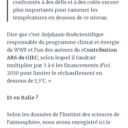
confrontés à des défis et à des coûts encore
plus importants pour ramener les
températures en dessous de ce niveau.
Dire que c’est
Stéphanie Roé
scientifique
responsable du programme climat et énergie
du WWF et l’un des auteurs du r
Contribution
AR6 du GIEC
, selon lequel il faudrait
multiplier par 3 à 6 les financements d’ici
2030 pour limiter le réchauffement en
dessous de 1,5°C. »
Et en Italie ?
Selon les données de l’Institut des sciences de
l’atmosphère, nous avons enregistré ici le