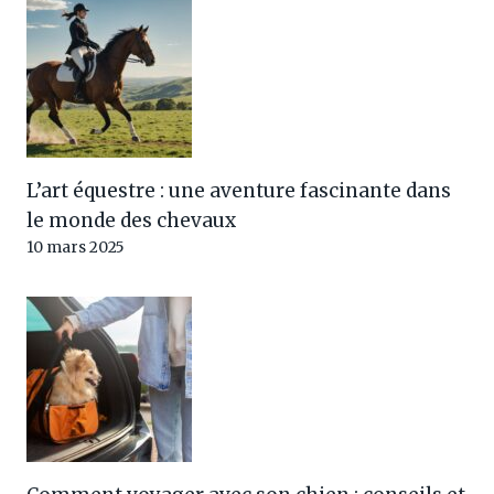
L’art équestre : une aventure fascinante dans
le monde des chevaux
10 mars 2025