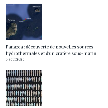
Panarea : découverte de nouvelles sources
hydrothermales et d'un cratère sous-marin
5 août 2026