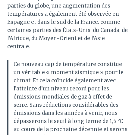
parties du globe, une augmentation des
températures a également été observée en
Espagne et dans le sud de la France. comme
certaines parties des États-Unis, du Canada, de
l’Afrique, du Moyen-Orient et de l’Asie
centrale.
Ce nouveau cap de température constitue
un véritable « moment sismique » pour le
climat. Et cela coïncide également avec
l’atteinte d’un niveau record pour les
émissions mondiales de gaz à effet de
serre. Sans réductions considérables des
émissions dans les années à venir, nous
dépasserons le seuil à long terme de 1,5 °C
au cours de la prochaine décennie et serons