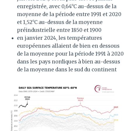
enregistrée, avec 0,64°C au-dessus de la
moyenne de la période entre 1991 et 2020
et 1,52°C au-dessus de la moyenne
préindustrielle entre 1850 et 1900
en janvier 2024, les températures
européennes allaient de bien en dessous
de la moyenne pour la période 1991 à 2020
dans les pays nordiques à bien au-dessus
de la moyenne dans le sud du continent