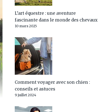
L’art équestre : une aventure
fascinante dans le monde des chevaux
10 mars 2025
Comment voyager avec son chien :
conseils et astuces
9 juillet 2024