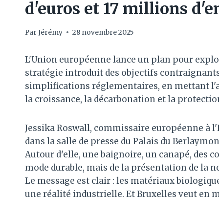
d'euros et 17 millions d'
Par
Jérémy
28 novembre 2025
L'Union européenne lance un plan pour exploit
stratégie introduit des objectifs contraignant
simplifications réglementaires, en mettant l'a
la croissance, la décarbonation et la protection
Jessika Roswall, commissaire européenne à l
dans la salle de presse du Palais du Berlaymont
Autour d'elle, une baignoire, un canapé, des co
mode durable, mais de la présentation de la 
Le message est clair : les matériaux biologique
une réalité industrielle. Et Bruxelles veut en m