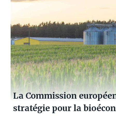
La Commission européenn
stratégie pour la bioécon