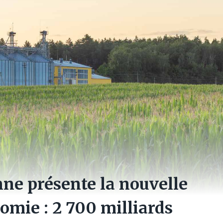
e présente la nouvelle
omie : 2 700 milliards