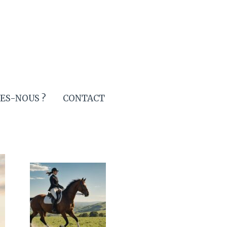
ES-NOUS ?
CONTACT