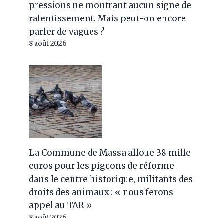
pressions ne montrant aucun signe de
ralentissement. Mais peut-on encore
parler de vagues ?
8 août 2026
La Commune de Massa alloue 38 mille
euros pour les pigeons de réforme
dans le centre historique, militants des
droits des animaux : « nous ferons
appel au TAR »
8 août 2026