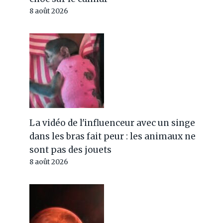
8 août 2026
La vidéo de l'influenceur avec un singe
dans les bras fait peur : les animaux ne
sont pas des jouets
8 août 2026