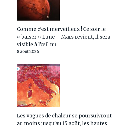
Comme c'est merveilleux ! Ce soir le
« baiser » Lune – Mars revient, il sera
visible à l'œil nu
8 août 2026
Les vagues de chaleur se poursuivront
au moins jusqu'au 15 août, les hautes