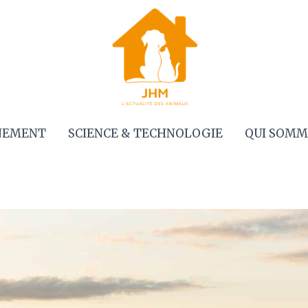
NEMENT
SCIENCE & TECHNOLOGIE
QUI SOMM