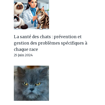
La santé des chats : prévention et
gestion des problèmes spécifiques à
chaque race
25 juin 2024