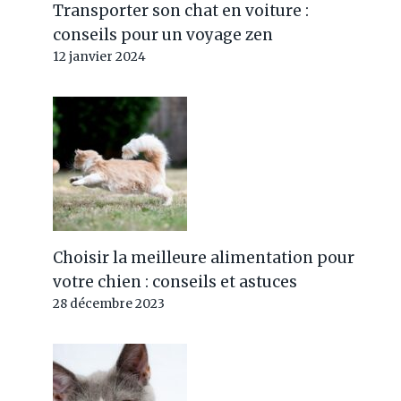
Transporter son chat en voiture :
conseils pour un voyage zen
12 janvier 2024
Choisir la meilleure alimentation pour
votre chien : conseils et astuces
28 décembre 2023