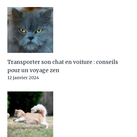
Transporter son chat en voiture : conseils
pour un voyage zen
12 janvier 2024