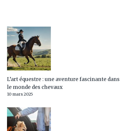
L’art équestre : une aventure fascinante dans
le monde des chevaux
10 mars 2025