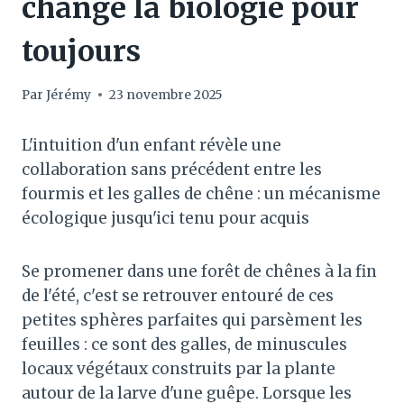
changé la biologie pour
toujours
Par
Jérémy
23 novembre 2025
L'intuition d'un enfant révèle une
collaboration sans précédent entre les
fourmis et les galles de chêne : un mécanisme
écologique jusqu'ici tenu pour acquis
Se promener dans une forêt de chênes à la fin
de l'été, c'est se retrouver entouré de ces
petites sphères parfaites qui parsèment les
feuilles : ce sont des galles, de minuscules
locaux végétaux construits par la plante
autour de la larve d'une guêpe. Lorsque les