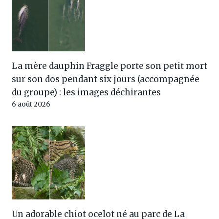
La mère dauphin Fraggle porte son petit mort
sur son dos pendant six jours (accompagnée
du groupe) : les images déchirantes
6 août 2026
Un adorable chiot ocelot né au parc de La