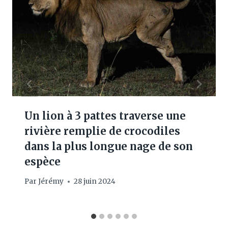
Un lion à 3 pattes traverse une
rivière remplie de crocodiles
dans la plus longue nage de son
espèce
Par
Jérémy
28 juin 2024