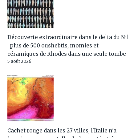
Découverte extraordinaire dans le delta du Nil
: plus de 500 oushebtis, momies et
céramiques de Rhodes dans une seule tombe
5 août 2026
Cachet rouge dans les 27 villes, l'Italie n'a