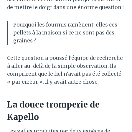
de mettre le doigt dans une énorme question :
Pourquoi les fourmis ramènent-elles ces
pellets à la maison si ce ne sont pas des
graines ?
Cette question a poussé l’équipe de recherche
à aller au-delà de la simple observation. Ils
comprirent que le fiel n'avait pas été collecté
« par erreur ». Il y avait autre chose.
La douce tromperie de
Kapello
Les galles produites par deux espèces de