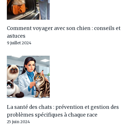
Comment voyager avec son chien : conseils et
astuces
9 juillet 2024
La santé des chats : prévention et gestion des
problèmes spécifiques à chaque race
25 juin 2024