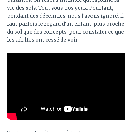
vie des sols. Tout sous nos yeux. Pourtant,
pendant des décennies, nous l’avons ignoré. Il
faut parfois le regard d’un enfant, plus proche
du sol que des concepts, pour constater ce que
les adultes ont cessé de voir.