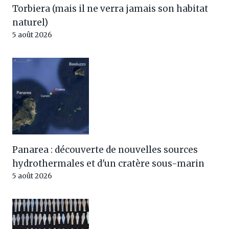
Torbiera (mais il ne verra jamais son habitat
naturel)
5 août 2026
Panarea : découverte de nouvelles sources
hydrothermales et d'un cratère sous-marin
5 août 2026