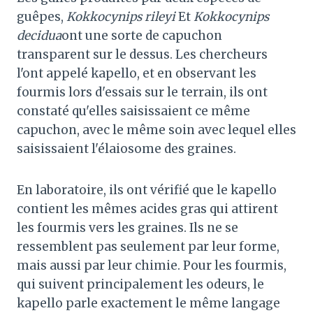
guêpes,
Kokkocynips rileyi
Et
Kokkocynips
decidua
ont une sorte de capuchon
transparent sur le dessus. Les chercheurs
l'ont appelé kapello, et en observant les
fourmis lors d'essais sur le terrain, ils ont
constaté qu'elles saisissaient ce même
capuchon, avec le même soin avec lequel elles
saisissaient l'élaiosome des graines.
En laboratoire, ils ont vérifié que le kapello
contient les mêmes acides gras qui attirent
les fourmis vers les graines. Ils ne se
ressemblent pas seulement par leur forme,
mais aussi par leur chimie. Pour les fourmis,
qui suivent principalement les odeurs, le
kapello parle exactement le même langage