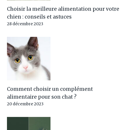
Choisir la meilleure alimentation pour votre
chien : conseils et astuces
28 décembre 2023
Comment choisir un complément
alimentaire pour son chat ?
20 décembre 2023