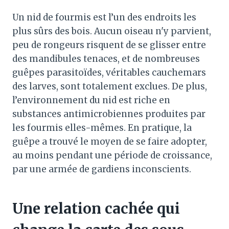
Un nid de fourmis est l’un des endroits les
plus sûrs des bois. Aucun oiseau n'y parvient,
peu de rongeurs risquent de se glisser entre
des mandibules tenaces, et de nombreuses
guêpes parasitoïdes, véritables cauchemars
des larves, sont totalement exclues. De plus,
l’environnement du nid est riche en
substances antimicrobiennes produites par
les fourmis elles-mêmes. En pratique, la
guêpe a trouvé le moyen de se faire adopter,
au moins pendant une période de croissance,
par une armée de gardiens inconscients.
Une relation cachée qui