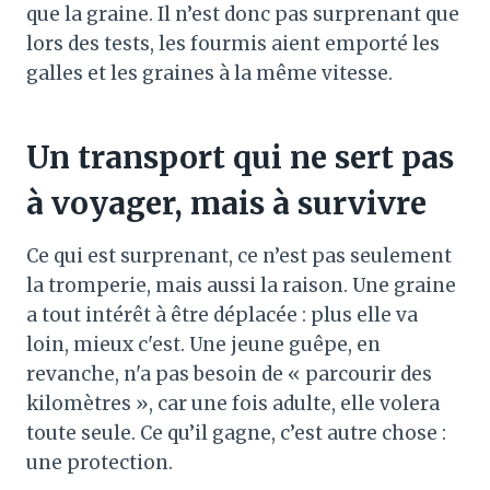
que la graine. Il n’est donc pas surprenant que
lors des tests, les fourmis aient emporté les
galles et les graines à la même vitesse.
Un transport qui ne sert pas
à voyager, mais à survivre
Ce qui est surprenant, ce n’est pas seulement
la tromperie, mais aussi la raison. Une graine
a tout intérêt à être déplacée : plus elle va
loin, mieux c'est. Une jeune guêpe, en
revanche, n'a pas besoin de « parcourir des
kilomètres », car une fois adulte, elle volera
toute seule. Ce qu’il gagne, c’est autre chose :
une protection.