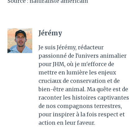
Source : naturaliste américain
Jérémy
Je suis Jérémy, rédacteur
passionné de l'univers animalier
pour JHM, où je m'efforce de
mettre en lumière les enjeux
cruciaux de conservation et de
bien-être animal. Ma quête est de
raconter les histoires captivantes
de nos compagnons terrestres,
pour inspirer à la fois respect et
action en leur faveur.