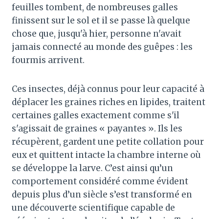
feuilles tombent, de nombreuses galles
finissent sur le sol et il se passe là quelque
chose que, jusqu'à hier, personne n'avait
jamais connecté au monde des guêpes : les
fourmis arrivent.
Ces insectes, déjà connus pour leur capacité à
déplacer les graines riches en lipides, traitent
certaines galles exactement comme s'il
s'agissait de graines « payantes ». Ils les
récupèrent, gardent une petite collation pour
eux et quittent intacte la chambre interne où
se développe la larve. C’est ainsi qu’un
comportement considéré comme évident
depuis plus d’un siècle s’est transformé en
une découverte scientifique capable de