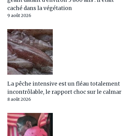
caché dans la végétation
9 août 2026
La pêche intensive est un fléau totalement
incontrôlable, le rapport choc sur le calmar
8 août 2026