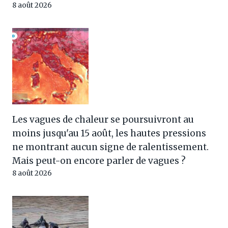
8 août 2026
Les vagues de chaleur se poursuivront au
moins jusqu'au 15 août, les hautes pressions
ne montrant aucun signe de ralentissement.
Mais peut-on encore parler de vagues ?
8 août 2026