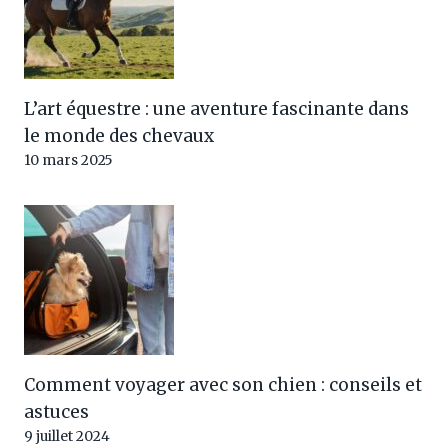
L’art équestre : une aventure fascinante dans
le monde des chevaux
10 mars 2025
Comment voyager avec son chien : conseils et
astuces
9 juillet 2024