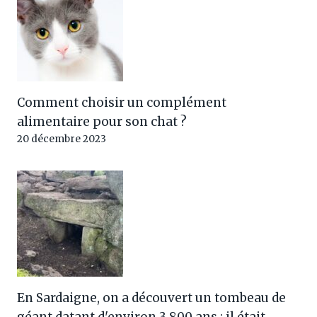
Comment choisir un complément
alimentaire pour son chat ?
20 décembre 2023
En Sardaigne, on a découvert un tombeau de
géant datant d'environ 3 800 ans : il était