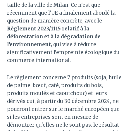
taille de la ville de Milan. Ce n'est que
récemment que l'UE a finalement abordé la
question de manière concrète, avec le
Règlement 2023/1115 relatif à la
déforestation et à la dégradation de
l'environnement,
qui vise à réduire
significativement l’empreinte écologique du
commerce international.
Le règlement concerne 7 produits (soja, huile
de palme, bœuf, café, produits du bois,
produits moulés et caoutchouc) et leurs
dérivés qui, à partir du 30 décembre 2024, ne
pourront entrer sur le marché européen que
si les entreprises sont en mesure de
démontrer qu'elles ne le sont pas. le résultat