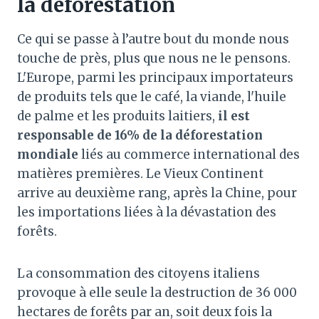
la déforestation
Ce qui se passe à l’autre bout du monde nous
touche de près, plus que nous ne le pensons.
L'Europe, parmi les principaux importateurs
de produits tels que le café, la viande, l'huile
de palme et les produits laitiers,
il est
responsable de 16% de la déforestation
mondiale
liés au commerce international des
matières premières. Le Vieux Continent
arrive au deuxième rang, après la Chine, pour
les importations liées à la dévastation des
forêts.
La consommation des citoyens italiens
provoque à elle seule la destruction de 36 000
hectares de forêts par an, soit deux fois la