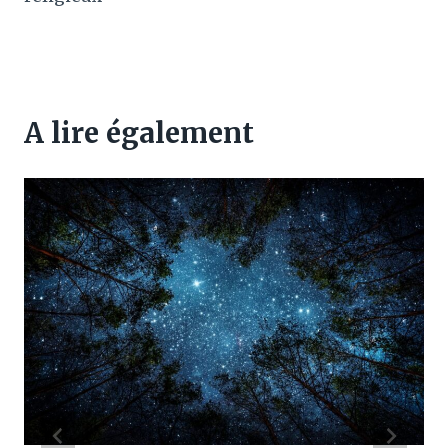
A lire également