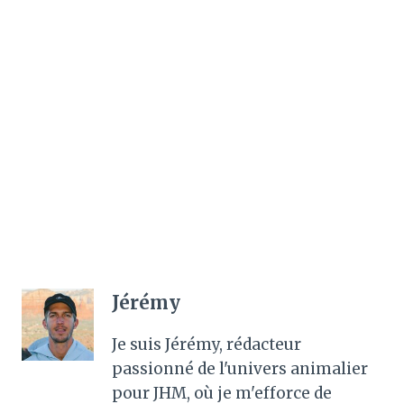
Jérémy
Je suis Jérémy, rédacteur
passionné de l'univers animalier
pour JHM, où je m'efforce de