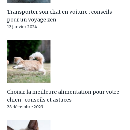
Transporter son chat en voiture : conseils
pour un voyage zen
12 janvier 2024
Choisir la meilleure alimentation pour votre
chien : conseils et astuces
28 décembre 2023