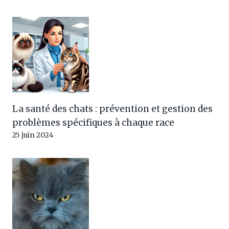
La santé des chats : prévention et gestion des
problèmes spécifiques à chaque race
25 juin 2024