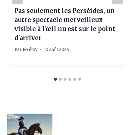
Pas seulement les Perséides, un
autre spectacle merveilleux
visible à l'œil nu est sur le point
d'arriver
Par
Jérémy
10 août 2024