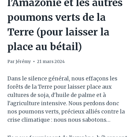
l’Amazonie et les autres
poumons verts de la
Terre (pour laisser la
place au bétail)
Par
Jérémy
21 mars 2024
Dans le silence général, nous effaçons les
forêts de la Terre pour laisser place aux
cultures de soja, d'huile de palme et à
l'agriculture intensive. Nous perdons donc
nos poumons verts, précieux alliés contre la
crise climatique : nous nous sabotons…