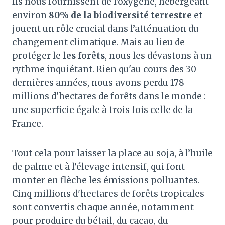
Ils nous fournissent de l'oxygène, hébergeant
environ
80% de la biodiversité terrestre
et
jouent un rôle crucial dans l’atténuation du
changement climatique. Mais au lieu de
protéger le
les forêts
, nous les dévastons à un
rythme inquiétant. Rien qu'au cours des 30
dernières années, nous avons perdu 178
millions d'hectares de forêts dans le monde :
une superficie égale à trois fois celle de la
France.
Tout cela pour laisser la place au soja, à l’huile
de palme et à l’élevage intensif, qui font
monter en flèche les émissions polluantes.
Cinq millions d'hectares de forêts tropicales
sont convertis chaque année, notamment
pour produire du bétail, du cacao, du