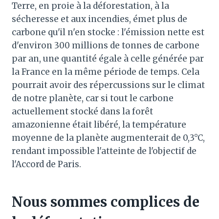
Terre, en proie à la déforestation, à la
sécheresse et aux incendies, émet plus de
carbone qu'il n'en stocke : l'émission nette est
d'environ 300 millions de tonnes de carbone
par an, une quantité égale à celle générée par
la France en la même période de temps. Cela
pourrait avoir des répercussions sur le climat
de notre planète, car si tout le carbone
actuellement stocké dans la forêt
amazonienne était libéré, la température
moyenne de la planète augmenterait de 0,3°C,
rendant impossible l'atteinte de l'objectif de
l'Accord de Paris.
Nous sommes complices de