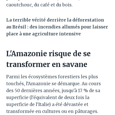
caoutchouc, du café et du bois.
La terrible vérité derrière la déforestation
au Brésil : des incendies allumés pour laisser
place à une agriculture intensive
L'Amazonie risque de se
transformer en savane
Parmi les écosystèmes forestiers les plus
touchés, l’Amazonie se démarque. Au cours
des 50 dernières années, jusqu'à 17 % de sa
superficie (l'équivalent de deux fois la
superficie de l'Italie) a été dévastée et
transformée en cultures ou en pâturages.