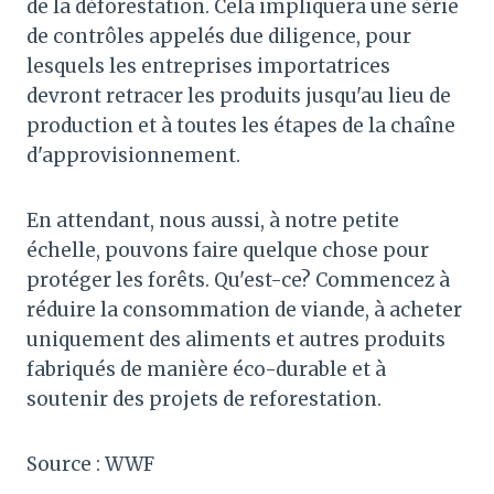
de la déforestation. Cela impliquera une série
de contrôles appelés due diligence, pour
lesquels les entreprises importatrices
devront retracer les produits jusqu'au lieu de
production et à toutes les étapes de la chaîne
d'approvisionnement.
En attendant, nous aussi, à notre petite
échelle, pouvons faire quelque chose pour
protéger les forêts. Qu'est-ce? Commencez à
réduire la consommation de viande, à acheter
uniquement des aliments et autres produits
fabriqués de manière éco-durable et à
soutenir des projets de reforestation.
Source : WWF