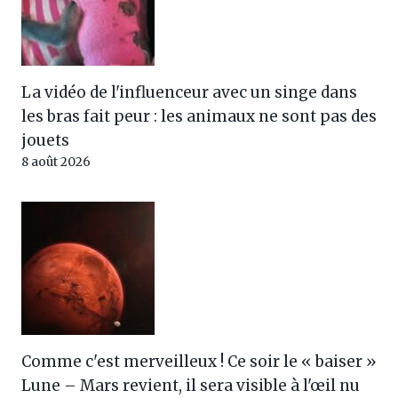
La vidéo de l'influenceur avec un singe dans
les bras fait peur : les animaux ne sont pas des
jouets
8 août 2026
Comme c'est merveilleux ! Ce soir le « baiser »
Lune – Mars revient, il sera visible à l'œil nu