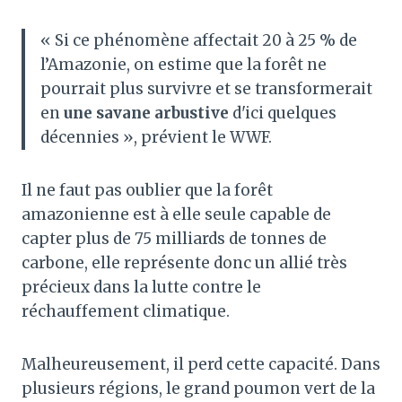
« Si ce phénomène affectait 20 à 25 % de
l’Amazonie, on estime que la forêt ne
pourrait plus survivre et se transformerait
en
une savane arbustive
d'ici quelques
décennies », prévient le WWF.
Il ne faut pas oublier que la forêt
amazonienne est à elle seule capable de
capter plus de 75 milliards de tonnes de
carbone, elle représente donc un allié très
précieux dans la lutte contre le
réchauffement climatique.
Malheureusement, il perd cette capacité. Dans
plusieurs régions, le grand poumon vert de la