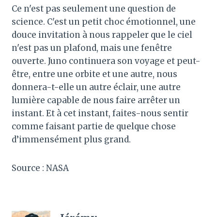
Ce n'est pas seulement une question de
science. C'est un petit choc émotionnel, une
douce invitation à nous rappeler que le ciel
n'est pas un plafond, mais une fenêtre
ouverte. Juno continuera son voyage et peut-
être, entre une orbite et une autre, nous
donnera-t-elle un autre éclair, une autre
lumière capable de nous faire arrêter un
instant. Et à cet instant, faites-nous sentir
comme faisant partie de quelque chose
d’immensément plus grand.
Source : NASA