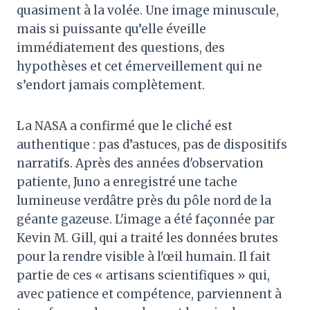
quasiment à la volée. Une image minuscule,
mais si puissante qu’elle éveille
immédiatement des questions, des
hypothèses et cet émerveillement qui ne
s’endort jamais complètement.
La NASA a confirmé que le cliché est
authentique : pas d’astuces, pas de dispositifs
narratifs. Après des années d'observation
patiente, Juno a enregistré une tache
lumineuse verdâtre près du pôle nord de la
géante gazeuse. L'image a été façonnée par
Kevin M. Gill, qui a traité les données brutes
pour la rendre visible à l'œil humain. Il fait
partie de ces « artisans scientifiques » qui,
avec patience et compétence, parviennent à