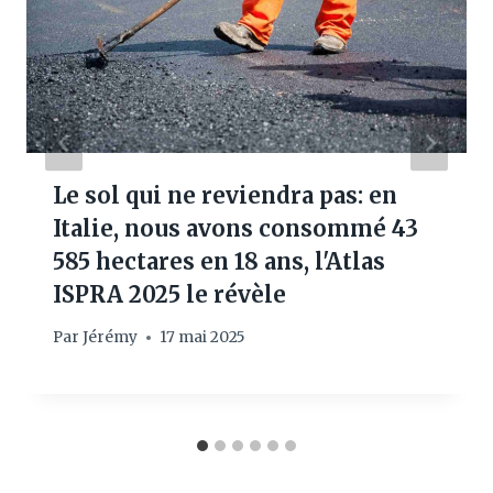
Le sol qui ne reviendra pas: en
Italie, nous avons consommé 43
585 hectares en 18 ans, l'Atlas
ISPRA 2025 le révèle
Par
Jérémy
17 mai 2025