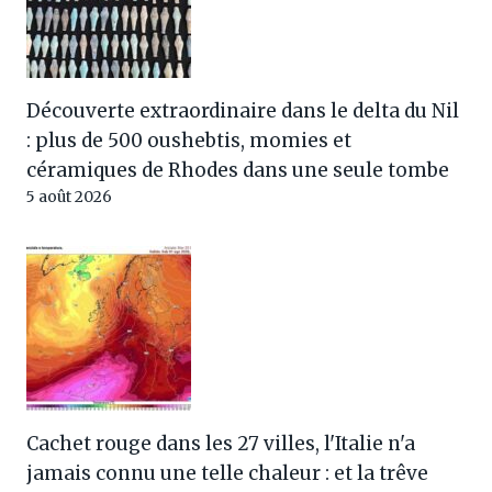
Découverte extraordinaire dans le delta du Nil
: plus de 500 oushebtis, momies et
céramiques de Rhodes dans une seule tombe
5 août 2026
Cachet rouge dans les 27 villes, l'Italie n'a
jamais connu une telle chaleur : et la trêve