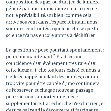
composition des gaz, ou d'un jeu de lumière
généré par une atmosphère qui n'a rien de
notre prévisibilité. Ou bien, comme cela
arrive souvent dans l’espace lointain, nous
sommes confrontés à quelque chose que la
science n’a pas encore appris à déchiffrer.
La question se pose pourtant spontanément :
pourquoi maintenant ? Était-ce une
coïncidence ? Un événement très rare ? Ou
cette lueur a-t-elle toujours existé et nous a-
t-elle échappé pendant des années, courant
trop vite pour être captée ? Juno continuera
de l'observer, et chaque nouveau passage
pourrait nous apporter une pièce
supplémentaire. La recherche n’exclut rien, et
c’est ce qui rend la découverte si fascinante.