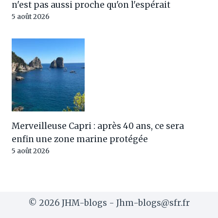
n'est pas aussi proche qu'on l'espérait
5 août 2026
Merveilleuse Capri : après 40 ans, ce sera
enfin une zone marine protégée
5 août 2026
© 2026 JHM-blogs - Jhm-blogs@sfr.fr