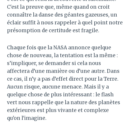
C'est la preuve que, même quand on croit
connaître la danse des géantes gazeuses, un
éclair suffit à nous rappeler à quel point notre
présomption de certitude est fragile.
Chaque fois que la NASA annonce quelque
chose de nouveau, la tentation est la même :
s’impliquer, se demander si cela nous
affectera d’une manière ou d’une autre. Dans
ce cas, il n’y a pas d’effet direct pour la Terre.
Aucun risque, aucune menace. Mais il y a
quelque chose de plus intéressant : le flash
vert nous rappelle que la nature des planètes
extérieures est plus vivante et complexe
qu'on l'imagine.