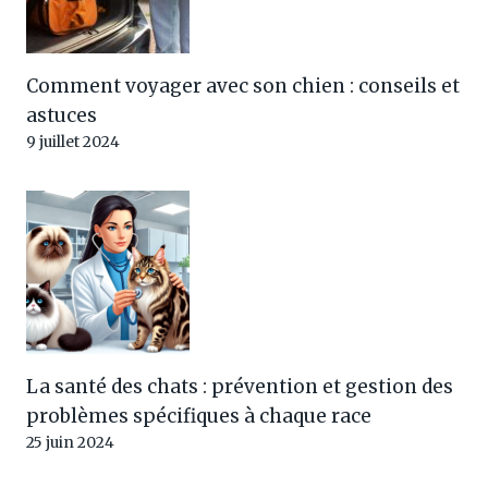
Comment voyager avec son chien : conseils et
astuces
9 juillet 2024
La santé des chats : prévention et gestion des
problèmes spécifiques à chaque race
25 juin 2024