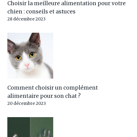
Choisir la meilleure alimentation pour votre
chien : conseils et astuces
28 décembre 2023
Comment choisir un complément
alimentaire pour son chat ?
20 décembre 2023