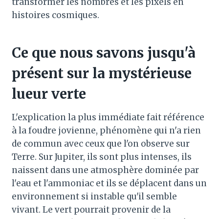
transformer les nombres et les pixels en
histoires cosmiques.
Ce que nous savons jusqu'à
présent sur la mystérieuse
lueur verte
L'explication la plus immédiate fait référence
à la foudre jovienne, phénomène qui n'a rien
de commun avec ceux que l'on observe sur
Terre. Sur Jupiter, ils sont plus intenses, ils
naissent dans une atmosphère dominée par
l'eau et l'ammoniac et ils se déplacent dans un
environnement si instable qu'il semble
vivant. Le vert pourrait provenir de la