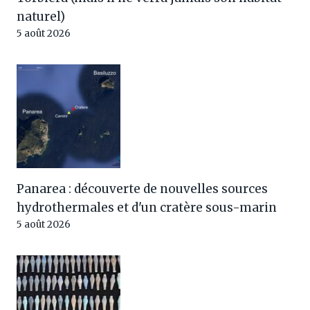
naturel)
5 août 2026
Panarea : découverte de nouvelles sources
hydrothermales et d'un cratère sous-marin
5 août 2026