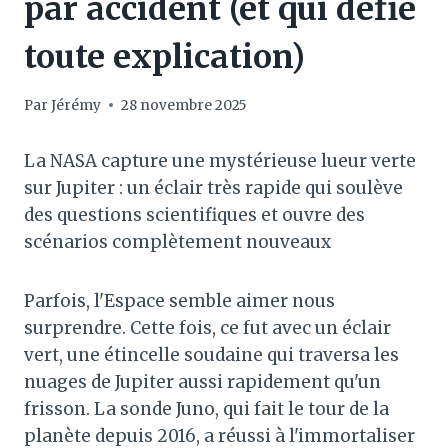
par accident (et qui défie
toute explication)
Par
Jérémy
28 novembre 2025
La NASA capture une mystérieuse lueur verte
sur Jupiter : un éclair très rapide qui soulève
des questions scientifiques et ouvre des
scénarios complètement nouveaux
Parfois, l'Espace semble aimer nous
surprendre. Cette fois, ce fut avec un éclair
vert, une étincelle soudaine qui traversa les
nuages ​​de Jupiter aussi rapidement qu'un
frisson. La sonde Juno, qui fait le tour de la
planète depuis 2016, a réussi à l'immortaliser