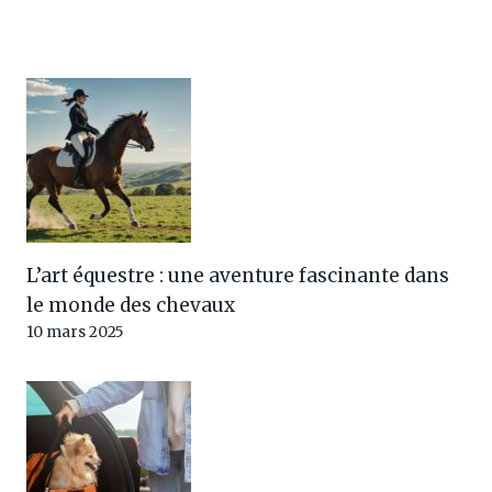
L’art équestre : une aventure fascinante dans
le monde des chevaux
10 mars 2025