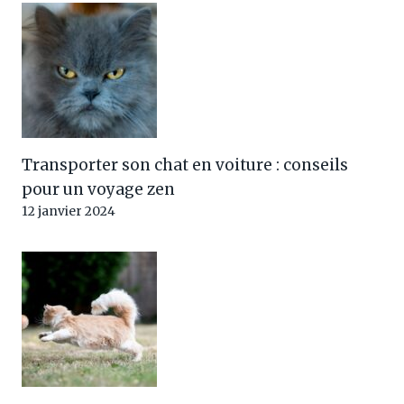
Transporter son chat en voiture : conseils
pour un voyage zen
12 janvier 2024