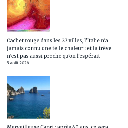
Cachet rouge dans les 27 villes, l'Italie n'a
jamais connu une telle chaleur : et la trêve
n'est pas aussi proche qu'on l'espérait
5 août 2026
Merveilleuse Capri : après 40 ans, ce sera