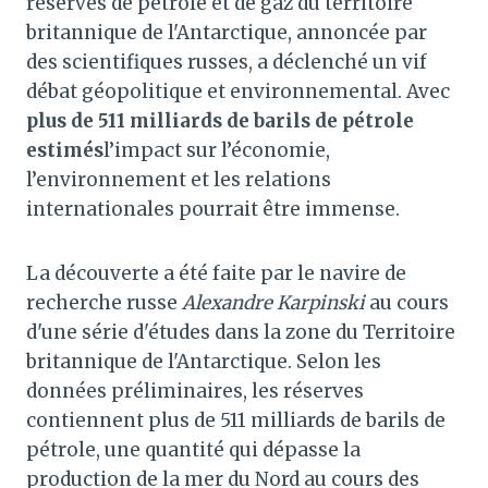
réserves de pétrole et de gaz du territoire
britannique de l'Antarctique, annoncée par
des scientifiques russes, a déclenché un vif
débat géopolitique et environnemental. Avec
plus de 511 milliards de barils de pétrole
estimés
l’impact sur l’économie,
l’environnement et les relations
internationales pourrait être immense.
La découverte a été faite par le navire de
recherche russe
Alexandre Karpinski
au cours
d'une série d'études dans la zone du Territoire
britannique de l'Antarctique. Selon les
données préliminaires, les réserves
contiennent plus de 511 milliards de barils de
pétrole, une quantité qui dépasse la
production de la mer du Nord au cours des