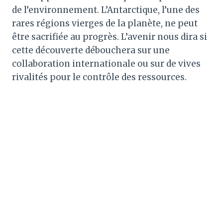
de l’environnement. L’Antarctique, l’une des
rares régions vierges de la planète, ne peut
être sacrifiée au progrès. L’avenir nous dira si
cette découverte débouchera sur une
collaboration internationale ou sur de vives
rivalités pour le contrôle des ressources.