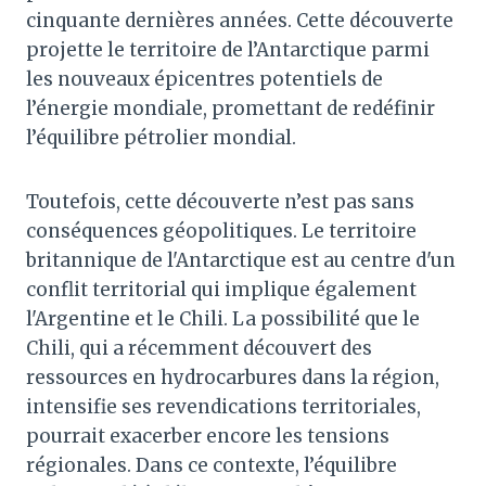
cinquante dernières années. Cette découverte
projette le territoire de l’Antarctique parmi
les nouveaux épicentres potentiels de
l’énergie mondiale, promettant de redéfinir
l’équilibre pétrolier mondial.
Toutefois, cette découverte n’est pas sans
conséquences géopolitiques. Le territoire
britannique de l'Antarctique est au centre d'un
conflit territorial qui implique également
l'Argentine et le Chili. La possibilité que le
Chili, qui a récemment découvert des
ressources en hydrocarbures dans la région,
intensifie ses revendications territoriales,
pourrait exacerber encore les tensions
régionales. Dans ce contexte, l’équilibre