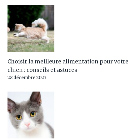
Choisir la meilleure alimentation pour votre
chien : conseils et astuces
28 décembre 2023