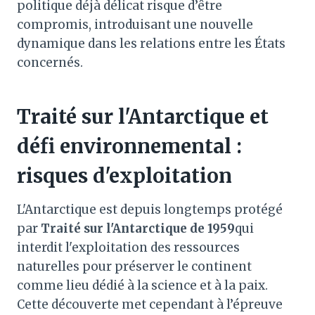
politique déjà délicat risque d’être
compromis, introduisant une nouvelle
dynamique dans les relations entre les États
concernés.
Traité sur l'Antarctique et
défi environnemental :
risques d'exploitation
L'Antarctique est depuis longtemps protégé
par
Traité sur l'Antarctique de 1959
qui
interdit l'exploitation des ressources
naturelles pour préserver le continent
comme lieu dédié à la science et à la paix.
Cette découverte met cependant à l’épreuve