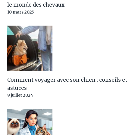
le monde des chevaux
10 mars 2025
Comment voyager avec son chien : conseils et
astuces
9 juillet 2024