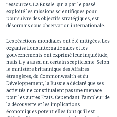
ressources. La Russie, qui a par le passé
exploité les missions scientifiques pour
poursuivre des objectifs stratégiques, est
désormais sous observation internationale.
Les réactions mondiales ont été mitigées. Les
organisations internationales et les
gouvernements ont exprimé leur inquiétude,
mais il y a aussi un certain scepticisme. Selon
le ministère britannique des Affaires
étrangères, du Commonwealth et du
Développement, la Russie a déclaré que ses
activités ne constituaient pas une menace
pour les autres États. Cependant, l’ampleur de
la découverte et les implications
économiques potentielles font qu’il est