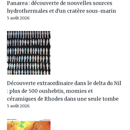
Panarea : découverte de nouvelles sources
hydrothermales et d'un cratère sous-marin
5 août 2026
Découverte extraordinaire dans le delta du Nil
: plus de 500 oushebtis, momies et
céramiques de Rhodes dans une seule tombe
5 août 2026