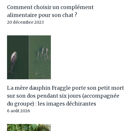
Comment choisir un complément
alimentaire pour son chat ?
20 décembre 2023
La mère dauphin Fraggle porte son petit mort
sur son dos pendant six jours (accompagnée
du groupe) : les images déchirantes
6 août 2026