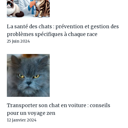
La santé des chats : prévention et gestion des
problèmes spécifiques à chaque race
25 juin 2024
Transporter son chat en voiture : conseils
pour un voyage zen
12 janvier 2024