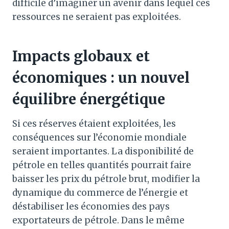
difficile d’imaginer un avenir dans lequel ces
ressources ne seraient pas exploitées.
Impacts globaux et
économiques : un nouvel
équilibre énergétique
Si ces réserves étaient exploitées, les
conséquences sur l’économie mondiale
seraient importantes. La disponibilité de
pétrole en telles quantités pourrait faire
baisser les prix du pétrole brut, modifier la
dynamique du commerce de l’énergie et
déstabiliser les économies des pays
exportateurs de pétrole. Dans le même