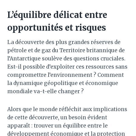
L’équilibre délicat entre
opportunités et risques
La découverte des plus grandes réserves de
pétrole et de gaz du Territoire britannique de
l’Antarctique soulève des questions cruciales.
Est-il possible d’exploiter ces ressources sans
compromettre l’environnement ? Comment
la dynamique géopolitique et économique
mondiale va-t-elle changer ?
Alors que le monde réfléchit aux implications
de cette découverte, un besoin évident
apparaît : trouver un équilibre entre le
développement économique et la protection