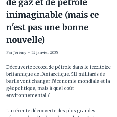
de gaz et de pétrole
inimaginable (mais ce
n'est pas une bonne
nouvelle)
Par
Jérémy
25 janvier 2025
Découverte record de pétrole dans le territoire
britannique de l’Antarctique. 511 milliards de
barils vont changer l’économie mondiale et la
géopolitique, mais à quel coût
environnemental ?
La récente découverte des plus grandes