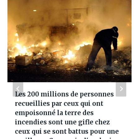
Les 200 millions de personnes
recueillies par ceux qui ont
empoisonné la terre des
incendies sont une gifle chez
ceux qui se sont battus pour une