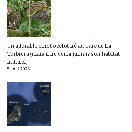
Un adorable chiot ocelot né au parc de La
Torbiera (mais il ne verra jamais son habitat
naturel)
5 août 2026