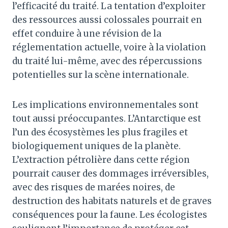
l’efficacité du traité. La tentation d’exploiter
des ressources aussi colossales pourrait en
effet conduire à une révision de la
réglementation actuelle, voire à la violation
du traité lui-même, avec des répercussions
potentielles sur la scène internationale.
Les implications environnementales sont
tout aussi préoccupantes. L’Antarctique est
l’un des écosystèmes les plus fragiles et
biologiquement uniques de la planète.
L’extraction pétrolière dans cette région
pourrait causer des dommages irréversibles,
avec des risques de marées noires, de
destruction des habitats naturels et de graves
conséquences pour la faune. Les écologistes