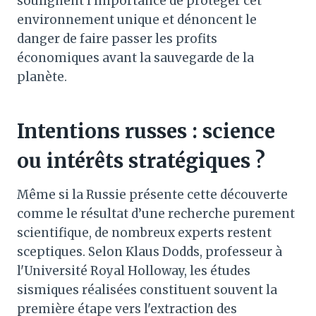
soulignent l’importance de protéger cet
environnement unique et dénoncent le
danger de faire passer les profits
économiques avant la sauvegarde de la
planète.
Intentions russes : science
ou intérêts stratégiques ?
Même si la Russie présente cette découverte
comme le résultat d’une recherche purement
scientifique, de nombreux experts restent
sceptiques. Selon Klaus Dodds, professeur à
l'Université Royal Holloway, les études
sismiques réalisées constituent souvent la
première étape vers l'extraction des