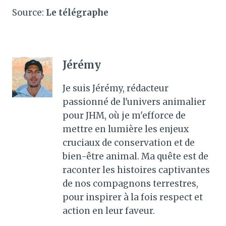
Source:
Le télégraphe
Jérémy
Je suis Jérémy, rédacteur
passionné de l'univers animalier
pour JHM, où je m'efforce de
mettre en lumière les enjeux
cruciaux de conservation et de
bien-être animal. Ma quête est de
raconter les histoires captivantes
de nos compagnons terrestres,
pour inspirer à la fois respect et
action en leur faveur.