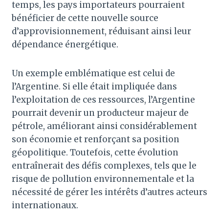
temps, les pays importateurs pourraient
bénéficier de cette nouvelle source
d’approvisionnement, réduisant ainsi leur
dépendance énergétique.
Un exemple emblématique est celui de
l’Argentine. Si elle était impliquée dans
l’exploitation de ces ressources, l’Argentine
pourrait devenir un producteur majeur de
pétrole, améliorant ainsi considérablement
son économie et renforçant sa position
géopolitique. Toutefois, cette évolution
entraînerait des défis complexes, tels que le
risque de pollution environnementale et la
nécessité de gérer les intérêts d’autres acteurs
internationaux.