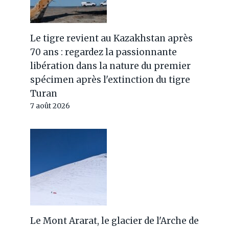
Le tigre revient au Kazakhstan après
70 ans : regardez la passionnante
libération dans la nature du premier
spécimen après l'extinction du tigre
Turan
7 août 2026
Le Mont Ararat, le glacier de l'Arche de