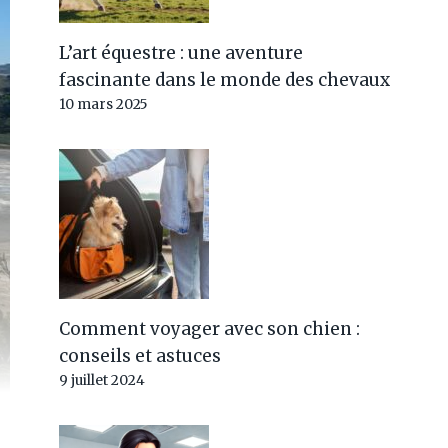
L’art équestre : une aventure
fascinante dans le monde des chevaux
10 mars 2025
Comment voyager avec son chien :
conseils et astuces
9 juillet 2024