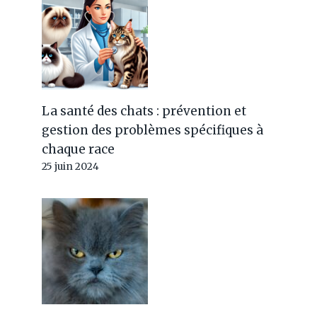
La santé des chats : prévention et
gestion des problèmes spécifiques à
chaque race
25 juin 2024