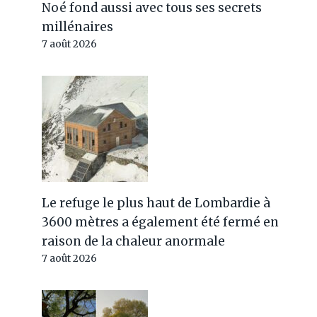
Noé fond aussi avec tous ses secrets
millénaires
7 août 2026
Le refuge le plus haut de Lombardie à
3600 mètres a également été fermé en
raison de la chaleur anormale
7 août 2026