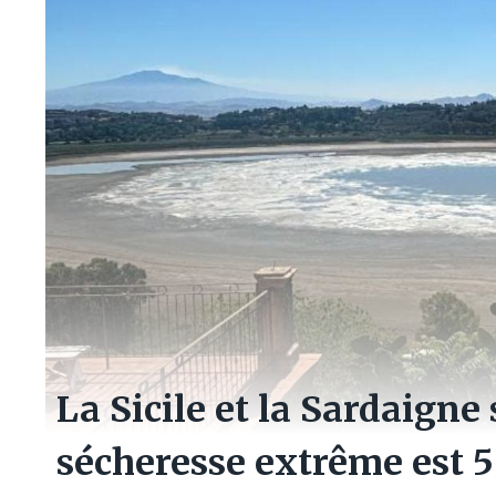
La Sicile et la Sardaigne 
sécheresse extrême est 