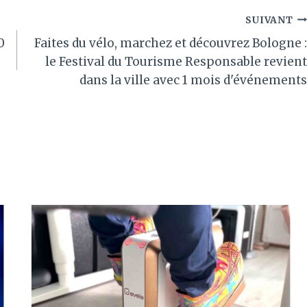
SUIVANT
0
Faites du vélo, marchez et découvrez Bologne :
le Festival du Tourisme Responsable revient
dans la ville avec 1 mois d'événements