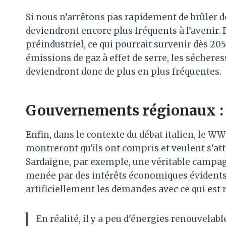
Si nous n’arrêtons pas rapidement de brûler 
deviendront encore plus fréquents à l’avenir
préindustriel, ce qui pourrait survenir dès 20
émissions de gaz à effet de serre, les sécheres
deviendront donc de plus en plus fréquentes.
Gouvernements régionaux : l
Enfin, dans le contexte du débat italien, le
montreront qu'ils ont compris et veulent s'a
Sardaigne, par exemple, une véritable campag
menée par des intérêts économiques évidents
artificiellement les demandes avec ce qui est r
En réalité, il y a peu d'énergies renouvelabl