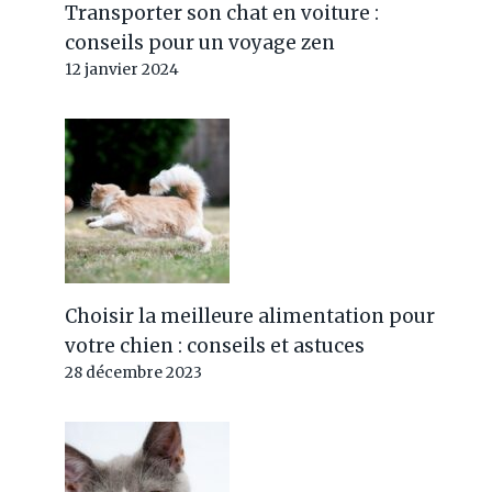
Transporter son chat en voiture :
conseils pour un voyage zen
12 janvier 2024
Choisir la meilleure alimentation pour
votre chien : conseils et astuces
28 décembre 2023