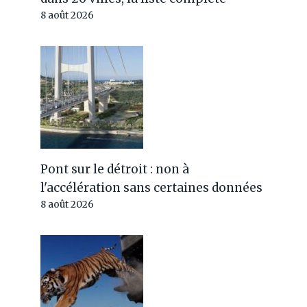
8 août 2026
Pont sur le détroit : non à
l'accélération sans certaines données
8 août 2026