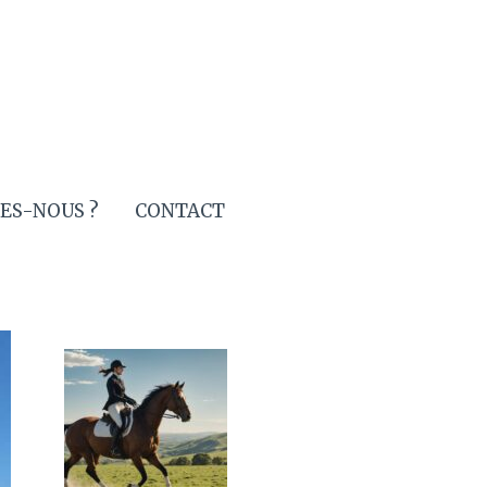
ES-NOUS ?
CONTACT