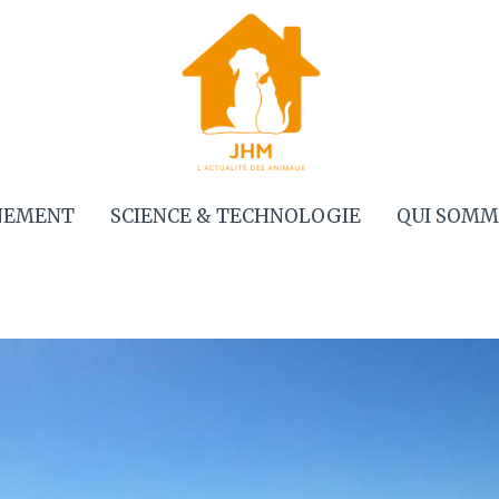
NEMENT
SCIENCE & TECHNOLOGIE
QUI SOMM