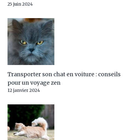
25 juin 2024
Transporter son chat en voiture : conseils
pour un voyage zen
12 janvier 2024