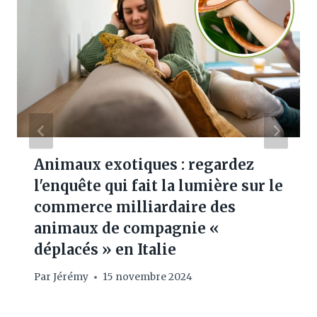
Animaux exotiques : regardez
l'enquête qui fait la lumière sur le
commerce milliardaire des
animaux de compagnie «
déplacés » en Italie
Par
Jérémy
15 novembre 2024