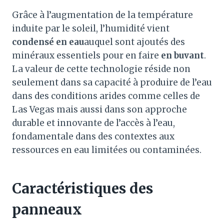
Grâce à l’augmentation de la température
induite par le soleil, l’humidité vient
condensé en eau
auquel sont ajoutés des
minéraux essentiels pour en faire
en buvant
.
La valeur de cette technologie réside non
seulement dans sa capacité à produire de l’eau
dans des conditions arides comme celles de
Las Vegas mais aussi dans son approche
durable et innovante de l’accès à l’eau,
fondamentale dans des contextes aux
ressources en eau limitées ou contaminées.
Caractéristiques des
panneaux