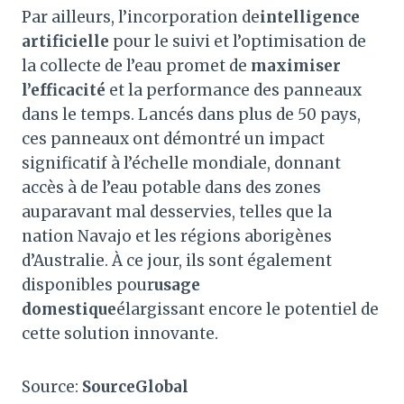
Par ailleurs, l’incorporation de
intelligence
artificielle
pour le suivi et l’optimisation de
la collecte de l’eau promet de
maximiser
l’efficacité
et la performance des panneaux
dans le temps. Lancés dans plus de 50 pays,
ces panneaux ont démontré un impact
significatif à l’échelle mondiale, donnant
accès à de l’eau potable dans des zones
auparavant mal desservies, telles que la
nation Navajo et les régions aborigènes
d’Australie. À ce jour, ils sont également
disponibles pour
usage
domestique
élargissant encore le potentiel de
cette solution innovante.
Source:
SourceGlobal