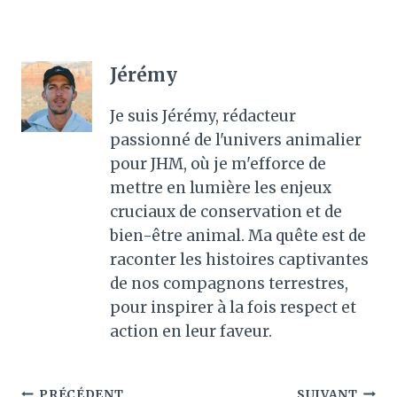
Jérémy
Je suis Jérémy, rédacteur
passionné de l'univers animalier
pour JHM, où je m'efforce de
mettre en lumière les enjeux
cruciaux de conservation et de
bien-être animal. Ma quête est de
raconter les histoires captivantes
de nos compagnons terrestres,
pour inspirer à la fois respect et
action en leur faveur.
PRÉCÉDENT
SUIVANT