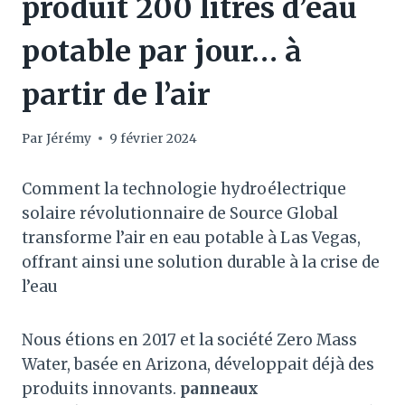
produit 200 litres d’eau
potable par jour… à
partir de l’air
Par
Jérémy
9 février 2024
Comment la technologie hydroélectrique
solaire révolutionnaire de Source Global
transforme l’air en eau potable à Las Vegas,
offrant ainsi une solution durable à la crise de
l’eau
Nous étions en 2017 et la société Zero Mass
Water, basée en Arizona, développait déjà des
produits innovants.
panneaux