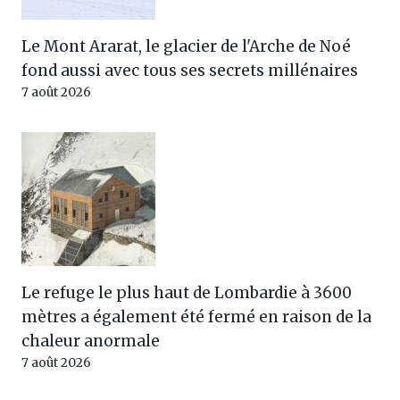
Le Mont Ararat, le glacier de l'Arche de Noé
fond aussi avec tous ses secrets millénaires
7 août 2026
Le refuge le plus haut de Lombardie à 3600
mètres a également été fermé en raison de la
chaleur anormale
7 août 2026