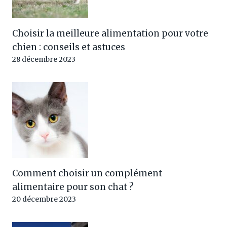
Choisir la meilleure alimentation pour votre
chien : conseils et astuces
28 décembre 2023
Comment choisir un complément
alimentaire pour son chat ?
20 décembre 2023