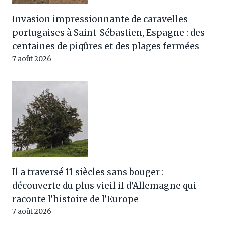
Invasion impressionnante de caravelles
portugaises à Saint-Sébastien, Espagne : des
centaines de piqûres et des plages fermées
7 août 2026
Il a traversé 11 siècles sans bouger :
découverte du plus vieil if d'Allemagne qui
raconte l'histoire de l'Europe
7 août 2026