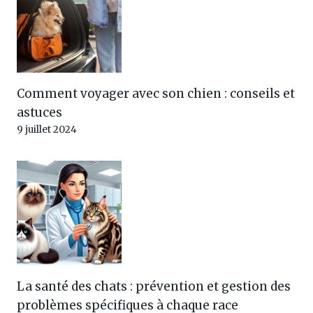
Comment voyager avec son chien : conseils et
astuces
9 juillet 2024
La santé des chats : prévention et gestion des
problèmes spécifiques à chaque race