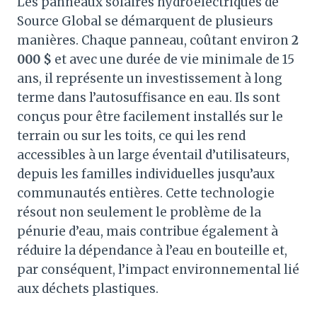
Les panneaux solaires hydroélectriques de
Source Global se démarquent de plusieurs
manières. Chaque panneau, coûtant environ
2
000 $
et avec une durée de vie minimale de 15
ans, il représente un investissement à long
terme dans l’autosuffisance en eau. Ils sont
conçus pour être facilement installés sur le
terrain ou sur les toits, ce qui les rend
accessibles à un large éventail d’utilisateurs,
depuis les familles individuelles jusqu’aux
communautés entières. Cette technologie
résout non seulement le problème de la
pénurie d’eau, mais contribue également à
réduire la dépendance à l’eau en bouteille et,
par conséquent, l’impact environnemental lié
aux déchets plastiques.