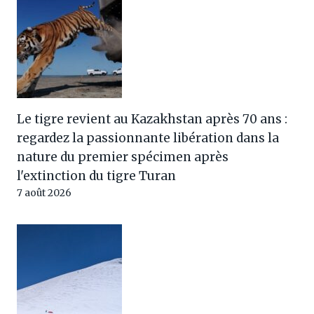
Le tigre revient au Kazakhstan après 70 ans :
regardez la passionnante libération dans la
nature du premier spécimen après
l'extinction du tigre Turan
7 août 2026