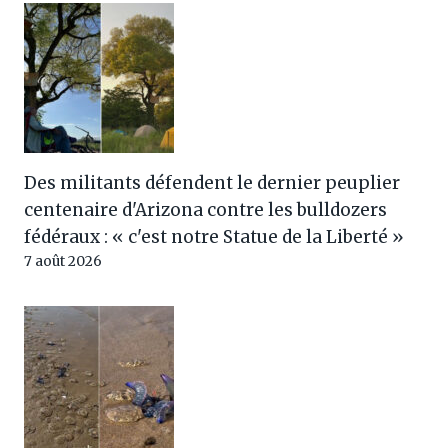
Des militants défendent le dernier peuplier
centenaire d'Arizona contre les bulldozers
fédéraux : « c'est notre Statue de la Liberté »
7 août 2026