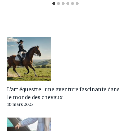
L’art équestre : une aventure fascinante dans
le monde des chevaux
10 mars 2025