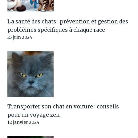
La santé des chats : prévention et gestion des
problèmes spécifiques à chaque race
25 juin 2024
Transporter son chat en voiture : conseils
pour un voyage zen
12 janvier 2024