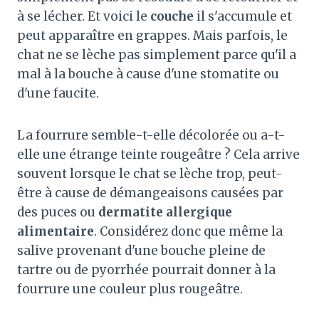
à se lécher. Et voici le
couche
il s'accumule et
peut apparaître en grappes. Mais parfois, le
chat ne se lèche pas simplement parce qu'il a
mal à la bouche à cause d'une stomatite ou
d'une faucite.
La fourrure semble-t-elle décolorée ou a-t-
elle une étrange teinte rougeâtre ? Cela arrive
souvent lorsque le chat se lèche trop, peut-
être à cause de démangeaisons causées par
des puces ou
dermatite allergique
alimentaire
. Considérez donc que même la
salive provenant d'une bouche pleine de
tartre ou de pyorrhée pourrait donner à la
fourrure une couleur plus rougeâtre.