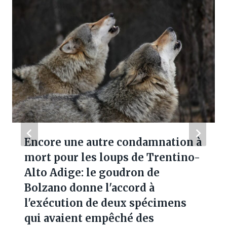
Encore une autre condamnation à
mort pour les loups de Trentino-
Alto Adige: le goudron de
Bolzano donne l'accord à
l'exécution de deux spécimens
qui avaient empêché des