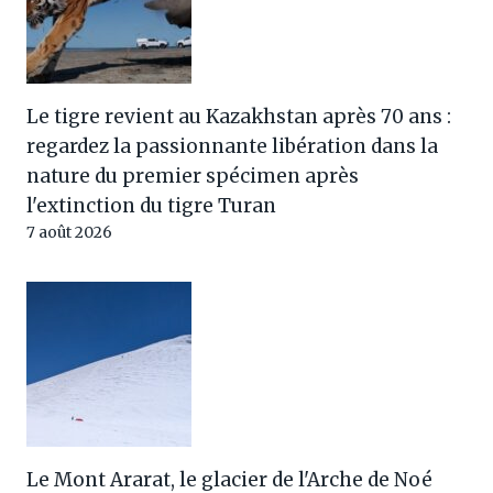
Le tigre revient au Kazakhstan après 70 ans :
regardez la passionnante libération dans la
nature du premier spécimen après
l'extinction du tigre Turan
7 août 2026
Le Mont Ararat, le glacier de l'Arche de Noé