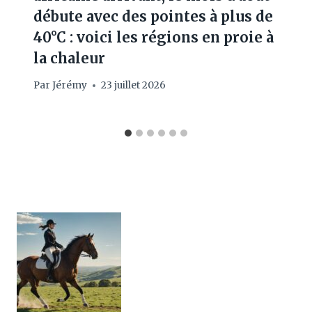
débute avec des pointes à plus de
40°C : voici les régions en proie à
la chaleur
Par
Jérémy
23 juillet 2026