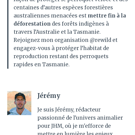
centaines d’autres espèces forestières
australiennes menacées est
mettre fin à la
déforestation
des forêts indigènes à
travers l’Australie et la Tasmanie.
Rejoignez mon organisation @rewild et
engagez-vous à protéger l’habitat de
reproduction restant des perroquets
rapides en Tasmanie.
Jérémy
Je suis Jérémy, rédacteur
passionné de l'univers animalier
pour JHM, où je m'efforce de
mettre en lumière les enjeux