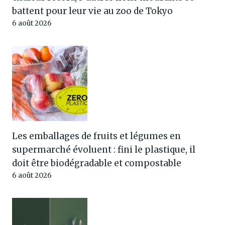
battent pour leur vie au zoo de Tokyo
6 août 2026
Les emballages de fruits et légumes en
supermarché évoluent : fini le plastique, il
doit être biodégradable et compostable
6 août 2026