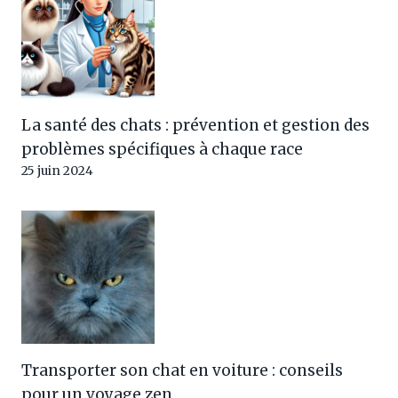
La santé des chats : prévention et gestion des
problèmes spécifiques à chaque race
25 juin 2024
Transporter son chat en voiture : conseils
pour un voyage zen