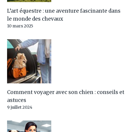
L’art équestre : une aventure fascinante dans
le monde des chevaux
10 mars 2025
Comment voyager avec son chien : conseils et
astuces
9 juillet 2024