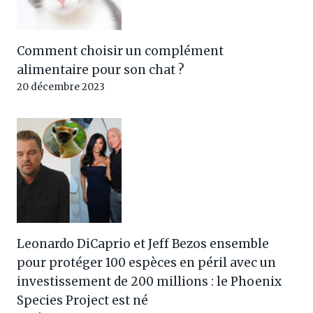
Comment choisir un complément
alimentaire pour son chat ?
20 décembre 2023
Leonardo DiCaprio et Jeff Bezos ensemble
pour protéger 100 espèces en péril avec un
investissement de 200 millions : le Phoenix
Species Project est né