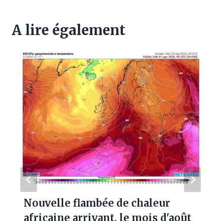
A lire également
Nouvelle flambée de chaleur
africaine arrivant, le mois d'août