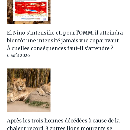
El Niño s'intensifie et, pour l'OMM, il atteindra
bientôt une intensité jamais vue auparavant.
À quelles conséquences faut-il s’attendre ?
6 août 2026
Après les trois lionnes décédées à cause de la
chaleur record, 3 autres lions mourants se