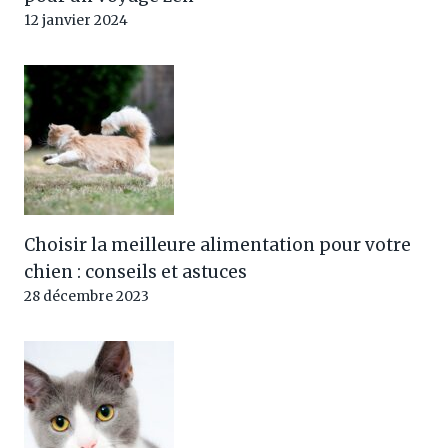
12 janvier 2024
Choisir la meilleure alimentation pour votre
chien : conseils et astuces
28 décembre 2023