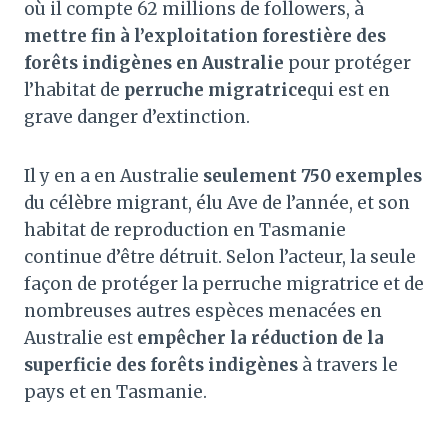
où il compte 62 millions de followers, à
mettre fin à l’exploitation forestière des
forêts indigènes en Australie
pour protéger
l’habitat de
perruche migratrice
qui est en
grave danger d’extinction.
Il y en a en Australie
seulement 750 exemples
du célèbre migrant, élu Ave de l’année, et son
habitat de reproduction en Tasmanie
continue d’être détruit. Selon l’acteur, la seule
façon de protéger la perruche migratrice et de
nombreuses autres espèces menacées en
Australie est
empêcher la réduction de la
superficie des forêts indigènes
à travers le
pays et en Tasmanie.