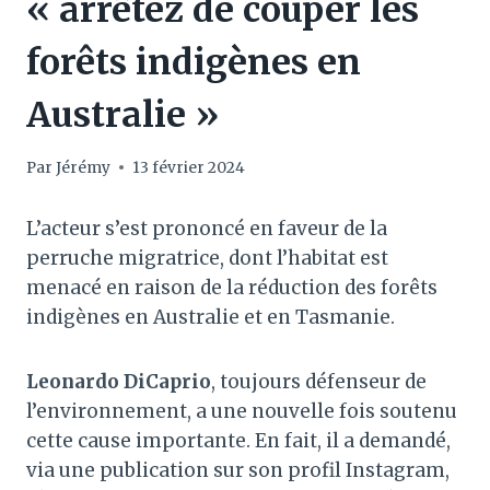
« arrêtez de couper les
forêts indigènes en
Australie »
Par
Jérémy
13 février 2024
L’acteur s’est prononcé en faveur de la
perruche migratrice, dont l’habitat est
menacé en raison de la réduction des forêts
indigènes en Australie et en Tasmanie.
Leonardo DiCaprio
, toujours défenseur de
l’environnement, a une nouvelle fois soutenu
cette cause importante. En fait, il a demandé,
via une publication sur son profil Instagram,