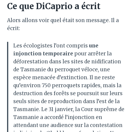
Ce que DiCaprio a écrit
Alors allons voir quel était son message. Il a
écrit:
Les écologistes l’ont compris
une
injonction temporaire
pour arrêter la
déforestation dans les sites de nidification
de Tasmanie du perroquet véloce, une
espèce menacée d’extinction. Il ne reste
qu’environ 750 perroquets rapides, mais la
destruction des forêts se poursuit sur leurs
seuls sites de reproduction dans l’est de la
Tasmanie. Le 31 janvier, la Cour suprême de
Tasmanie a accordé l’injonction en
attendant une audience sur la contestation