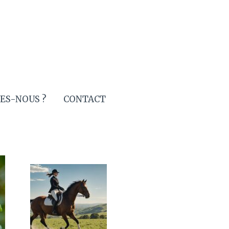
ES-NOUS ?
CONTACT