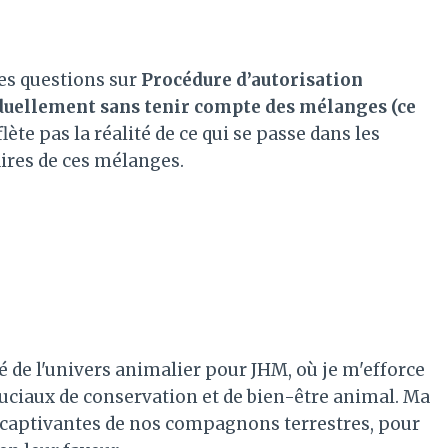
es questions sur
Procédure d’autorisation
iduellement sans tenir compte des mélanges (ce
lète pas la réalité de ce qui se passe dans les
ires de ces mélanges.
é de l'univers animalier pour JHM, où je m'efforce
ruciaux de conservation et de bien-être animal. Ma
es captivantes de nos compagnons terrestres, pour