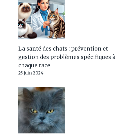
La santé des chats : prévention et
gestion des problèmes spécifiques à
chaque race
25 juin 2024