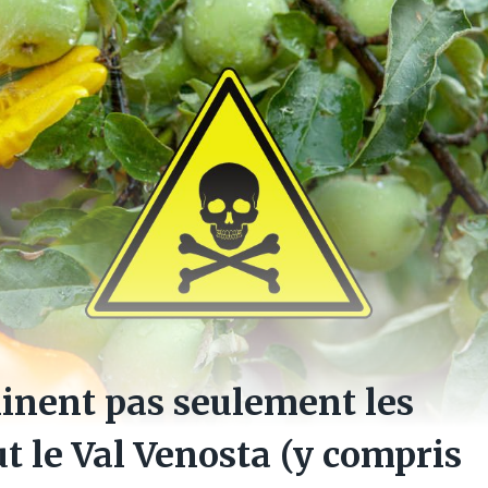
inent pas seulement les
t le Val Venosta (y compris