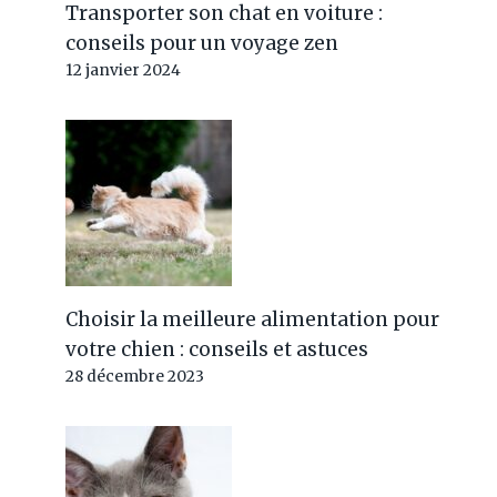
Transporter son chat en voiture :
conseils pour un voyage zen
12 janvier 2024
Choisir la meilleure alimentation pour
votre chien : conseils et astuces
28 décembre 2023