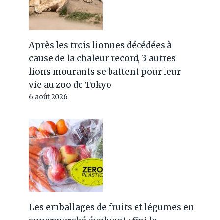
Après les trois lionnes décédées à
cause de la chaleur record, 3 autres
lions mourants se battent pour leur
vie au zoo de Tokyo
6 août 2026
Les emballages de fruits et légumes en