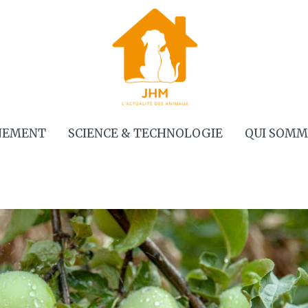
NEMENT
SCIENCE & TECHNOLOGIE
QUI SOMM