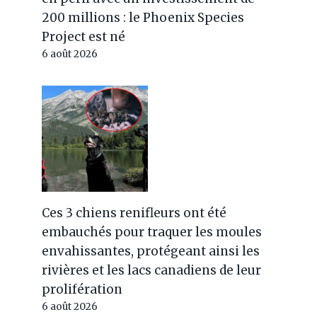
200 millions : le Phoenix Species
Project est né
6 août 2026
Ces 3 chiens renifleurs ont été
embauchés pour traquer les moules
envahissantes, protégeant ainsi les
rivières et les lacs canadiens de leur
prolifération
6 août 2026