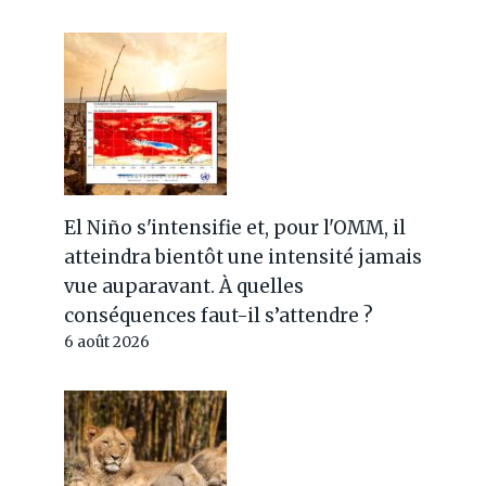
El Niño s'intensifie et, pour l'OMM, il
atteindra bientôt une intensité jamais
vue auparavant. À quelles
conséquences faut-il s’attendre ?
6 août 2026