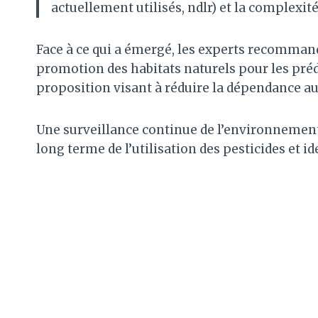
actuellement utilisés, ndlr) et la complexit
Face à ce qui a émergé, les experts recommand
promotion des habitats naturels pour les pré
proposition visant à réduire la dépendance au
Une surveillance continue de l’environnemen
long terme de l’utilisation des pesticides et i