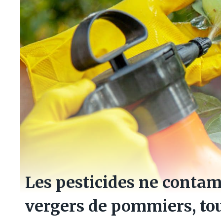
Les pesticides ne contam
vergers de pommiers, tou