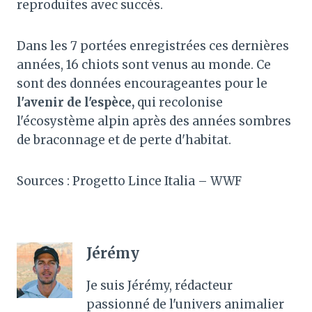
reproduites avec succès.
Dans les 7 portées enregistrées ces dernières
années, 16 chiots sont venus au monde. Ce
sont des données encourageantes pour le
l'avenir de l'espèce,
qui recolonise
l'écosystème alpin après des années sombres
de braconnage et de perte d'habitat.
Sources : Progetto Lince Italia – WWF
Jérémy
Je suis Jérémy, rédacteur
passionné de l'univers animalier