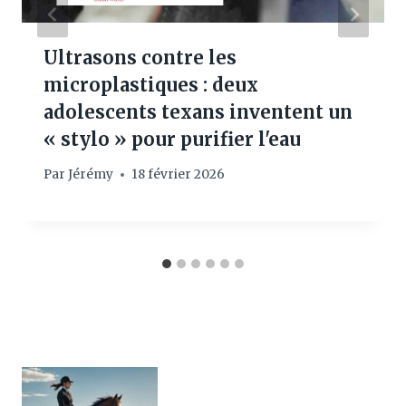
Ultrasons contre les
microplastiques : deux
adolescents texans inventent un
« stylo » pour purifier l'eau
Par
Jérémy
18 février 2026