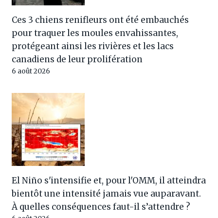
Ces 3 chiens renifleurs ont été embauchés
pour traquer les moules envahissantes,
protégeant ainsi les rivières et les lacs
canadiens de leur prolifération
6 août 2026
El Niño s'intensifie et, pour l'OMM, il atteindra
bientôt une intensité jamais vue auparavant.
À quelles conséquences faut-il s’attendre ?