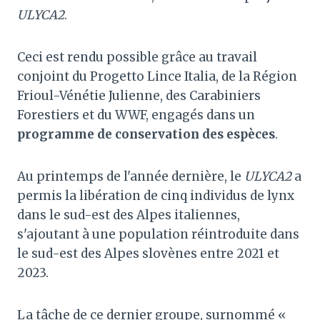
ULYCA2
.
Ceci est rendu possible grâce au travail
conjoint du Progetto Lince Italia, de la Région
Frioul-Vénétie Julienne, des Carabiniers
Forestiers et du WWF, engagés dans un
programme de conservation des espèces
.
Au printemps de l'année dernière, le
ULYCA2
a
permis la libération de cinq individus de lynx
dans le sud-est des Alpes italiennes,
s'ajoutant à une population réintroduite dans
le sud-est des Alpes slovènes entre 2021 et
2023.
La tâche de ce dernier groupe, surnommé «