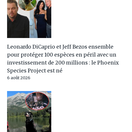
Leonardo DiCaprio et Jeff Bezos ensemble
pour protéger 100 espèces en péril avec un
investissement de 200 millions : le Phoenix
Species Project est né
6 août 2026