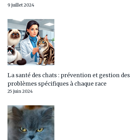
9 juillet 2024
La santé des chats : prévention et gestion des
problèmes spécifiques à chaque race
25 juin 2024