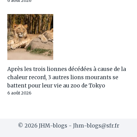
6 août 2026
Après les trois lionnes décédées à cause de la
chaleur record, 3 autres lions mourants se
battent pour leur vie au zoo de Tokyo
6 août 2026
© 2026 JHM-blogs - Jhm-blogs@sfr.fr