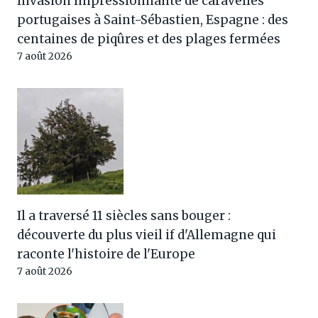
Invasion impressionnante de caravelles
portugaises à Saint-Sébastien, Espagne : des
centaines de piqûres et des plages fermées
7 août 2026
Il a traversé 11 siècles sans bouger :
découverte du plus vieil if d'Allemagne qui
raconte l'histoire de l'Europe
7 août 2026