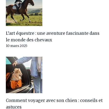
L’art équestre : une aventure fascinante dans
le monde des chevaux
10 mars 2025
Comment voyager avec son chien : conseils et
astuces