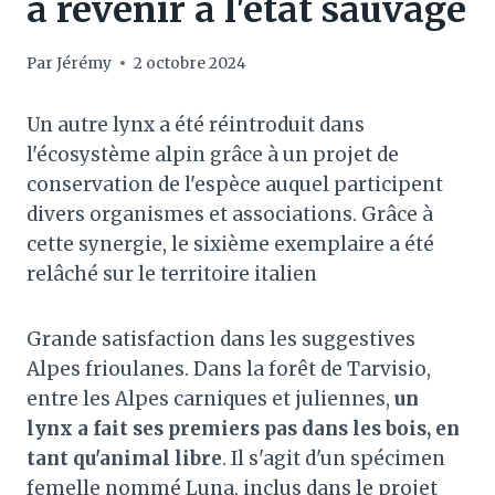
à revenir à l'état sauvage
Par
Jérémy
2 octobre 2024
Un autre lynx a été réintroduit dans
l'écosystème alpin grâce à un projet de
conservation de l'espèce auquel participent
divers organismes et associations. Grâce à
cette synergie, le sixième exemplaire a été
relâché sur le territoire italien
Grande satisfaction dans les suggestives
Alpes frioulanes. Dans la forêt de Tarvisio,
entre les Alpes carniques et juliennes,
un
lynx a fait ses premiers pas dans les bois, en
tant qu'animal libre
. Il s'agit d'un spécimen
femelle nommé Luna, inclus dans le projet