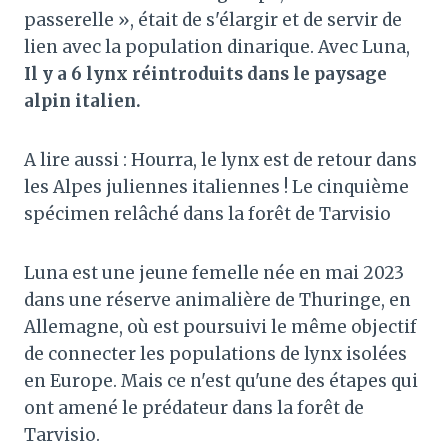
passerelle », était de s'élargir et de servir de
lien avec la population dinarique. Avec Luna,
Il y a 6 lynx réintroduits dans le paysage
alpin italien.
A lire aussi : Hourra, le lynx est de retour dans
les Alpes juliennes italiennes ! Le cinquième
spécimen relâché dans la forêt de Tarvisio
Luna est une jeune femelle née en mai 2023
dans une réserve animalière de Thuringe, en
Allemagne, où est poursuivi le même objectif
de connecter les populations de lynx isolées
en Europe. Mais ce n'est qu'une des étapes qui
ont amené le prédateur dans la forêt de
Tarvisio.