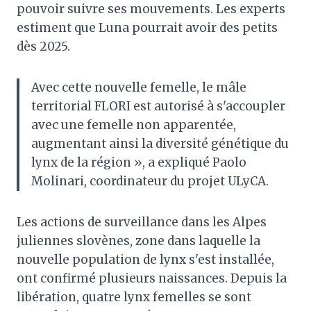
pouvoir suivre ses mouvements. Les experts
estiment que Luna pourrait avoir des petits
dès 2025.
Avec cette nouvelle femelle, le mâle
territorial FLORI est autorisé à s'accoupler
avec une femelle non apparentée,
augmentant ainsi la diversité génétique du
lynx de la région », a expliqué Paolo
Molinari, coordinateur du projet ULyCA.
Les actions de surveillance dans les Alpes
juliennes slovènes, zone dans laquelle la
nouvelle population de lynx s'est installée,
ont confirmé plusieurs naissances. Depuis la
libération, quatre lynx femelles se sont