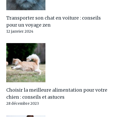
Transporter son chat en voiture : conseils
pour un voyage zen
12 janvier 2024
Choisir la meilleure alimentation pour votre
chien : conseils et astuces
28 décembre 2023