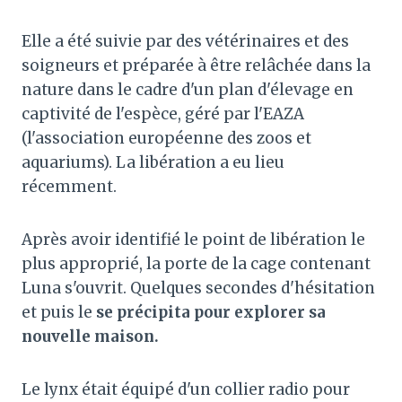
Elle a été suivie par des vétérinaires et des
soigneurs et préparée à être relâchée dans la
nature dans le cadre d'un plan d'élevage en
captivité de l'espèce, géré par l'EAZA
(l'association européenne des zoos et
aquariums). La libération a eu lieu
récemment.
Après avoir identifié le point de libération le
plus approprié, la porte de la cage contenant
Luna s'ouvrit. Quelques secondes d'hésitation
et puis le
se précipita pour explorer sa
nouvelle maison.
Le lynx était équipé d'un collier radio pour