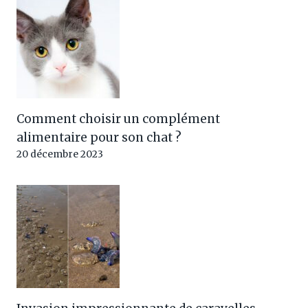
Comment choisir un complément
alimentaire pour son chat ?
20 décembre 2023