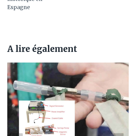
Espagne
A lire également