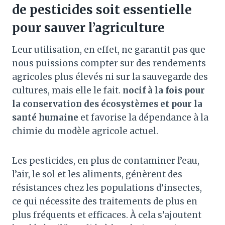
de pesticides soit essentielle
pour sauver l’agriculture
Leur utilisation, en effet, ne garantit pas que
nous puissions compter sur des rendements
agricoles plus élevés ni sur la sauvegarde des
cultures, mais elle le fait.
nocif à la fois pour
la conservation des écosystèmes et pour la
santé humaine
et favorise la dépendance à la
chimie du modèle agricole actuel.
Les pesticides, en plus de contaminer l’eau,
l’air, le sol et les aliments, génèrent des
résistances chez les populations d’insectes,
ce qui nécessite des traitements de plus en
plus fréquents et efficaces. À cela s’ajoutent