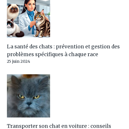
La santé des chats : prévention et gestion des
problèmes spécifiques à chaque race
25 juin 2024
Transporter son chat en voiture : conseils