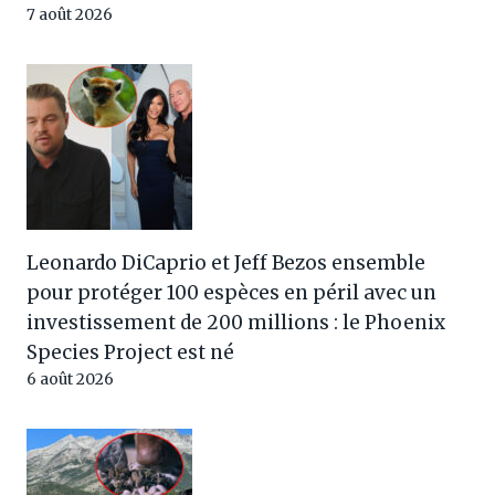
7 août 2026
Leonardo DiCaprio et Jeff Bezos ensemble
pour protéger 100 espèces en péril avec un
investissement de 200 millions : le Phoenix
Species Project est né
6 août 2026