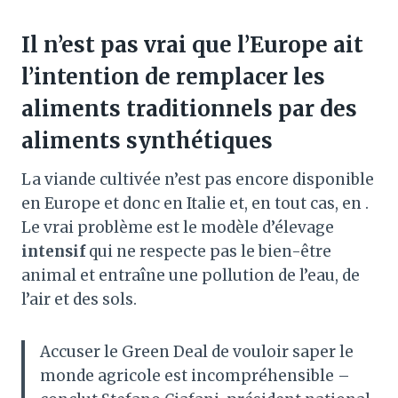
Il n’est pas vrai que l’Europe ait
l’intention de remplacer les
aliments traditionnels par des
aliments synthétiques
La viande cultivée n’est pas encore disponible
en Europe et donc en Italie et, en tout cas, en .
Le vrai problème est le modèle d’élevage
intensif
qui ne respecte pas le bien-être
animal et entraîne une pollution de l’eau, de
l’air et des sols.
Accuser le Green Deal de vouloir saper le
monde agricole est incompréhensible –