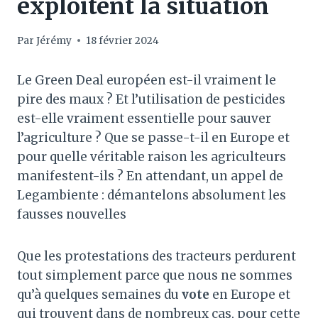
exploitent la situation
Par
Jérémy
18 février 2024
Le Green Deal européen est-il vraiment le
pire des maux ? Et l’utilisation de pesticides
est-elle vraiment essentielle pour sauver
l’agriculture ? Que se passe-t-il en Europe et
pour quelle véritable raison les agriculteurs
manifestent-ils ? En attendant, un appel de
Legambiente : démantelons absolument les
fausses nouvelles
Que les protestations des tracteurs perdurent
tout simplement parce que nous ne sommes
qu’à quelques semaines du
vote
en Europe et
qui trouvent dans de nombreux cas, pour cette