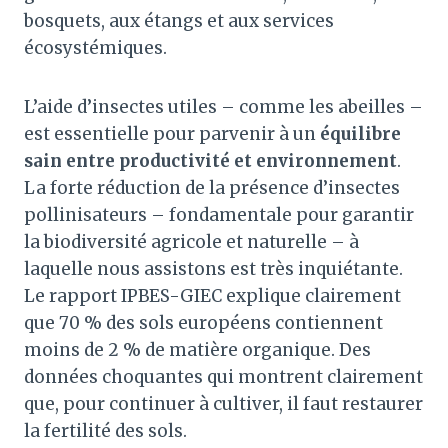
bosquets, aux étangs et aux services
écosystémiques.
L’aide d’insectes utiles – comme les abeilles –
est essentielle pour parvenir à un
équilibre
sain entre productivité et environnement
.
La forte réduction de la présence d’insectes
pollinisateurs – fondamentale pour garantir
la biodiversité agricole et naturelle – à
laquelle nous assistons est très inquiétante.
Le rapport IPBES-GIEC explique clairement
que 70 % des sols européens contiennent
moins de 2 % de matière organique. Des
données choquantes qui montrent clairement
que, pour continuer à cultiver, il faut restaurer
la fertilité des sols.