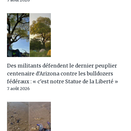
7 août 2026
Des militants défendent le dernier peuplier
centenaire d'Arizona contre les bulldozers
fédéraux : « c'est notre Statue de la Liberté »
7 août 2026