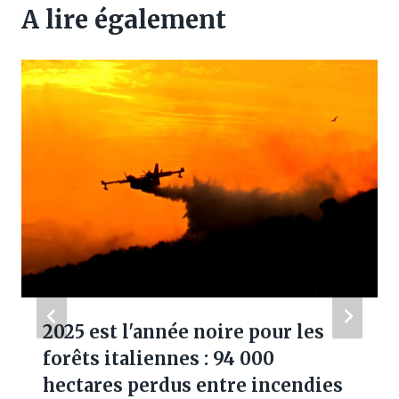
A lire également
2025 est l'année noire pour les
forêts italiennes : 94 000
hectares perdus entre incendies