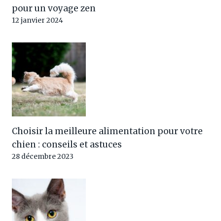
pour un voyage zen
12 janvier 2024
Choisir la meilleure alimentation pour votre
chien : conseils et astuces
28 décembre 2023