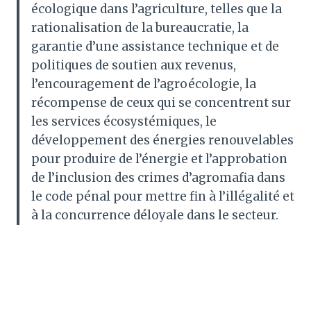
écologique dans l’agriculture, telles que la
rationalisation de la bureaucratie, la
garantie d’une assistance technique et de
politiques de soutien aux revenus,
l’encouragement de l’agroécologie, la
récompense de ceux qui se concentrent sur
les services écosystémiques, le
développement des énergies renouvelables
pour produire de l’énergie et l’approbation
de l’inclusion des crimes d’agromafia dans
le code pénal pour mettre fin à l’illégalité et
à la concurrence déloyale dans le secteur.