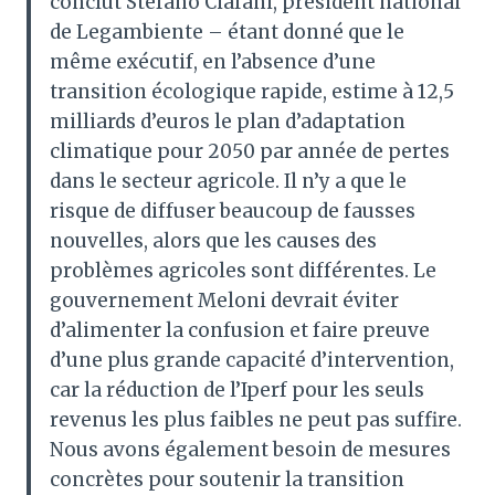
conclut Stefano Ciafani, président national
de Legambiente – étant donné que le
même exécutif, en l’absence d’une
transition écologique rapide, estime à 12,5
milliards d’euros le plan d’adaptation
climatique pour 2050 par année de pertes
dans le secteur agricole. Il n’y a que le
risque de diffuser beaucoup de fausses
nouvelles, alors que les causes des
problèmes agricoles sont différentes. Le
gouvernement Meloni devrait éviter
d’alimenter la confusion et faire preuve
d’une plus grande capacité d’intervention,
car la réduction de l’Iperf pour les seuls
revenus les plus faibles ne peut pas suffire.
Nous avons également besoin de mesures
concrètes pour soutenir la transition