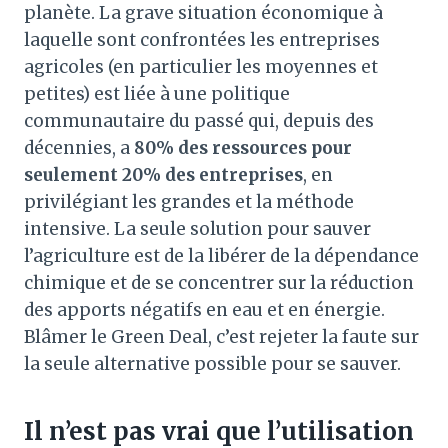
planète. La grave situation économique à
laquelle sont confrontées les entreprises
agricoles (en particulier les moyennes et
petites) est liée à une politique
communautaire du passé qui, depuis des
décennies, a
80% des ressources pour
seulement 20% des entreprises
, en
privilégiant les grandes et la méthode
intensive. La seule solution pour sauver
l’agriculture est de la libérer de la dépendance
chimique et de se concentrer sur la réduction
des apports négatifs en eau et en énergie.
Blâmer le Green Deal, c’est rejeter la faute sur
la seule alternative possible pour se sauver.
Il n’est pas vrai que l’utilisation