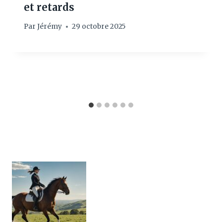
et retards
Par
Jérémy
29 octobre 2025