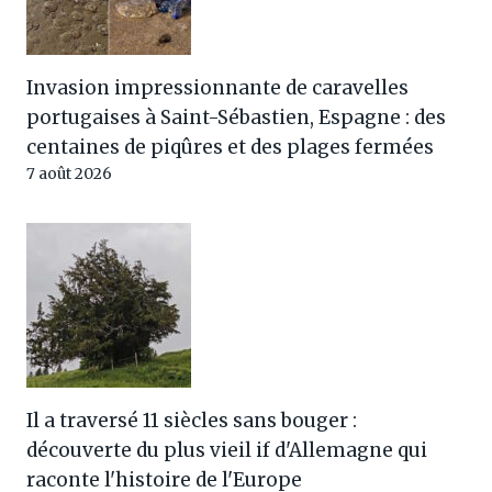
Invasion impressionnante de caravelles
portugaises à Saint-Sébastien, Espagne : des
centaines de piqûres et des plages fermées
7 août 2026
Il a traversé 11 siècles sans bouger :
découverte du plus vieil if d'Allemagne qui
raconte l'histoire de l'Europe