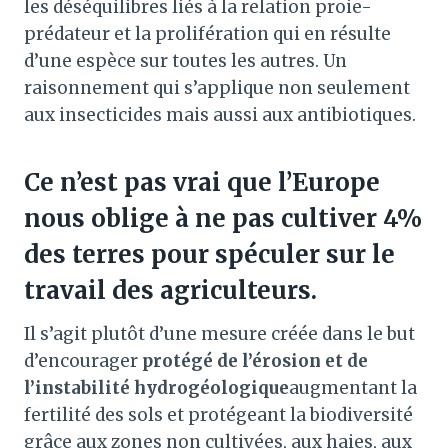
les déséquilibres liés à la relation proie-
prédateur et la prolifération qui en résulte
d’une espèce sur toutes les autres. Un
raisonnement qui s’applique non seulement
aux insecticides mais aussi aux antibiotiques.
Ce n’est pas vrai que l’Europe
nous oblige à ne pas cultiver 4%
des terres pour spéculer sur le
travail des agriculteurs.
Il s’agit plutôt d’une mesure créée dans le but
d’encourager
protégé de l’érosion et de
l’instabilité hydrogéologique
augmentant la
fertilité des sols et protégeant la biodiversité
grâce aux zones non cultivées, aux haies, aux