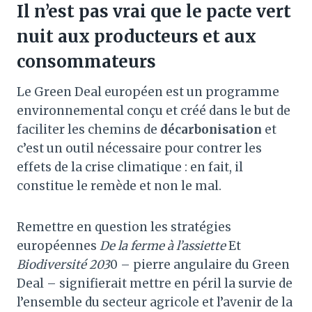
Il n’est pas vrai que le pacte vert
nuit aux producteurs et aux
consommateurs
Le Green Deal européen est un programme
environnemental conçu et créé dans le but de
faciliter les chemins de
décarbonisation
et
c’est un outil nécessaire pour contrer les
effets de la crise climatique : en fait, il
constitue le remède et non le mal.
Remettre en question les stratégies
européennes
De la ferme à l’assiette
Et
Biodiversité 203
0 – pierre angulaire du Green
Deal – signifierait mettre en péril la survie de
l’ensemble du secteur agricole et l’avenir de la