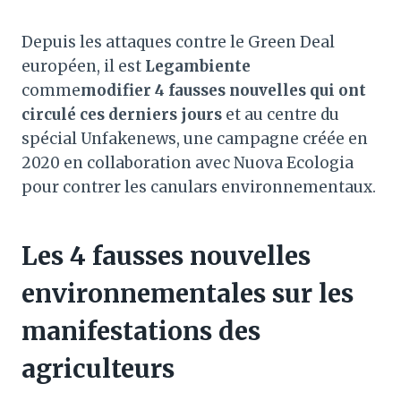
Depuis les attaques contre le Green Deal
européen, il est
Legambiente
comme
modifier 4 fausses nouvelles qui ont
circulé ces derniers jours
et au centre du
spécial Unfakenews, une campagne créée en
2020 en collaboration avec Nuova Ecologia
pour contrer les canulars environnementaux.
Les 4 fausses nouvelles
environnementales sur les
manifestations des
agriculteurs