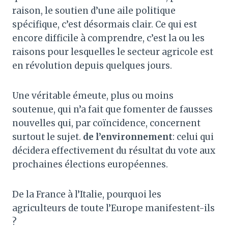
raison, le soutien d’une aile politique
spécifique, c’est désormais clair. Ce qui est
encore difficile à comprendre, c’est la ou les
raisons pour lesquelles le secteur agricole est
en révolution depuis quelques jours.
Une véritable émeute, plus ou moins
soutenue, qui n’a fait que fomenter de fausses
nouvelles qui, par coïncidence, concernent
surtout le sujet.
de l’environnement
: celui qui
décidera effectivement du résultat du vote aux
prochaines élections européennes.
De la France à l’Italie, pourquoi les
agriculteurs de toute l’Europe manifestent-ils
?