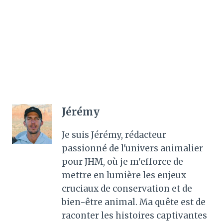
Jérémy
Je suis Jérémy, rédacteur
passionné de l'univers animalier
pour JHM, où je m'efforce de
mettre en lumière les enjeux
cruciaux de conservation et de
bien-être animal. Ma quête est de
raconter les histoires captivantes