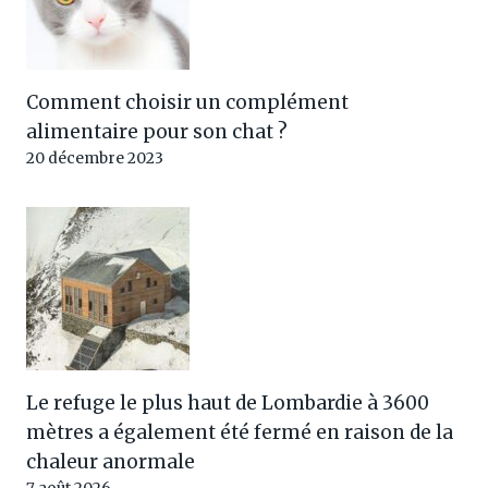
Comment choisir un complément
alimentaire pour son chat ?
20 décembre 2023
Le refuge le plus haut de Lombardie à 3600
mètres a également été fermé en raison de la
chaleur anormale