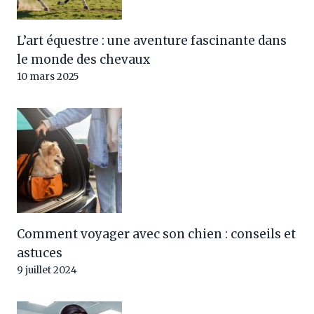
L’art équestre : une aventure fascinante dans
le monde des chevaux
10 mars 2025
Comment voyager avec son chien : conseils et
astuces
9 juillet 2024