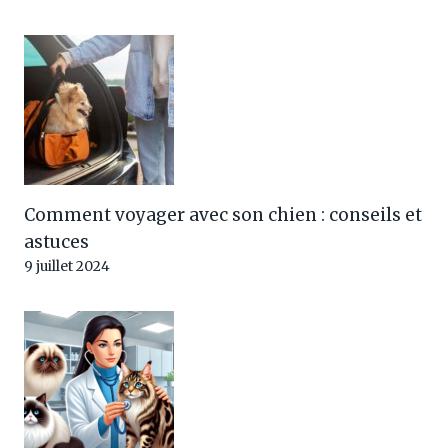
Comment voyager avec son chien : conseils et
astuces
9 juillet 2024