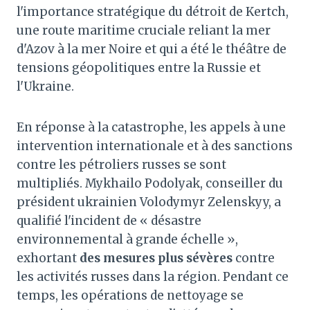
l'importance stratégique du détroit de Kertch,
une route maritime cruciale reliant la mer
d'Azov à la mer Noire et qui a été le théâtre de
tensions géopolitiques entre la Russie et
l'Ukraine.
En réponse à la catastrophe, les appels à une
intervention internationale et à des sanctions
contre les pétroliers russes se sont
multipliés. Mykhailo Podolyak, conseiller du
président ukrainien Volodymyr Zelenskyy, a
qualifié l'incident de « désastre
environnemental à grande échelle »,
exhortant
des mesures plus sévères
contre
les activités russes dans la région. Pendant ce
temps, les opérations de nettoyage se