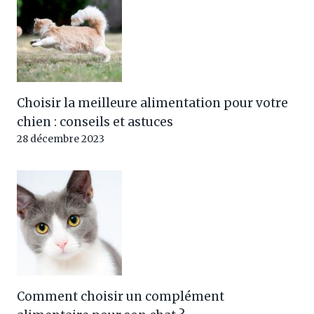
Choisir la meilleure alimentation pour votre
chien : conseils et astuces
28 décembre 2023
Comment choisir un complément