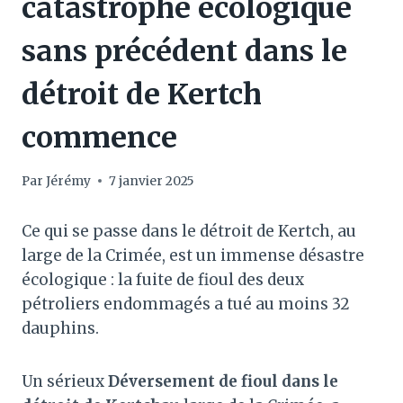
catastrophe écologique
sans précédent dans le
détroit de Kertch
commence
Par
Jérémy
7 janvier 2025
Ce qui se passe dans le détroit de Kertch, au
large de la Crimée, est un immense désastre
écologique : la fuite de fioul des deux
pétroliers endommagés a tué au moins 32
dauphins.
Un sérieux
Déversement de fioul dans le