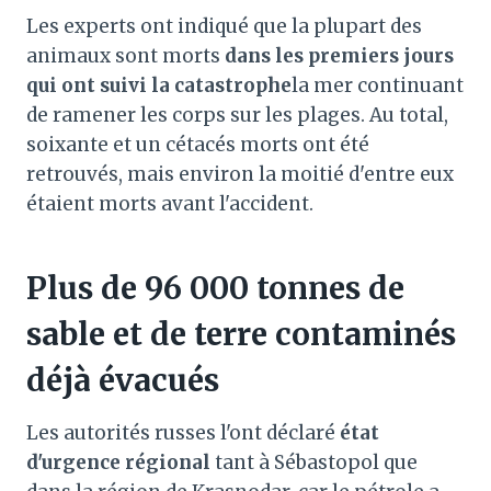
Les experts ont indiqué que la plupart des
animaux sont morts
dans les premiers jours
qui ont suivi la catastrophe
la mer continuant
de ramener les corps sur les plages. Au total,
soixante et un cétacés morts ont été
retrouvés, mais environ la moitié d'entre eux
étaient morts avant l'accident.
Plus de 96 000 tonnes de
sable et de terre contaminés
déjà évacués
Les autorités russes l'ont déclaré
état
d'urgence régional
tant à Sébastopol que