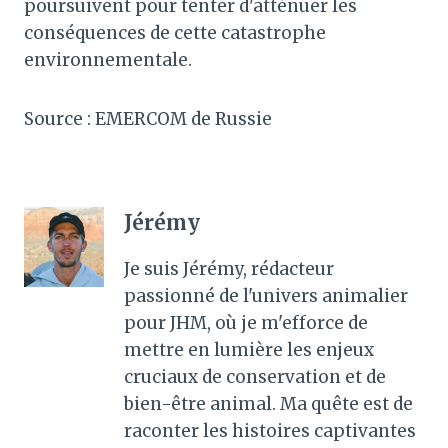
poursuivent pour tenter d'atténuer les
conséquences de cette catastrophe
environnementale.
Source : EMERCOM de Russie
Jérémy
Je suis Jérémy, rédacteur
passionné de l'univers animalier
pour JHM, où je m'efforce de
mettre en lumière les enjeux
cruciaux de conservation et de
bien-être animal. Ma quête est de
raconter les histoires captivantes