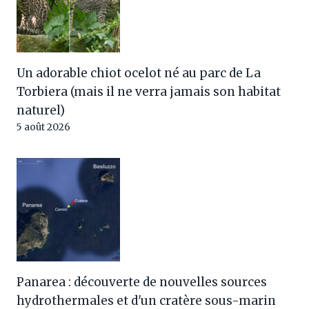
Un adorable chiot ocelot né au parc de La
Torbiera (mais il ne verra jamais son habitat
naturel)
5 août 2026
Panarea : découverte de nouvelles sources
hydrothermales et d'un cratère sous-marin