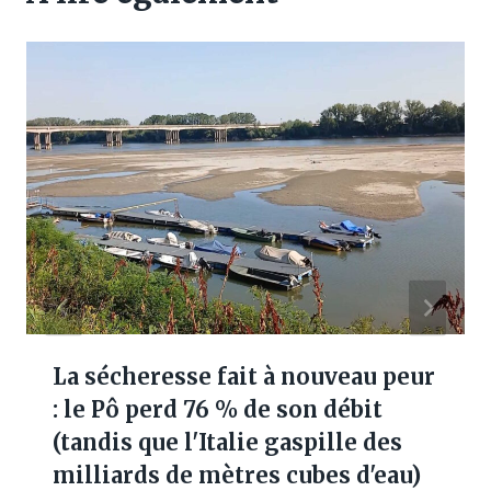
La sécheresse fait à nouveau peur
: le Pô perd 76 % de son débit
(tandis que l'Italie gaspille des
milliards de mètres cubes d'eau)