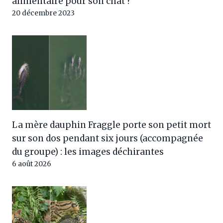
alimentaire pour son chat ?
20 décembre 2023
La mère dauphin Fraggle porte son petit mort
sur son dos pendant six jours (accompagnée
du groupe) : les images déchirantes
6 août 2026