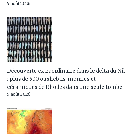
5 août 2026
Découverte extraordinaire dans le delta du Nil
: plus de 500 oushebtis, momies et
céramiques de Rhodes dans une seule tombe
5 août 2026