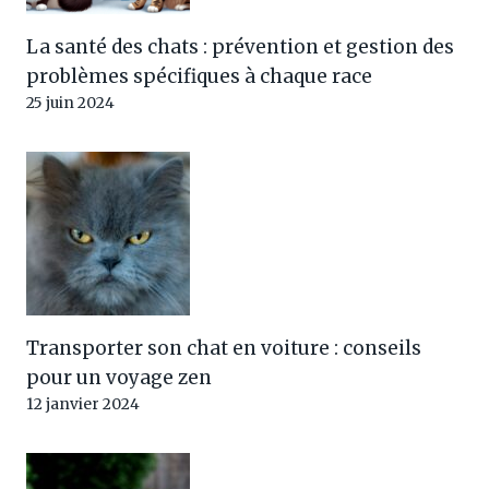
La santé des chats : prévention et gestion des
problèmes spécifiques à chaque race
25 juin 2024
Transporter son chat en voiture : conseils
pour un voyage zen
12 janvier 2024