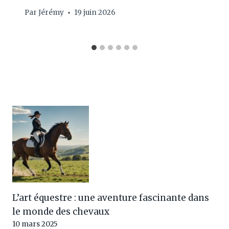
Par
Jérémy
19 juin 2026
L’art équestre : une aventure fascinante dans
le monde des chevaux
10 mars 2025