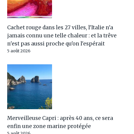
Cachet rouge dans les 27 villes, l'Italie n'a
jamais connu une telle chaleur : et la trêve
n'est pas aussi proche qu'on l'espérait
5 août 2026
Merveilleuse Capri : après 40 ans, ce sera
enfin une zone marine protégée
5 août 2026