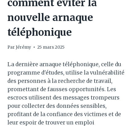
comment éviter la
nouvelle arnaque
téléphonique
Par
Jérémy
25 mars 2025
La dernière arnaque téléphonique, celle du
programme d'études, utilise la vulnérabilité
des personnes à la recherche de travail,
promettant de fausses opportunités. Les
escrocs utilisent des messages trompeurs
pour collecter des données sensibles,
profitant de la confiance des victimes et de
leur espoir de trouver un emploi