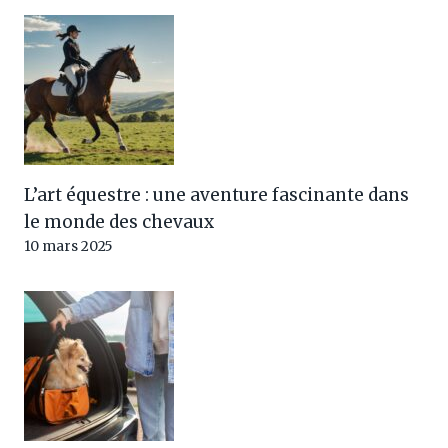
L’art équestre : une aventure fascinante dans
le monde des chevaux
10 mars 2025