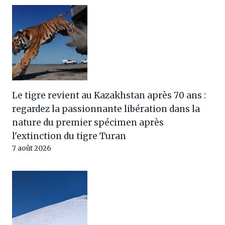
Le tigre revient au Kazakhstan après 70 ans :
regardez la passionnante libération dans la
nature du premier spécimen après
l'extinction du tigre Turan
7 août 2026