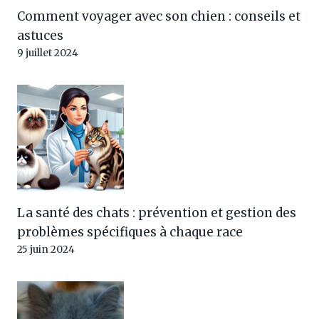
Comment voyager avec son chien : conseils et
astuces
9 juillet 2024
La santé des chats : prévention et gestion des
problèmes spécifiques à chaque race
25 juin 2024