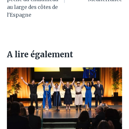
au large des côtes de
l'Espagne
A lire également