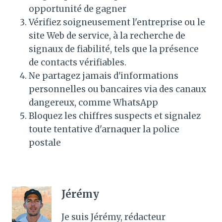
opportunité de gagner
Vérifiez soigneusement l'entreprise ou le
site Web de service, à la recherche de
signaux de fiabilité, tels que la présence
de contacts vérifiables.
Ne partagez jamais d'informations
personnelles ou bancaires via des canaux
dangereux, comme WhatsApp
Bloquez les chiffres suspects et signalez
toute tentative d'arnaquer la police
postale
Jérémy
Je suis Jérémy, rédacteur