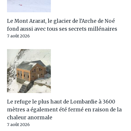
Le Mont Ararat, le glacier de l'Arche de Noé
fond aussi avec tous ses secrets millénaires
7 août 2026
Le refuge le plus haut de Lombardie à 3600
mètres a également été fermé en raison de la
chaleur anormale
7 août 2026