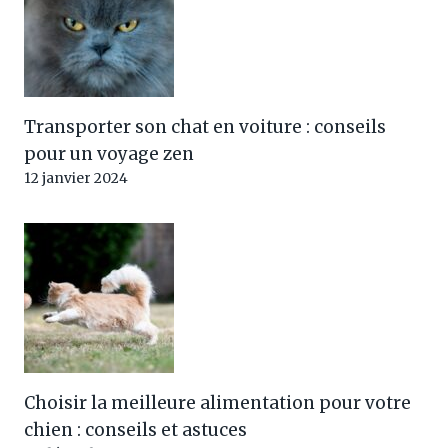
Transporter son chat en voiture : conseils
pour un voyage zen
12 janvier 2024
Choisir la meilleure alimentation pour votre
chien : conseils et astuces