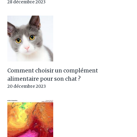
28 décembre 2023
Comment choisir un complément
alimentaire pour son chat ?
20 décembre 2023