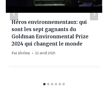
Héros environnementaux: qui
sont les sept gagnants du
Goldman Environmental Prize
2024 qui changent le monde
Par
Jérémy
22 avril 2025