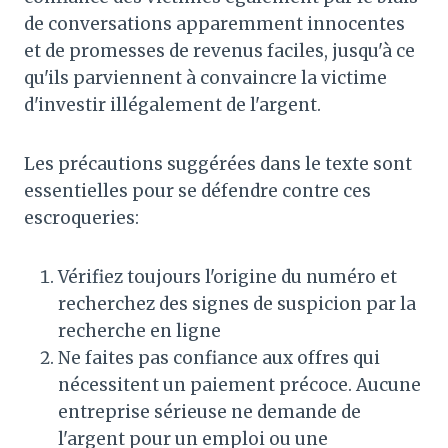
de conversations apparemment innocentes
et de promesses de revenus faciles, jusqu'à ce
qu'ils parviennent à convaincre la victime
d'investir illégalement de l'argent.
Les précautions suggérées dans le texte sont
essentielles pour se défendre contre ces
escroqueries:
Vérifiez toujours l'origine du numéro et
recherchez des signes de suspicion par la
recherche en ligne
Ne faites pas confiance aux offres qui
nécessitent un paiement précoce. Aucune
entreprise sérieuse ne demande de
l'argent pour un emploi ou une