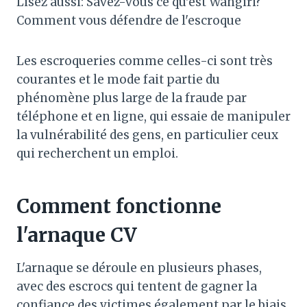
Lisez aussi: Savez-vous ce qu'est Wangiri?
Comment vous défendre de l'escroque
Les escroqueries comme celles-ci sont très
courantes et le mode fait partie du
phénomène plus large de la fraude par
téléphone et en ligne, qui essaie de manipuler
la vulnérabilité des gens, en particulier ceux
qui recherchent un emploi.
Comment fonctionne
l'arnaque CV
L'arnaque se déroule en plusieurs phases,
avec des escrocs qui tentent de gagner la
confiance des victimes également par le biais