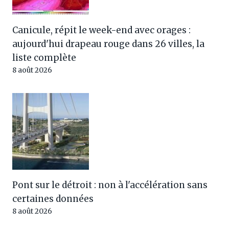
Canicule, répit le week-end avec orages :
aujourd'hui drapeau rouge dans 26 villes, la
liste complète
8 août 2026
Pont sur le détroit : non à l'accélération sans
certaines données
8 août 2026