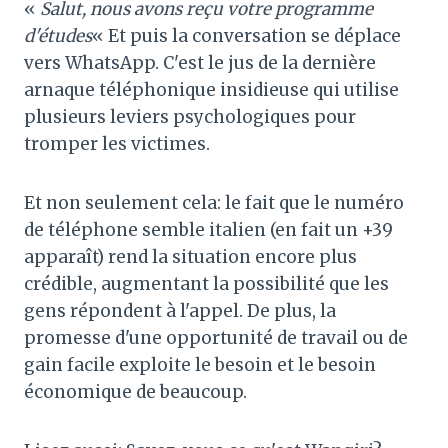
«
Salut, nous avons reçu votre programme
d'études
« Et puis la conversation se déplace
vers WhatsApp. C'est le jus de la dernière
arnaque téléphonique insidieuse qui utilise
plusieurs leviers psychologiques pour
tromper les victimes.
Et non seulement cela: le fait que le numéro
de téléphone semble italien (en fait un +39
apparaît) rend la situation encore plus
crédible, augmentant la possibilité que les
gens répondent à l'appel. De plus, la
promesse d'une opportunité de travail ou de
gain facile exploite le besoin et le besoin
économique de beaucoup.