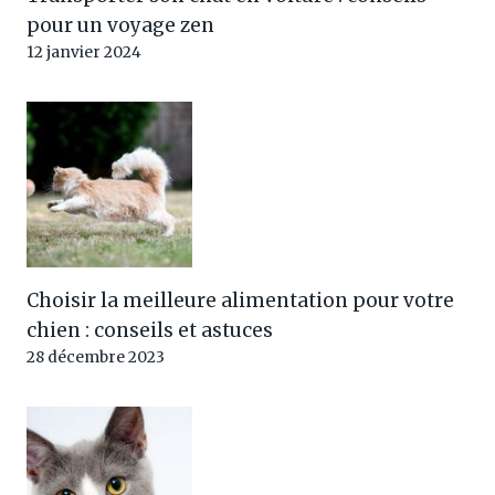
pour un voyage zen
12 janvier 2024
Choisir la meilleure alimentation pour votre
chien : conseils et astuces
28 décembre 2023