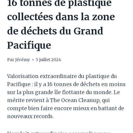
16 tonnes de plastique
collectées dans la zone
de déchets du Grand
Pacifique
Par
Jérémy
5 juillet 2024
Valorisation extraordinaire du plastique du
Pacifique : il y a 16 tonnes de déchets en moins
sur la plus grande île flottante du monde. Le
mérite revient à The Ocean Cleanup, qui
compte bien faire encore mieux en battant de
nouveaux records.