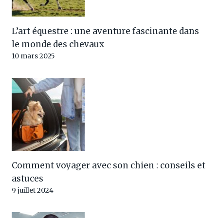
L’art équestre : une aventure fascinante dans
le monde des chevaux
10 mars 2025
Comment voyager avec son chien : conseils et
astuces
9 juillet 2024