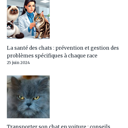
La santé des chats : prévention et gestion des
problèmes spécifiques à chaque race
25 juin 2024
Transporter son chat en voiture : conseils