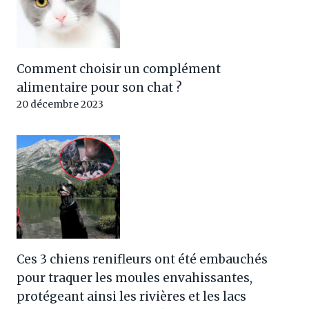
Comment choisir un complément
alimentaire pour son chat ?
20 décembre 2023
Ces 3 chiens renifleurs ont été embauchés
pour traquer les moules envahissantes,
protégeant ainsi les rivières et les lacs