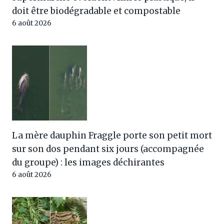
doit être biodégradable et compostable
6 août 2026
La mère dauphin Fraggle porte son petit mort
sur son dos pendant six jours (accompagnée
du groupe) : les images déchirantes
6 août 2026