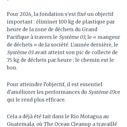
Pour 2024, la fondation s'est fixé un objectif
important : éliminer 100 kg de plastique par
heure de la zone de déchets du Grand
Pacifique à travers le
Système 03,
le « mangeur
de déchets » de la société. L'année dernière, le
Système 03
avait atteint son pic de collecte de
75 kg de déchets par heure ; le chemin est le
bon.
Pour atteindre l’objectif, il est essentiel
d’améliorer les performances du
Système 03
ce
qui le rend plus efficace.
Cela a déjà été fait dans le Rio Motagua au
Guatemala, où The Ocean Cleanup a travaillé