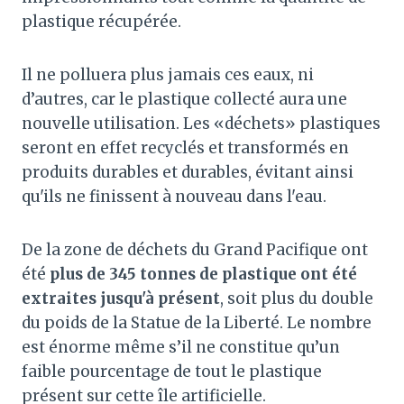
plastique récupérée.
Il ne polluera plus jamais ces eaux, ni
d’autres, car le plastique collecté aura une
nouvelle utilisation. Les «déchets» plastiques
seront en effet recyclés et transformés en
produits durables et durables, évitant ainsi
qu'ils ne finissent à nouveau dans l'eau.
De la zone de déchets du Grand Pacifique ont
été
plus de 345 tonnes de plastique ont été
extraites jusqu'à présent
, soit plus du double
du poids de la Statue de la Liberté. Le nombre
est énorme même s’il ne constitue qu’un
faible pourcentage de tout le plastique
présent sur cette île artificielle.