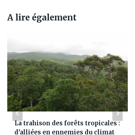
A lire également
La trahison des forêts tropicales :
d’alliées en ennemies du climat