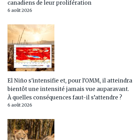
canadiens de leur prolifération
6 août 2026
El Niño s'intensifie et, pour l'OMM, il atteindra
bientôt une intensité jamais vue auparavant.
À quelles conséquences faut-il s’attendre ?
6 août 2026