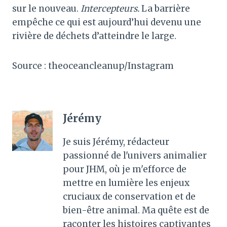
sur le nouveau.
Intercepteurs.
La barrière
empêche ce qui est aujourd’hui devenu une
rivière de déchets d’atteindre le large.
Source : theoceancleanup/Instagram
Jérémy
Je suis Jérémy, rédacteur
passionné de l'univers animalier
pour JHM, où je m'efforce de
mettre en lumière les enjeux
cruciaux de conservation et de
bien-être animal. Ma quête est de
raconter les histoires captivantes