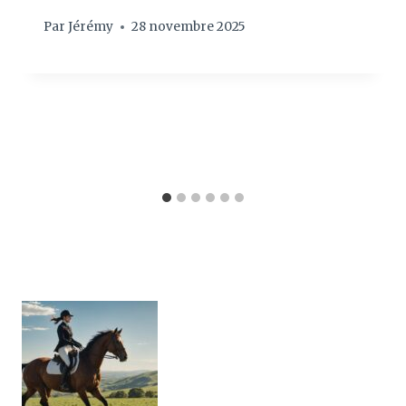
Par
Jérémy
28 novembre 2025