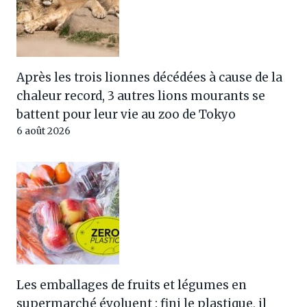
Après les trois lionnes décédées à cause de la
chaleur record, 3 autres lions mourants se
battent pour leur vie au zoo de Tokyo
6 août 2026
Les emballages de fruits et légumes en
supermarché évoluent : fini le plastique, il