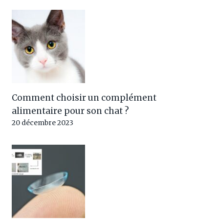
Comment choisir un complément
alimentaire pour son chat ?
20 décembre 2023