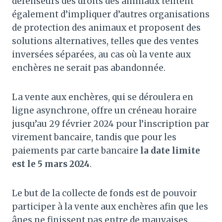
défenseurs des droits des animaux tentent
également d’impliquer d’autres organisations
de protection des animaux et proposent des
solutions alternatives, telles que des ventes
inversées séparées, au cas où la vente aux
enchères ne serait pas abandonnée.
La vente aux enchères, qui se déroulera en
ligne asynchrone, offre un créneau horaire
jusqu’au 29 février 2024 pour l’inscription par
virement bancaire, tandis que pour les
paiements par carte bancaire
la date limite
est le 5 mars 2024
.
Le but de la collecte de fonds est de pouvoir
participer à la vente aux enchères afin que les
ânes ne finissent pas entre de mauvaises