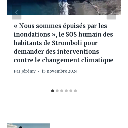
« Nous sommes épuisés par les
inondations », le SOS humain des
habitants de Stromboli pour
demander des interventions
contre le changement climatique
Par
Jérémy
15 novembre 2024