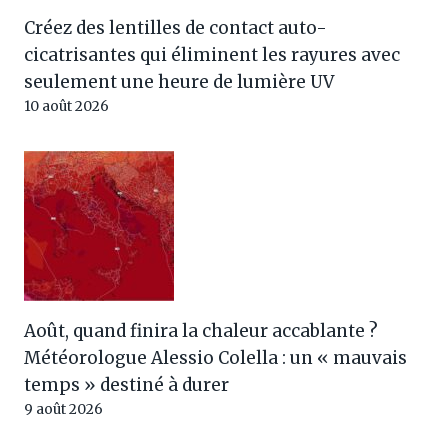
Créez des lentilles de contact auto-
cicatrisantes qui éliminent les rayures avec
seulement une heure de lumière UV
10 août 2026
Août, quand finira la chaleur accablante ?
Météorologue Alessio Colella : un « mauvais
temps » destiné à durer
9 août 2026