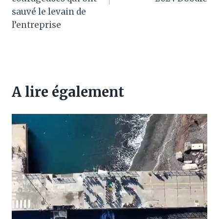
sauvé le levain de
l’entreprise
A lire également