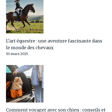
L’art équestre : une aventure fascinante dans
le monde des chevaux
10 mars 2025
Comment voyager avec son chien : conseils et