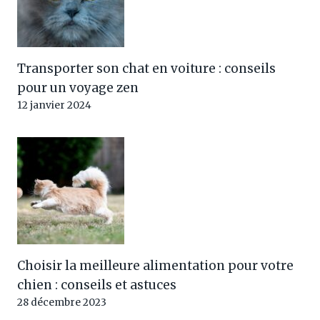
Transporter son chat en voiture : conseils
pour un voyage zen
12 janvier 2024
Choisir la meilleure alimentation pour votre
chien : conseils et astuces
28 décembre 2023