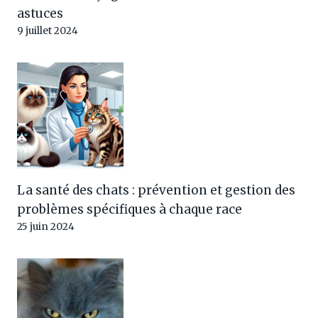
astuces
9 juillet 2024
La santé des chats : prévention et gestion des
problèmes spécifiques à chaque race
25 juin 2024