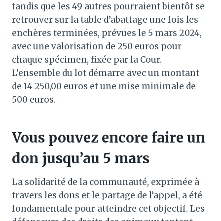
tandis que les 49 autres pourraient bientôt se
retrouver sur la table d’abattage une fois les
enchères terminées, prévues le 5 mars 2024,
avec une valorisation de 250 euros pour
chaque spécimen, fixée par la Cour.
L’ensemble du lot démarre avec un montant
de 14 250,00 euros et une mise minimale de
500 euros.
Vous pouvez encore faire un
don jusqu’au 5 mars
La solidarité de la communauté, exprimée à
travers les dons et le partage de l’appel, a été
fondamentale pour atteindre cet objectif. Les