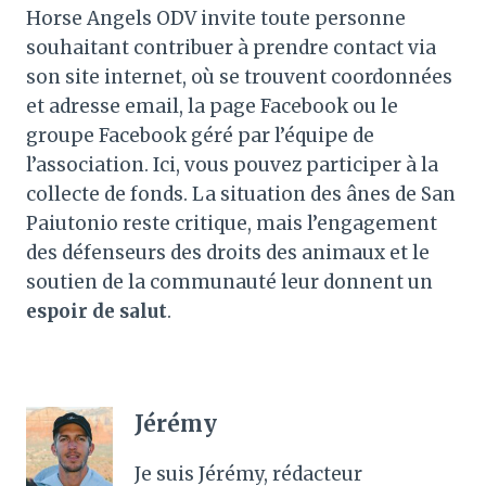
Horse Angels ODV invite toute personne
souhaitant contribuer à prendre contact via
son site internet, où se trouvent coordonnées
et adresse email, la page Facebook ou le
groupe Facebook géré par l’équipe de
l’association. Ici, vous pouvez participer à la
collecte de fonds. La situation des ânes de San
Paiutonio reste critique, mais l’engagement
des défenseurs des droits des animaux et le
soutien de la communauté leur donnent un
espoir de salut
.
Jérémy
Je suis Jérémy, rédacteur