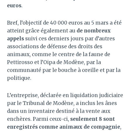
euros
.
Bref, l’objectif de 40 000 euros au 5 mars a été
atteint grâce également au
de nombreux
appels
suivi ces derniers jours par d’autres
associations de défense des droits des
animaux, comme le centre de la faune de
Pettirosso et l’Oipa de Modène, par la
communauté par le bouche à oreille et par la
politique.
L’entreprise, déclarée en liquidation judiciaire
par le Tribunal de Modène, a inclus les ânes
dans un inventaire destiné à la vente aux
enchères. Parmi ceux-ci,
seulement 8 sont
enregistrés comme animaux de compagnie
,