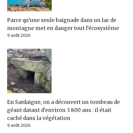
Parce qu’une seule baignade dans un lac de
montagne met en danger tout l’écosystème
9 août 2026
En Sardaigne, on a découvert un tombeau de
géant datant d'environ 3 800 ans : il était
caché dans la végétation
9 août 2026