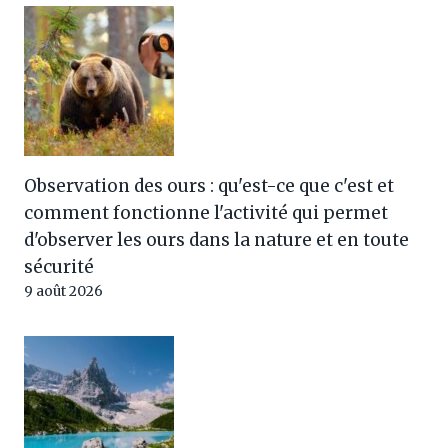
Observation des ours : qu'est-ce que c'est et
comment fonctionne l'activité qui permet
d'observer les ours dans la nature et en toute
sécurité
9 août 2026