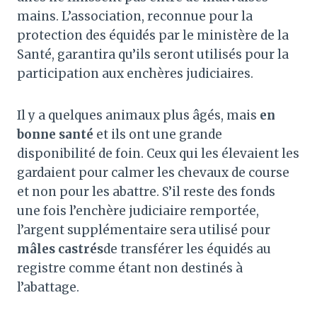
mains. L’association, reconnue pour la
protection des équidés par le ministère de la
Santé, garantira qu’ils seront utilisés pour la
participation aux enchères judiciaires.
Il y a quelques animaux plus âgés, mais
en
bonne santé
et ils ont une grande
disponibilité de foin. Ceux qui les élevaient les
gardaient pour calmer les chevaux de course
et non pour les abattre. S’il reste des fonds
une fois l’enchère judiciaire remportée,
l’argent supplémentaire sera utilisé pour
mâles castrés
de transférer les équidés au
registre comme étant non destinés à
l’abattage.