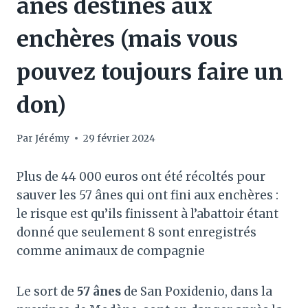
ânes destinés aux
enchères (mais vous
pouvez toujours faire un
don)
Par
Jérémy
29 février 2024
Plus de 44 000 euros ont été récoltés pour
sauver les 57 ânes qui ont fini aux enchères :
le risque est qu’ils finissent à l’abattoir étant
donné que seulement 8 sont enregistrés
comme animaux de compagnie
Le sort de
57 ânes
de San Poxidenio, dans la