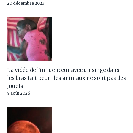
20 décembre 2023
La vidéo de l'influenceur avec un singe dans
les bras fait peur : les animaux ne sont pas des
jouets
8 août 2026