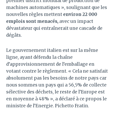
premier district mondial de production de
machines automatiques », soulignant que les
nouvelles règles mettent
environ 22 000
emplois sont menacés,
avec un impact
dévastateur qui entraînerait une cascade de
dégâts.
Le gouvernement italien est sur la même
ligne, ayant défendu la chaîne
d’approvisionnement de l’emballage en
votant contre le règlement. « Cela ne satisfait
absolument pas les besoins de notre pays car
nous sommes un pays qui a 56,5% de collecte
sélective des déchets, le reste de l’Europe est
en moyenne à 48% », a déclaré à ce propos le
ministre de l’Energie. Pichetto Fratin.