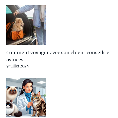
Comment voyager avec son chien : conseils et
astuces
9 juillet 2024