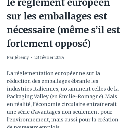
le règlement européen
sur les emballages est
nécessaire (même s’il est
fortement opposé)
Par
Jérémy
23 février 2024
La réglementation européenne sur la
réduction des emballages ébranle les
industries italiennes, notamment celles de la
Packaging Valley (en Émilie-Romagne). Mais
en réalité, l’économie circulaire entraînerait
une série d’avantages non seulement pour
l’environnement, mais aussi pour la création
de nouveaux emplois.