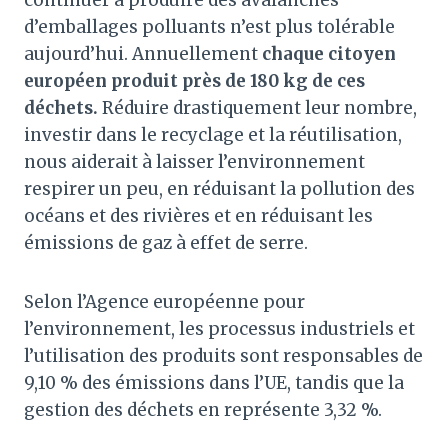
d’emballages polluants n’est plus tolérable
aujourd’hui. Annuellement
chaque citoyen
européen produit près de 180 kg de ces
déchets.
Réduire drastiquement leur nombre,
investir dans le recyclage et la réutilisation,
nous aiderait à laisser l’environnement
respirer un peu, en réduisant la pollution des
océans et des rivières et en réduisant les
émissions de gaz à effet de serre.
Selon l’Agence européenne pour
l’environnement, les processus industriels et
l’utilisation des produits sont responsables de
9,10 % des émissions dans l’UE, tandis que la
gestion des déchets en représente 3,32 %.