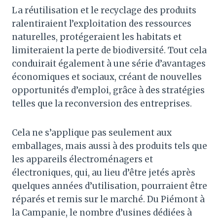
La réutilisation et le recyclage des produits
ralentiraient l’exploitation des ressources
naturelles, protégeraient les habitats et
limiteraient la perte de biodiversité. Tout cela
conduirait également à une série d’avantages
économiques et sociaux, créant de nouvelles
opportunités d’emploi, grâce à des stratégies
telles que la reconversion des entreprises.
Cela ne s’applique pas seulement aux
emballages, mais aussi à des produits tels que
les appareils électroménagers et
électroniques, qui, au lieu d’être jetés après
quelques années d’utilisation, pourraient être
réparés et remis sur le marché. Du Piémont à
la Campanie, le nombre d’usines dédiées à