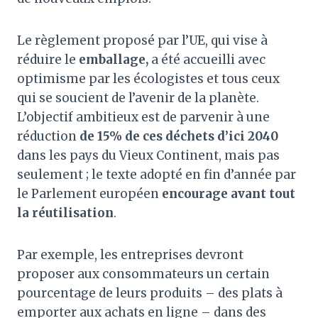
Le règlement proposé par l’UE, qui vise à
réduire le
emballage,
a été accueilli avec
optimisme par les écologistes et tous ceux
qui se soucient de l’avenir de la planète.
L’objectif ambitieux est de parvenir à une
réduction
de 15% de ces déchets d’ici 2040
dans les pays du Vieux Continent, mais pas
seulement ; le texte adopté en fin d’année par
le Parlement européen
encourage avant tout
la réutilisation
.
Par exemple, les entreprises devront
proposer aux consommateurs un certain
pourcentage de leurs produits – des plats à
emporter aux achats en ligne – dans des