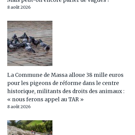
8 août 2026
La Commune de Massa alloue 38 mille euros
pour les pigeons de réforme dans le centre
historique, militants des droits des animaux :
« nous ferons appel au TAR »
8 août 2026