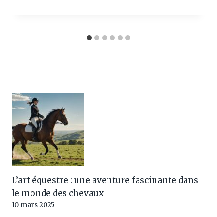
L’art équestre : une aventure fascinante dans
le monde des chevaux
10 mars 2025