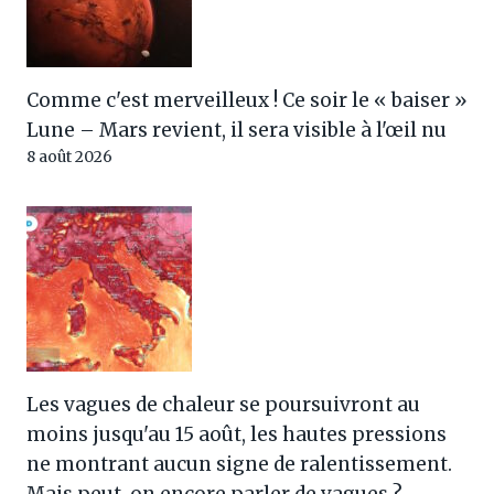
Comme c'est merveilleux ! Ce soir le « baiser »
Lune – Mars revient, il sera visible à l'œil nu
8 août 2026
Les vagues de chaleur se poursuivront au
moins jusqu'au 15 août, les hautes pressions
ne montrant aucun signe de ralentissement.
Mais peut-on encore parler de vagues ?