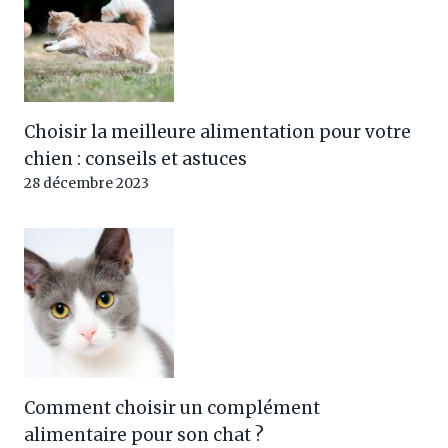
Choisir la meilleure alimentation pour votre
chien : conseils et astuces
28 décembre 2023
Comment choisir un complément
alimentaire pour son chat ?