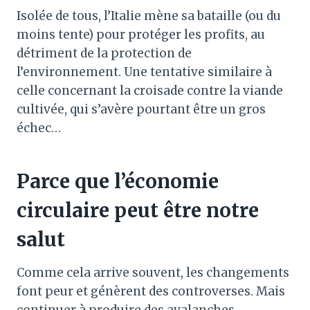
Isolée de tous, l’Italie mène sa bataille (ou du
moins tente) pour protéger les profits, au
détriment de la protection de
l’environnement. Une tentative similaire à
celle concernant la croisade contre la viande
cultivée, qui s’avère pourtant être un gros
échec…
Parce que l’économie
circulaire peut être notre
salut
Comme cela arrive souvent, les changements
font peur et génèrent des controverses. Mais
continuer à produire des avalanches