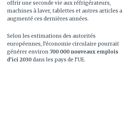
offrir une seconde vie aux réfrigérateurs,
machines à laver, tablettes et autres articles a
augmenté ces dernières années.
Selon les estimations des autorités
européennes, l’économie circulaire pourrait
générer environ
700 000 nouveaux emplois
d’ici 2030
dans les pays de l’UE.