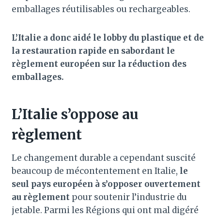
emballages réutilisables ou rechargeables.
L’Italie a donc aidé le lobby du plastique et de
la restauration rapide en sabordant le
règlement européen sur la réduction des
emballages.
L’Italie s’oppose au
règlement
Le changement durable a cependant suscité
beaucoup de mécontentement en Italie,
le
seul pays européen à s’opposer ouvertement
au règlement
pour soutenir l’industrie du
jetable. Parmi les Régions qui ont mal digéré