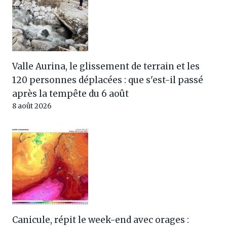
Valle Aurina, le glissement de terrain et les
120 personnes déplacées : que s'est-il passé
après la tempête du 6 août
8 août 2026
Canicule, répit le week-end avec orages :