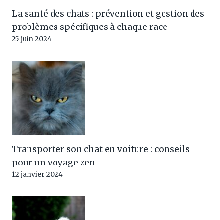
La santé des chats : prévention et gestion des
problèmes spécifiques à chaque race
25 juin 2024
Transporter son chat en voiture : conseils
pour un voyage zen
12 janvier 2024