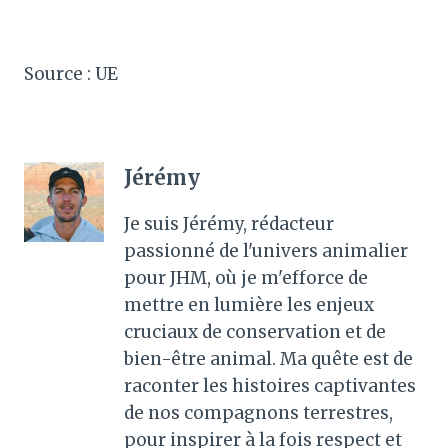
Source : UE
Jérémy
Je suis Jérémy, rédacteur
passionné de l'univers animalier
pour JHM, où je m'efforce de
mettre en lumière les enjeux
cruciaux de conservation et de
bien-être animal. Ma quête est de
raconter les histoires captivantes
de nos compagnons terrestres,
pour inspirer à la fois respect et