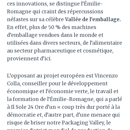
ces innovations, se distingue l’Émilie-
Romagne qui craint des répercussions
néfastes sur sa célèbre
Vallée de l’emballage.
En effet, plus de 50 % des machines
d’emballage vendues dans le monde et
utilisées dans divers secteurs, de l’alimentaire
au secteur pharmaceutique et cosmétique,
proviennent d’ici.
L’opposant au projet européen est Vincenzo
Colla, conseiller pour le développement
économique et l’économie verte, le travail et
la formation de l’Émilie-Romagne, qui a parlé
à Il Sole 24 Ore d’un « coup très dur porté à la
démocratie et, d’autre part, d’une menace qui
risque de briser notre Packaging Valley, le