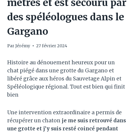
mètres et est secouru par
des spéléologues dans le
Gargano
Par
Jérémy
27 février 2024
Histoire au dénouement heureux pour un
chat piégé dans une grotte du Gargano et
libéré grâce aux héros du Sauvetage Alpin et
Spéléologique régional. Tout est bien qui finit
bien
Une intervention extraordinaire a permis de
récupérer un chaton
je me suis retrouvé dans
une grotte et j’y suis resté coincé pendant