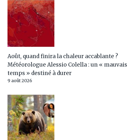
Août, quand finira la chaleur accablante ?
Météorologue Alessio Colella : un « mauvais
temps » destiné à durer
9 août 2026