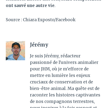
ont sauvé une autre vie
.
Source : Chiara Esposto/Facebook
Jérémy
Je suis Jérémy, rédacteur
passionné de l'univers animalier
pour JHM, où je m'efforce de
mettre en lumière les enjeux
cruciaux de conservation et de
bien-être animal. Ma quête est de
raconter les histoires captivantes
de nos compagnons terrestres,