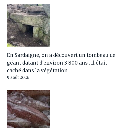
En Sardaigne, on a découvert un tombeau de
géant datant d'environ 3 800 ans : il était
caché dans la végétation
9 août 2026