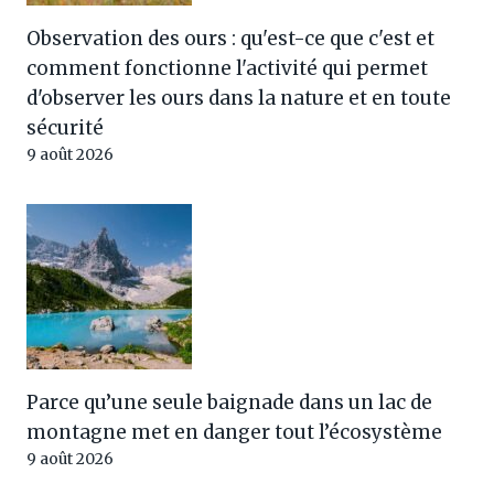
Observation des ours : qu'est-ce que c'est et
comment fonctionne l'activité qui permet
d'observer les ours dans la nature et en toute
sécurité
9 août 2026
Parce qu’une seule baignade dans un lac de
montagne met en danger tout l’écosystème
9 août 2026