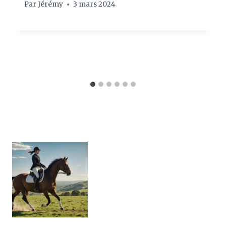
Par
Jérémy
3 mars 2024