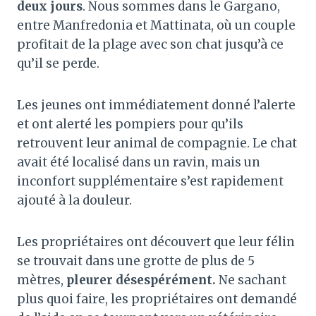
deux jours
. Nous sommes dans le Gargano,
entre Manfredonia et Mattinata, où un couple
profitait de la plage avec son chat jusqu’à ce
qu’il se perde.
Les jeunes ont immédiatement donné l’alerte
et ont alerté les pompiers pour qu’ils
retrouvent leur animal de compagnie. Le chat
avait été localisé dans un ravin, mais un
inconfort supplémentaire s’est rapidement
ajouté à la douleur.
Les propriétaires ont découvert que leur félin
se trouvait dans une grotte de plus de 5
mètres,
pleurer désespérément.
Ne sachant
plus quoi faire, les propriétaires ont demandé