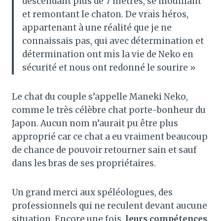
descendant plus de 7 mètres, se mouillant
et remontant le chaton. De vrais héros,
appartenant à une réalité que je ne
connaissais pas, qui avec détermination et
détermination ont mis la vie de Neko en
sécurité et nous ont redonné le sourire »
Le chat du couple s’appelle Maneki Neko,
comme le très célèbre chat porte-bonheur du
Japon. Aucun nom n’aurait pu être plus
approprié car ce chat a eu vraiment beaucoup
de chance de pouvoir retourner sain et sauf
dans les bras de ses propriétaires.
Un grand merci aux spéléologues, des
professionnels qui ne reculent devant aucune
situation. Encore une fois,
leurs compétences