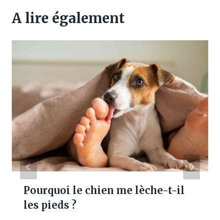
A lire également
Pourquoi le chien me lèche-t-il
les pieds ?