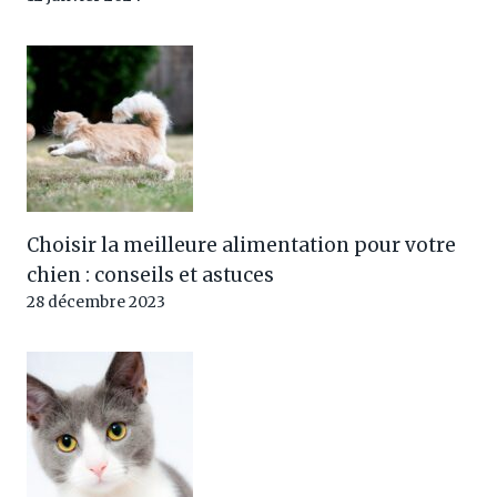
Choisir la meilleure alimentation pour votre
chien : conseils et astuces
28 décembre 2023