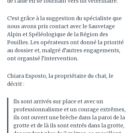
de l’aide en se tournant vers un vétérinaire.
C’est grâce à la suggestion du spécialiste que
nous avons pris contact avec le Sauvetage
Alpin et Spéléologique de la Région des
Pouilles. Les opérateurs ont donné la priorité
au dossier et, malgré d’autres engagements,
ont organisé l’intervention.
Chiara Esposto, la propriétaire du chat, le
décrit :
Ils sont arrivés sur place et avec un
professionnalisme et un courage extrêmes,
ils ont ouvert une brèche dans la paroi de la
grotte et de là ils sont entrés dans la grotte,