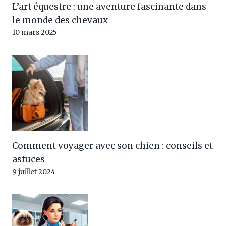
L’art équestre : une aventure fascinante dans
le monde des chevaux
10 mars 2025
Comment voyager avec son chien : conseils et
astuces
9 juillet 2024