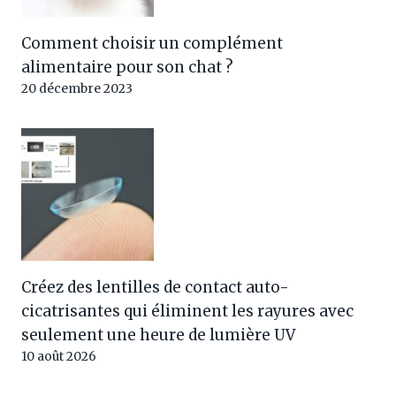
Comment choisir un complément
alimentaire pour son chat ?
20 décembre 2023
Créez des lentilles de contact auto-
cicatrisantes qui éliminent les rayures avec
seulement une heure de lumière UV
10 août 2026