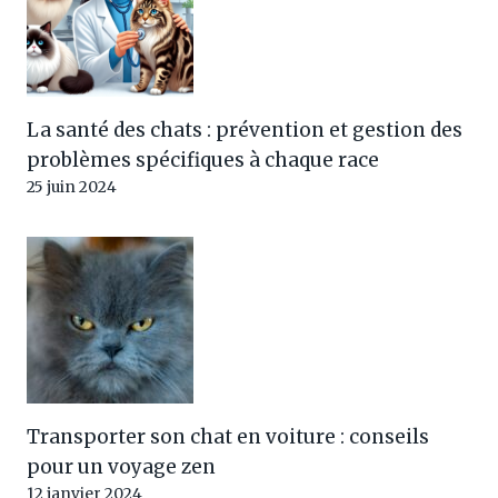
La santé des chats : prévention et gestion des
problèmes spécifiques à chaque race
25 juin 2024
Transporter son chat en voiture : conseils
pour un voyage zen
12 janvier 2024