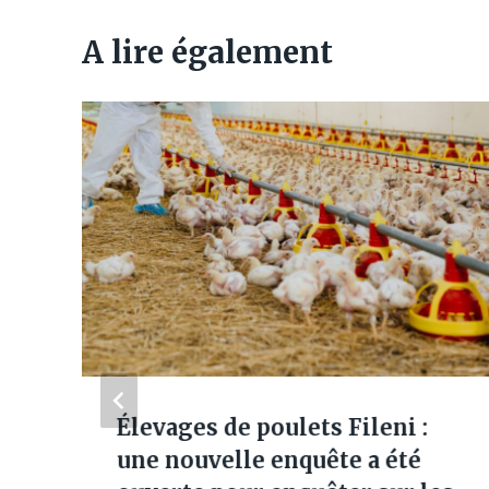
A lire également
Élevages de poulets Fileni :
une nouvelle enquête a été