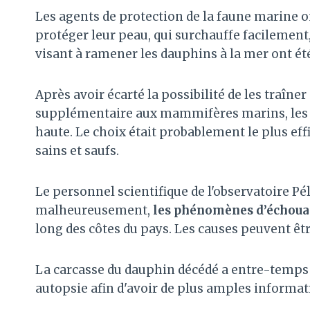
Les agents de protection de la faune marine 
protéger leur peau, qui surchauffe facilement,
visant à ramener les dauphins à la mer ont été
Après avoir écarté la possibilité de les traîner 
supplémentaire aux mammifères marins, les un
haute. Le choix était probablement le plus ef
sains et saufs.
Le personnel scientifique de l'observatoire Pé
malheureusement,
les phénomènes d’échouage
long des côtes du pays. Les causes peuvent êtr
La carcasse du dauphin décédé a entre-temps 
autopsie afin d'avoir de plus amples informati