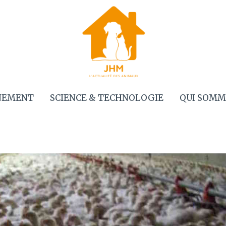
NEMENT
SCIENCE & TECHNOLOGIE
QUI SOMM