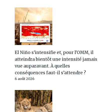
El Niño s'intensifie et, pour l'OMM, il
atteindra bientôt une intensité jamais
vue auparavant. À quelles
conséquences faut-il s’attendre ?
6 août 2026