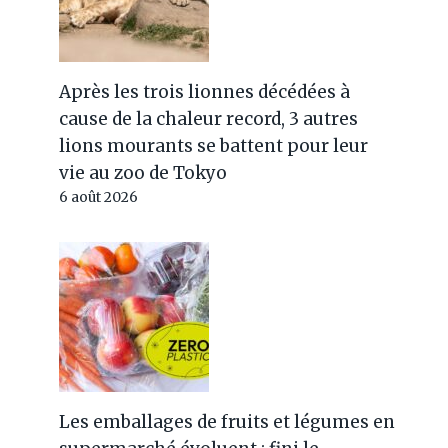
Après les trois lionnes décédées à
cause de la chaleur record, 3 autres
lions mourants se battent pour leur
vie au zoo de Tokyo
6 août 2026
Les emballages de fruits et légumes en