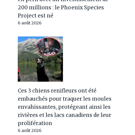
200 millions : le Phoenix Species
Project est né
6 août 2026
Ces 3 chiens renifleurs ont été
embauchés pour traquer les moules
envahissantes, protégeant ainsi les
rivières et les lacs canadiens de leur
prolifération
6 août 2026