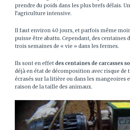
prendre du poids dans les plus brefs délais. U
l’agriculture intensive.
Il faut environ 40 jours, et parfois même mo
puisse être abattu. Cependant, des centaines
trois semaines de « vie » dans les fermes.
Ils sont en effet
des centaines de carcasses s
déjà en état de décomposition avec risque de
écrasés sur la litière ou dans les mangeoires
raison de la taille des animaux.