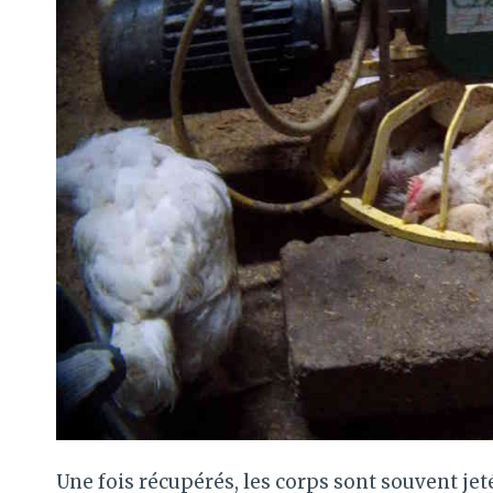
Une fois récupérés, les corps sont souvent jeté