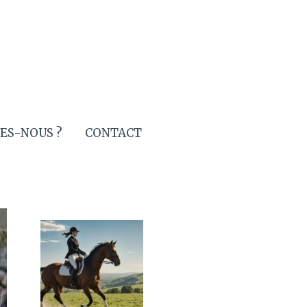
ES-NOUS ?
CONTACT