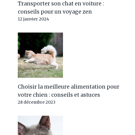
Transporter son chat en voiture :
conseils pour un voyage zen
12 janvier 2024
Choisir la meilleure alimentation pour
votre chien : conseils et astuces
28 décembre 2023