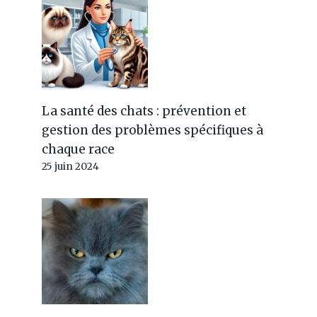
La santé des chats : prévention et
gestion des problèmes spécifiques à
chaque race
25 juin 2024