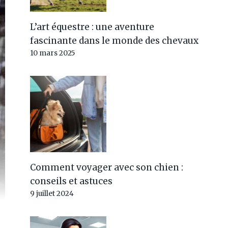
L’art équestre : une aventure
fascinante dans le monde des chevaux
10 mars 2025
Comment voyager avec son chien :
conseils et astuces
9 juillet 2024