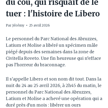
du cou, qui risquait de le
tuer : l'histoire de Libero
Par
Jérémy
25 avril 2026
Le personnel du Parc National des Abruzzes,
Latium et Molise a libéré un spécimen mâle
piégé depuis des semaines dans la zone de
Civitella Roveto. Une fin heureuse qui n’efface
pas l’horreur du braconnage.
Il s'appelle Libero et son nom dit tout. Dans la
nuit du 24 au 25 avril 2026, à 2h45 du matin, le
personnel du Parc National des Abruzzes,
Latium et Molise a achevé une opération qui a
duré près d'un mois : libérer un ours