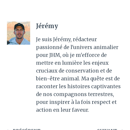
Jérémy
Je suis Jérémy, rédacteur
passionné de l'univers animalier
pour JHM, où je m'efforce de
mettre en lumière les enjeux
cruciaux de conservation et de
bien-être animal. Ma quête est de
raconter les histoires captivantes
de nos compagnons terrestres,
pour inspirer à la fois respect et
action en leur faveur.