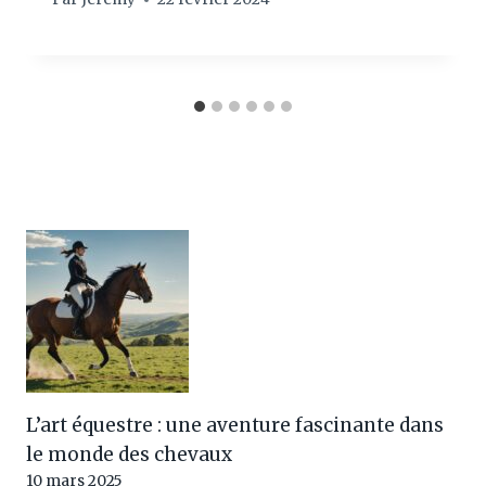
L’art équestre : une aventure fascinante dans
le monde des chevaux
10 mars 2025