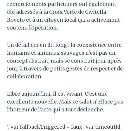
remerciements particuliers ont également
été adressés à la Croix Verte de Civitella
Roveto et à un citoyen local qui a activement
soutenu l'opération.
Un détail qui en dit long : la coexistence entre
humains et animaux sauvages n'est pas un
concept abstrait, mais se construit jour après
jour, à travers de petits gestes de respect et de
collaboration.
Libre aujourd'hui, il est vivant. C'est une
excellente nouvelle. Mais ce salut n’efface pas
l’horreur de l’acte qui a tout déclenché.
'; var fallbackTriggered = faux ; var timeoutId