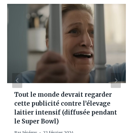
Tout le monde devrait regarder
cette publicité contre l’élevage
laitier intensif (diffusée pendant
le Super Bowl)
Par
Jérémy
22 février 2024