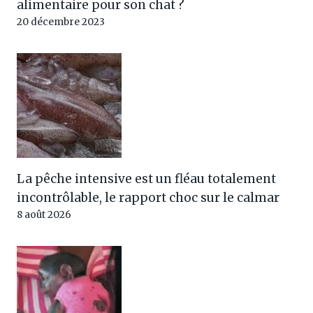
alimentaire pour son chat ?
20 décembre 2023
La pêche intensive est un fléau totalement
incontrôlable, le rapport choc sur le calmar
8 août 2026