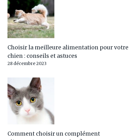
Choisir la meilleure alimentation pour votre
chien : conseils et astuces
28 décembre 2023
Comment choisir un complément