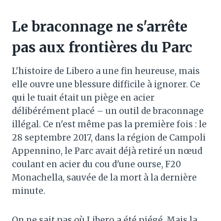
Le braconnage ne s'arrête
pas aux frontières du Parc
L'histoire de Libero a une fin heureuse, mais
elle ouvre une blessure difficile à ignorer. Ce
qui le tuait était un piège en acier
délibérément placé – un outil de braconnage
illégal. Ce n'est même pas la première fois : le
28 septembre 2017, dans la région de Campoli
Appennino, le Parc avait déjà retiré un nœud
coulant en acier du cou d'une ourse, F20
Monachella, sauvée de la mort à la dernière
minute.
On ne sait pas où Libero a été piégé. Mais la