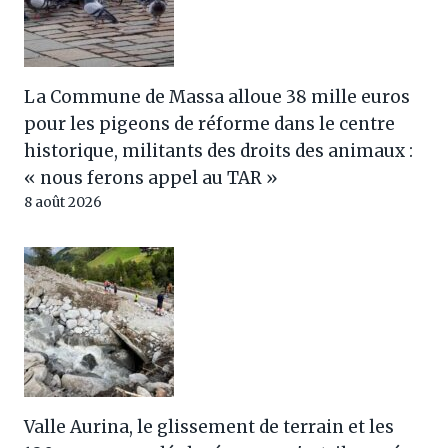
La Commune de Massa alloue 38 mille euros
pour les pigeons de réforme dans le centre
historique, militants des droits des animaux :
« nous ferons appel au TAR »
8 août 2026
Valle Aurina, le glissement de terrain et les