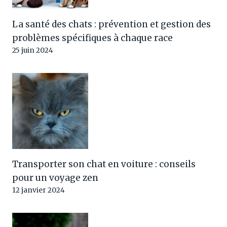
La santé des chats : prévention et gestion des
problèmes spécifiques à chaque race
25 juin 2024
Transporter son chat en voiture : conseils
pour un voyage zen
12 janvier 2024