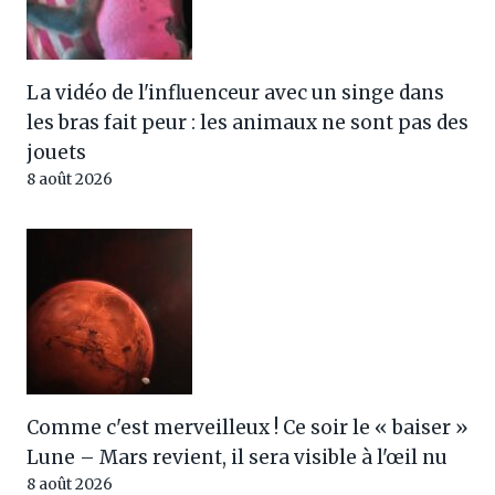
La vidéo de l'influenceur avec un singe dans
les bras fait peur : les animaux ne sont pas des
jouets
8 août 2026
Comme c'est merveilleux ! Ce soir le « baiser »
Lune – Mars revient, il sera visible à l'œil nu
8 août 2026