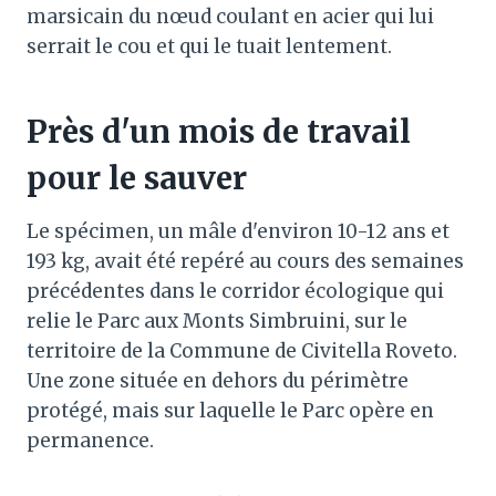
marsicain du nœud coulant en acier qui lui
serrait le cou et qui le tuait lentement.
Près d'un mois de travail
pour le sauver
Le spécimen, un mâle d'environ 10-12 ans et
193 kg, avait été repéré au cours des semaines
précédentes dans le corridor écologique qui
relie le Parc aux Monts Simbruini, sur le
territoire de la Commune de Civitella Roveto.
Une zone située en dehors du périmètre
protégé, mais sur laquelle le Parc opère en
permanence.