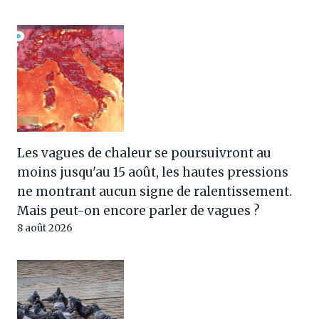
Les vagues de chaleur se poursuivront au
moins jusqu'au 15 août, les hautes pressions
ne montrant aucun signe de ralentissement.
Mais peut-on encore parler de vagues ?
8 août 2026