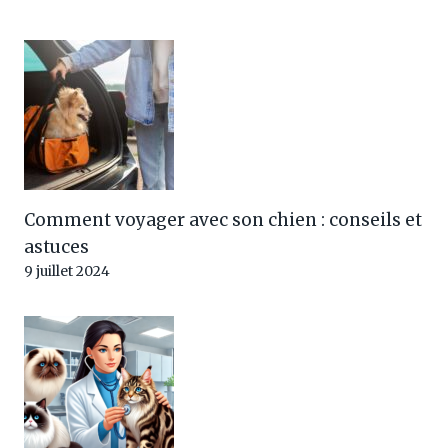
Comment voyager avec son chien : conseils et
astuces
9 juillet 2024