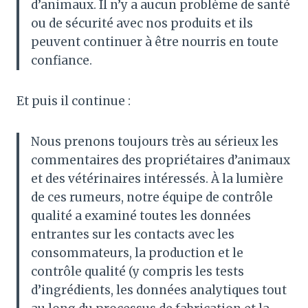
d’animaux. Il n’y a aucun problème de santé
ou de sécurité avec nos produits et ils
peuvent continuer à être nourris en toute
confiance.
Et puis il continue :
Nous prenons toujours très au sérieux les
commentaires des propriétaires d’animaux
et des vétérinaires intéressés. À la lumière
de ces rumeurs, notre équipe de contrôle
qualité a examiné toutes les données
entrantes sur les contacts avec les
consommateurs, la production et le
contrôle qualité (y compris les tests
d’ingrédients, les données analytiques tout