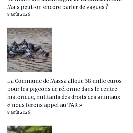
Mais peut-on encore parler de vagues ?
8 août 2026
La Commune de Massa alloue 38 mille euros
pour les pigeons de réforme dans le centre
historique, militants des droits des animaux :
« nous ferons appel au TAR »
8 août 2026