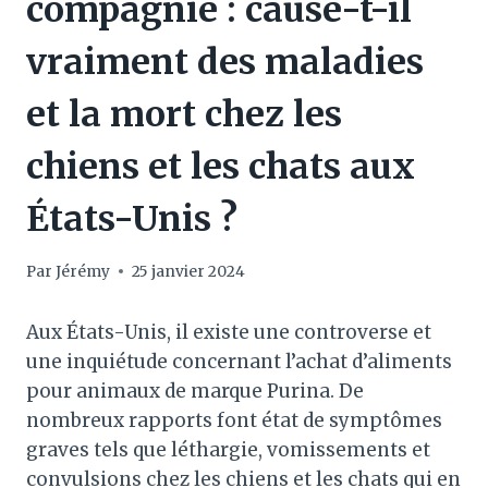
compagnie : cause-t-il
vraiment des maladies
et la mort chez les
chiens et les chats aux
États-Unis ?
Par
Jérémy
25 janvier 2024
Aux États-Unis, il existe une controverse et
une inquiétude concernant l’achat d’aliments
pour animaux de marque Purina. De
nombreux rapports font état de symptômes
graves tels que léthargie, vomissements et
convulsions chez les chiens et les chats qui en