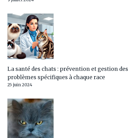
La santé des chats : prévention et gestion des
problèmes spécifiques à chaque race
25 juin 2024