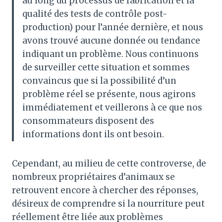
au long du processus de fabrication et la
qualité des tests de contrôle post-
production) pour l’année dernière, et nous
avons trouvé aucune donnée ou tendance
indiquant un problème. Nous continuons
de surveiller cette situation et sommes
convaincus que si la possibilité d’un
problème réel se présente, nous agirons
immédiatement et veillerons à ce que nos
consommateurs disposent des
informations dont ils ont besoin.
Cependant, au milieu de cette controverse, de
nombreux propriétaires d’animaux se
retrouvent encore à chercher des réponses,
désireux de comprendre si la nourriture peut
réellement être liée aux problèmes