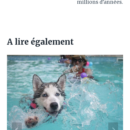
millions d’années.
A lire également