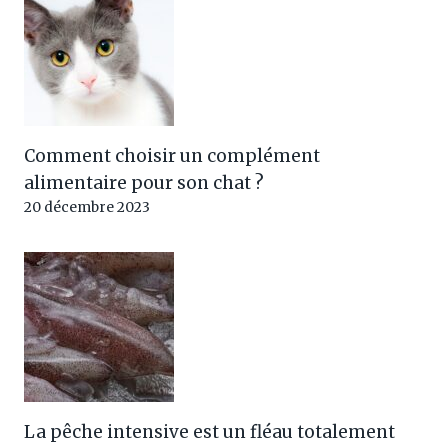
Comment choisir un complément
alimentaire pour son chat ?
20 décembre 2023
La pêche intensive est un fléau totalement