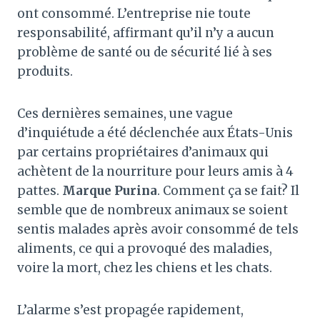
ont consommé. L’entreprise nie toute
responsabilité, affirmant qu’il n’y a aucun
problème de santé ou de sécurité lié à ses
produits.
Ces dernières semaines, une vague
d’inquiétude a été déclenchée aux États-Unis
par certains propriétaires d’animaux qui
achètent de la nourriture pour leurs amis à 4
pattes.
Marque Purina
. Comment ça se fait? Il
semble que de nombreux animaux se soient
sentis malades après avoir consommé de tels
aliments, ce qui a provoqué des maladies,
voire la mort, chez les chiens et les chats.
L’alarme s’est propagée rapidement,