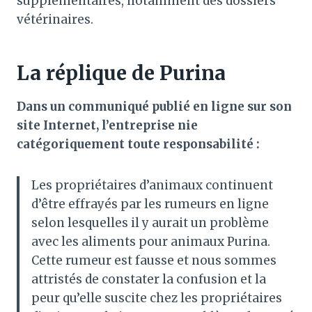
supplémentaires, notamment des dossiers
vétérinaires.
La réplique de Purina
Dans un communiqué publié en ligne sur son
site Internet, l’entreprise nie
catégoriquement toute responsabilité :
Les propriétaires d’animaux continuent
d’être effrayés par les rumeurs en ligne
selon lesquelles il y aurait un problème
avec les aliments pour animaux Purina.
Cette rumeur est fausse et nous sommes
attristés de constater la confusion et la
peur qu’elle suscite chez les propriétaires