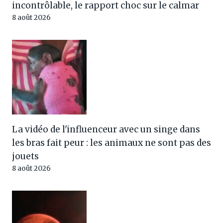
incontrôlable, le rapport choc sur le calmar
8 août 2026
La vidéo de l'influenceur avec un singe dans
les bras fait peur : les animaux ne sont pas des
jouets
8 août 2026