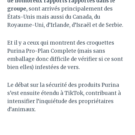
de nombreux rapports rapportés dans le
groupe,
sont arrivés principalement des
États-Unis mais aussi du Canada, du
Royaume-Uni, d’Irlande, d’Israël et de Serbie.
Et il y a ceux qui montrent des croquettes
Purina Pro-Plan Complete (mais sans
emballage donc difficile de vérifier si ce sont
bien elles) infestées de vers.
Le débat sur la sécurité des produits Purina
s’est ensuite étendu à TikTok, contribuant à
intensifier l’inquiétude des propriétaires
d’animaux.