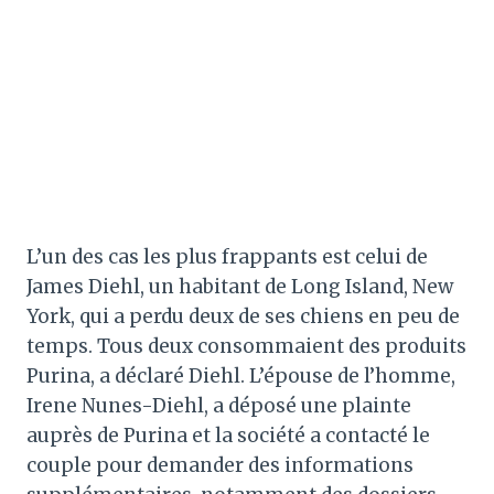
L’un des cas les plus frappants est celui de
James Diehl, un habitant de Long Island, New
York, qui a perdu deux de ses chiens en peu de
temps. Tous deux consommaient des produits
Purina, a déclaré Diehl. L’épouse de l’homme,
Irene Nunes-Diehl, a déposé une plainte
auprès de Purina et la société a contacté le
couple pour demander des informations