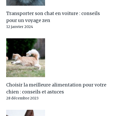
Transporter son chat en voiture : conseils
pour un voyage zen
12 janvier 2024
Choisir la meilleure alimentation pour votre
chien : conseils et astuces
28 décembre 2023