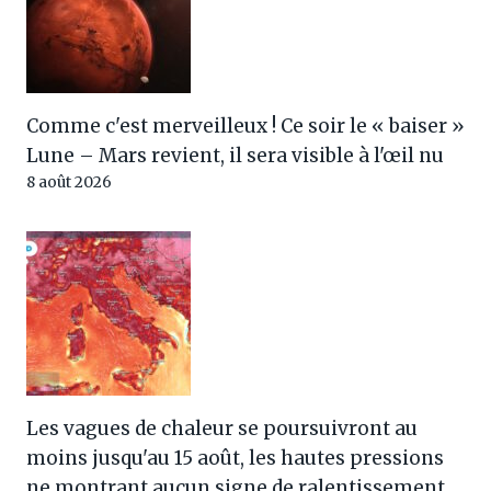
Comme c'est merveilleux ! Ce soir le « baiser »
Lune – Mars revient, il sera visible à l'œil nu
8 août 2026
Les vagues de chaleur se poursuivront au
moins jusqu'au 15 août, les hautes pressions
ne montrant aucun signe de ralentissement.