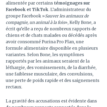
alimentée par certains
témoignages sur
Facebook et TikTok
. L’administrateur du
groupe Facebook »
Sauver les animaux de
compagnie, un animal à la fois
», Kelly Bone, a
écrit qu’elle a reçu de nombreux rapports de
chiens et de chats malades ou décédés après
avoir consommé Purina Pro Plan, une
formule alimentaire disponible en plusieurs
variantes. Selon Bone, les symptômes
rapportés par les animaux seraient de la
léthargie, des vomissements, de la diarrhée,
une faiblesse musculaire, des convulsions,
une perte de poids rapide et des saignements
rectaux.
La gravité des accusations est évidente dans