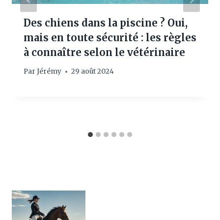
Des chiens dans la piscine ? Oui,
mais en toute sécurité : les règles
à connaître selon le vétérinaire
Par
Jérémy
29 août 2024