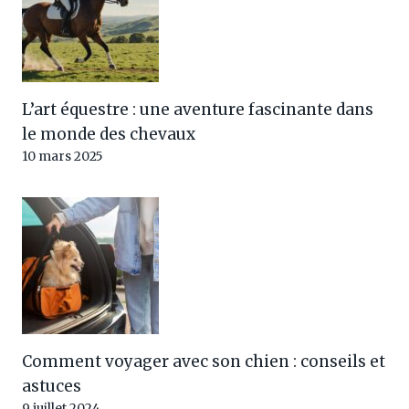
L’art équestre : une aventure fascinante dans
le monde des chevaux
10 mars 2025
Comment voyager avec son chien : conseils et
astuces
9 juillet 2024