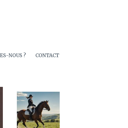
ES-NOUS ?
CONTACT