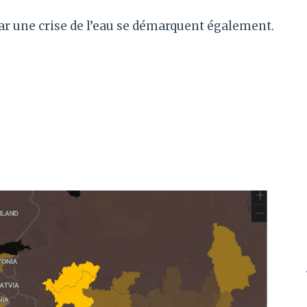
r une crise de l’eau se démarquent également.