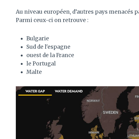
Au niveau européen, d’autres pays menacés pa
Parmi ceux-ci on retrouve :
Bulgarie
Sud de l'espagne
ouest de la France
le Portugal
Malte