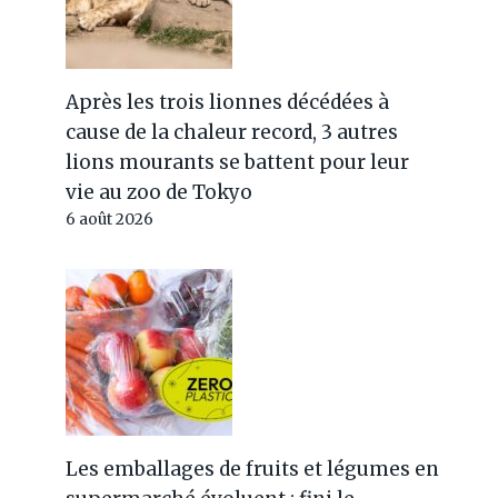
Après les trois lionnes décédées à
cause de la chaleur record, 3 autres
lions mourants se battent pour leur
vie au zoo de Tokyo
6 août 2026
Les emballages de fruits et légumes en