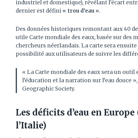
industriel et domestique), révélant l'écart entr
dernier est défini
« trou d’eau »
.
Des données historiques remontant aux 40 dern
utile Carte mondiale des eaux, basée sur des
chercheurs néerlandais. La carte sera ensuit
possibilité aux utilisateurs de suivre les diffé
« La Carte mondiale des eaux sera un outil e
l’éducation et la narration sur l’eau douce 
Geographic Society.
Les déficits d’eau en Europe
l’Italie)