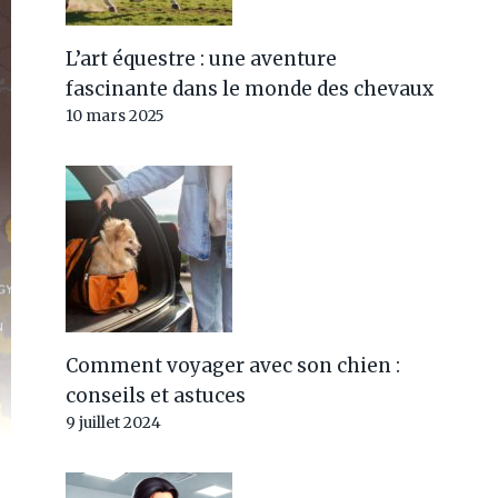
L’art équestre : une aventure
fascinante dans le monde des chevaux
10 mars 2025
Comment voyager avec son chien :
conseils et astuces
9 juillet 2024