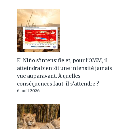
El Niño s'intensifie et, pour l'OMM, il
atteindra bientôt une intensité jamais
vue auparavant. À quelles
conséquences faut-il s’attendre ?
6 août 2026