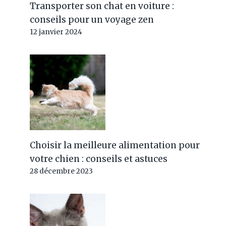
Transporter son chat en voiture :
conseils pour un voyage zen
12 janvier 2024
Choisir la meilleure alimentation pour
votre chien : conseils et astuces
28 décembre 2023