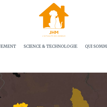
NEMENT
SCIENCE & TECHNOLOGIE
QUI SOMM