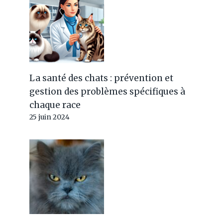
La santé des chats : prévention et
gestion des problèmes spécifiques à
chaque race
25 juin 2024