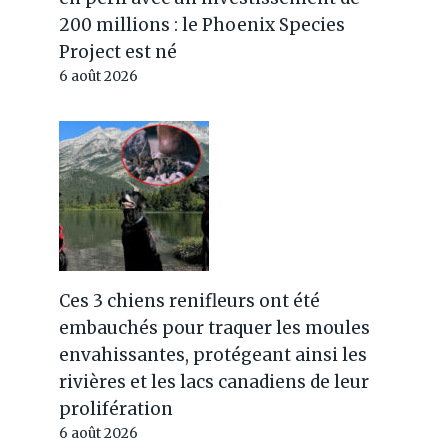
200 millions : le Phoenix Species
Project est né
6 août 2026
Ces 3 chiens renifleurs ont été
embauchés pour traquer les moules
envahissantes, protégeant ainsi les
rivières et les lacs canadiens de leur
prolifération
6 août 2026