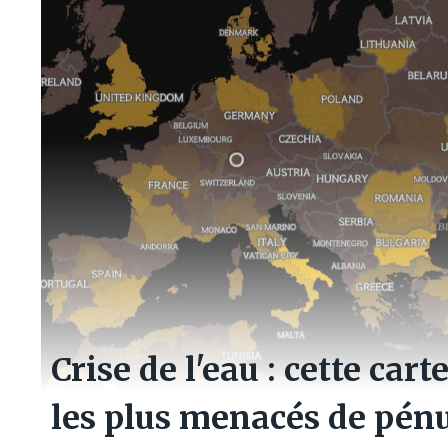
Crise de l'eau : cette ca
les plus menacés de pénuri