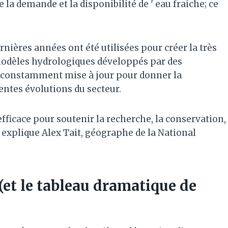
e la demande et la disponibilité de ' eau fraiche; ce
ières années ont été utilisées pour créer la très
 modèles hydrologiques développés par des
e constamment mise à jour pour donner la
rentes évolutions du secteur.
fficace pour soutenir la recherche, la conservation,
», explique Alex Tait, géographe de la National
 (et le tableau dramatique de