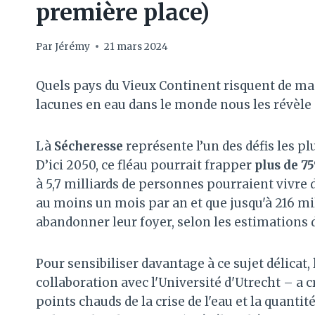
première place)
Par
Jérémy
21 mars 2024
Quels pays du Vieux Continent risquent de man
lacunes en eau dans le monde nous les révèle
Là
Sécheresse
représente l’un des défis les p
D’ici 2050, ce fléau pourrait frapper
plus de 7
à 5,7 milliards de personnes pourraient vivre
au moins un mois par an et que jusqu'à 216 mi
abandonner leur foyer, selon les estimations d
Pour sensibiliser davantage à ce sujet délicat, 
collaboration avec l'Université d'Utrecht – a 
points chauds de la crise de l'eau et la quantité