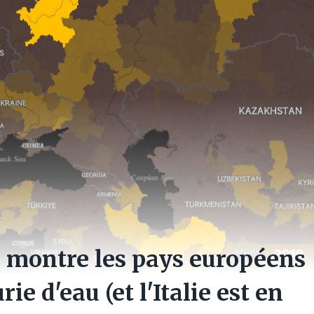
rte montre les pays européens
e d'eau (et l'Italie est en