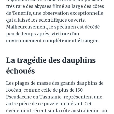
très rare des abysses filmé au large des côtes
de Tenerife, une observation exceptionnelle
qui a laissé les scientifiques ouverts.
Malheureusement, le spécimen est décédé
peu de temps après,
victime d'un
environnement complètement étranger
.
La tragédie des dauphins
échoués
Les plages de masse des grands dauphins de
l'océan, comme celle de plus de 150
Pseudacche en Tasmanie, représentent une
autre pièce de ce puzzle inquiétant. Cet
événement récent sur la côte australienne, où