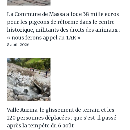
La Commune de Massa alloue 38 mille euros
pour les pigeons de réforme dans le centre
historique, militants des droits des animaux :
« nous ferons appel au TAR »
8 août 2026
Valle Aurina, le glissement de terrain et les
120 personnes déplacées : que s'est-il passé
après la tempête du 6 août