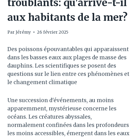
troublants: qu'arrive-t-il
aux habitants de la mer?
Par
Jérémy
26 février 2025
Des poissons épouvantables qui apparaissent
dans les basses eaux aux plages de masse des
dauphins. Les scientifiques se posent des
questions sur le lien entre ces phénomènes et
le changement climatique
Une succession d'événements, au moins
apparemment, mystérieuse concerne les
océans. Les créatures abyssales,
normalement confinées dans les profondeurs
les moins accessibles, émergent dans les eaux