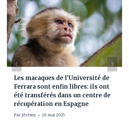
Les macaques de l'Université de
Ferrara sont enfin libres: ils ont
été transférés dans un centre de
récupération en Espagne
Par
Jérémy
26 mai 2025