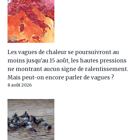
Les vagues de chaleur se poursuivront au
moins jusqu'au 15 août, les hautes pressions
ne montrant aucun signe de ralentissement.
Mais peut-on encore parler de vagues ?
8 août 2026