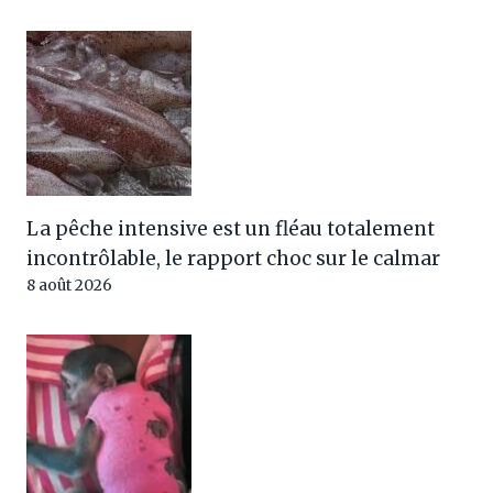
La pêche intensive est un fléau totalement
incontrôlable, le rapport choc sur le calmar
8 août 2026