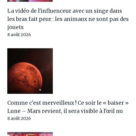
La vidéo de l'influenceur avec un singe dans
les bras fait peur : les animaux ne sont pas des
jouets
8 août 2026
Comme c'est merveilleux ! Ce soir le « baiser »
Lune – Mars revient, il sera visible à l'œil nu
8 août 2026