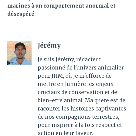
marines à un comportement anormal et
désespéré
.
Jérémy
Je suis Jérémy, rédacteur
passionné de l'univers animalier
pour JHM, où je m'efforce de
mettre en lumière les enjeux
cruciaux de conservation et de
bien-être animal. Ma quête est de
raconter les histoires captivantes
de nos compagnons terrestres,
pour inspirer à la fois respect et
action en leur faveur.