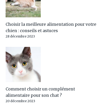
Choisir la meilleure alimentation pour votre
chien : conseils et astuces
28 décembre 2023
Comment choisir un complément
alimentaire pour son chat ?
20 décembre 2023