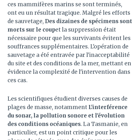
ces mammifères marins se sont terminés,
ont eu un résultat tragique. Malgré les efforts
de sauvetage,
Des dizaines de spécimens sont
morts sur le coup
et la suppression était
nécessaire pour que les survivants évitent les
souffrances supplémentaires. L'opération de
sauvetage a été entravée par l'inacceptabilité
du site et des conditions de la mer, mettant en
évidence la complexité de l'intervention dans
ces cas.
Les scientifiques étudient diverses causes de
plages de masse, notamment
L'interférence
du sonar, la pollution sonore et l'évolution
des conditions océaniques
. La Tasmanie, en
particulier, est un point critique pour les