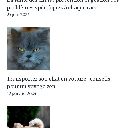
problèmes spécifiques à chaque race
25 juin 2024
Transporter son chat en voiture : conseils
pour un voyage zen
12 janvier 2024