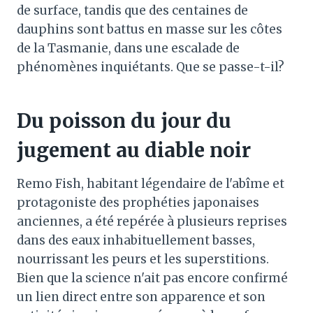
de surface, tandis que des centaines de
dauphins sont battus en masse sur les côtes
de la Tasmanie, dans une escalade de
phénomènes inquiétants. Que se passe-t-il?
Du poisson du jour du
jugement au diable noir
Remo Fish, habitant légendaire de l'abîme et
protagoniste des prophéties japonaises
anciennes, a été repérée à plusieurs reprises
dans des eaux inhabituellement basses,
nourrissant les peurs et les superstitions.
Bien que la science n'ait pas encore confirmé
un lien direct entre son apparence et son