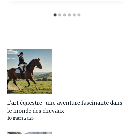
L’art équestre : une aventure fascinante dans
le monde des chevaux
10 mars 2025