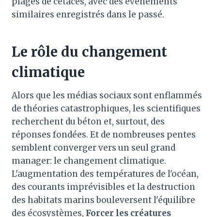
plages de cétacés, avec des événements
similaires enregistrés dans le passé.
Le rôle du changement
climatique
Alors que les médias sociaux sont enflammés
de théories catastrophiques, les scientifiques
recherchent du béton et, surtout, des
réponses fondées. Et de nombreuses pentes
semblent converger vers un seul grand
manager: le changement climatique.
L'augmentation des températures de l'océan,
des courants imprévisibles et la destruction
des habitats marins bouleversent l'équilibre
des écosystèmes,
Forcer les créatures