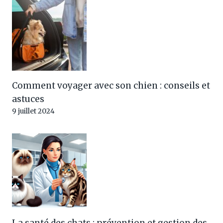
Comment voyager avec son chien : conseils et
astuces
9 juillet 2024
La santé des chats : prévention et gestion des