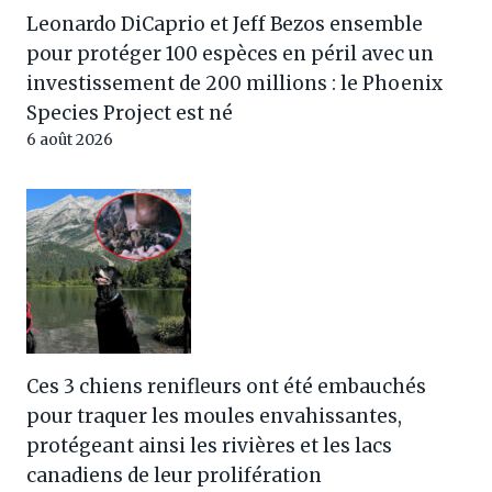
Leonardo DiCaprio et Jeff Bezos ensemble
pour protéger 100 espèces en péril avec un
investissement de 200 millions : le Phoenix
Species Project est né
6 août 2026
Ces 3 chiens renifleurs ont été embauchés
pour traquer les moules envahissantes,
protégeant ainsi les rivières et les lacs
canadiens de leur prolifération