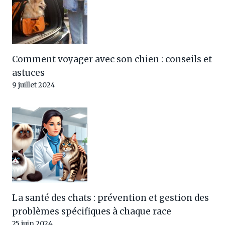
Comment voyager avec son chien : conseils et
astuces
9 juillet 2024
La santé des chats : prévention et gestion des
problèmes spécifiques à chaque race
25 juin 2024