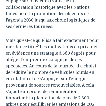
engagé sur plusieurs fronts, de la
collaboration historique avec les Nations
Unies pour la promotion des objectifs de
l'agenda 2030 jusqu'aux choix logistiques de
ses dernières tournées.
Mais qu'est-ce qu'Elisa a fait exactement pour
mériter ce titre? Les motivations du prix met
en évidence une stratégie à 360 degrés pour
alléger l'empreinte écologique de ses
spectacles. Au cours de la tournée, il a choisi
de réduire le nombre de véhicules lourds en
circulation et de s'appuyer sur l'énergie
provenant de sources renouvelables. À cela
s'ajoute un projet de rémunération
important: la plantation de plus de 2 300
arbres pour équilibrer les émissions de CO2