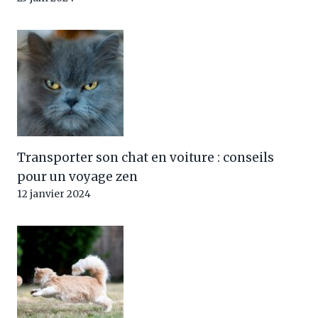
Transporter son chat en voiture : conseils
pour un voyage zen
12 janvier 2024