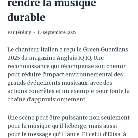
rendre la musique
durable
Par
Jérémy
15 septembre 2025
Le chanteur italien a reçu le Green Guardians
2025 du magazine Anglais IQ IQ. Une
reconnaissance qui récompense son chemin
pour réduire l'impact environnemental des
grands événements musicaux, avec des
actions concrètes et un exemple pour toute la
chaîne d'approvisionnement
Une scène peut être puissante non seulement
pour la musique qu'il héberge, mais aussi
pour le message qu'il lance. Et celui d'Elisa, à