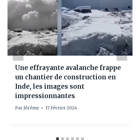
Une effrayante avalanche frappe
un chantier de construction en
Inde, les images sont
impressionnantes
Par
Jérémy
17 février 2024