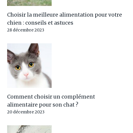
Choisir la meilleure alimentation pour votre
chien : conseils et astuces
28 décembre 2023
Comment choisir un complément
alimentaire pour son chat ?
20 décembre 2023