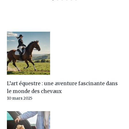
L’art équestre : une aventure fascinante dans
le monde des chevaux
10 mars 2025