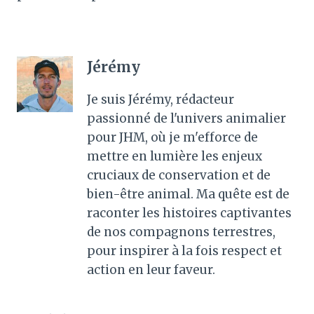
Jérémy
Je suis Jérémy, rédacteur
passionné de l'univers animalier
pour JHM, où je m'efforce de
mettre en lumière les enjeux
cruciaux de conservation et de
bien-être animal. Ma quête est de
raconter les histoires captivantes
de nos compagnons terrestres,
pour inspirer à la fois respect et
action en leur faveur.