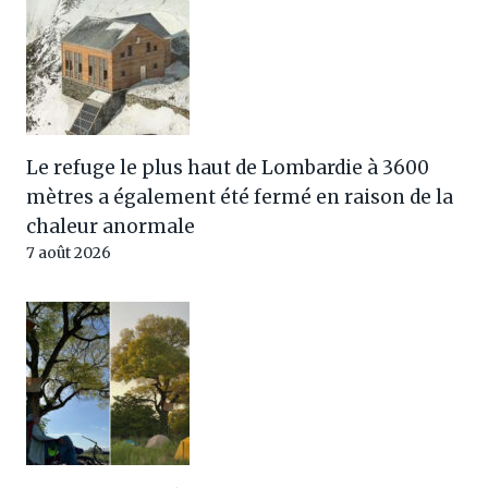
Le refuge le plus haut de Lombardie à 3600
mètres a également été fermé en raison de la
chaleur anormale
7 août 2026