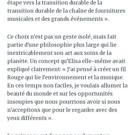
étape vers la transition durable de la
transition durable de la chaîne de fournitures
musicales et des grands événements ».
Ce choix n'est pas un geste isolé, mais fait
partie d'une philosophie plus large qui lie
inextricablement son art aux soins de la
planète. Un concept qu'Elisa elle-même avait
expliqué clairement: « J'ai pensé à créer un fil
Rouge qui lie l'environnement et la musique.
En ces temps non faciles, je voulais allumer la
beauté du monde et sur les opportunités
insoupies que nous pourrions avoir si nous
n'acceptions que pour le regarder avec des
yeux différents ».