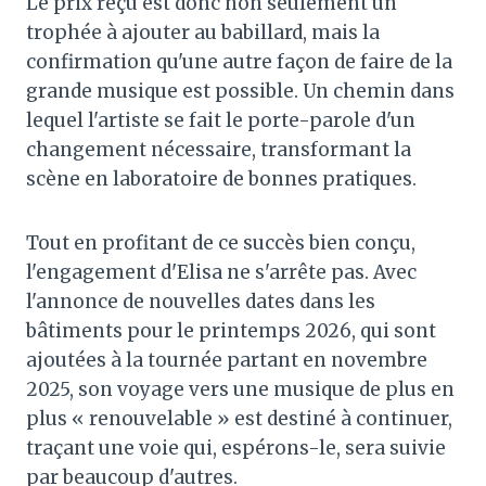
Le prix reçu est donc non seulement un
trophée à ajouter au babillard, mais la
confirmation qu'une autre façon de faire de la
grande musique est possible. Un chemin dans
lequel l'artiste se fait le porte-parole d'un
changement nécessaire, transformant la
scène en laboratoire de bonnes pratiques.
Tout en profitant de ce succès bien conçu,
l'engagement d'Elisa ne s'arrête pas. Avec
l'annonce de nouvelles dates dans les
bâtiments pour le printemps 2026, qui sont
ajoutées à la tournée partant en novembre
2025, son voyage vers une musique de plus en
plus « renouvelable » est destiné à continuer,
traçant une voie qui, espérons-le, sera suivie
par beaucoup d'autres.