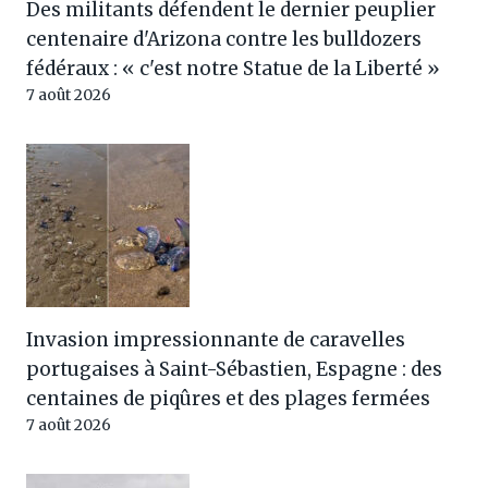
Des militants défendent le dernier peuplier
centenaire d'Arizona contre les bulldozers
fédéraux : « c'est notre Statue de la Liberté »
7 août 2026
Invasion impressionnante de caravelles
portugaises à Saint-Sébastien, Espagne : des
centaines de piqûres et des plages fermées
7 août 2026