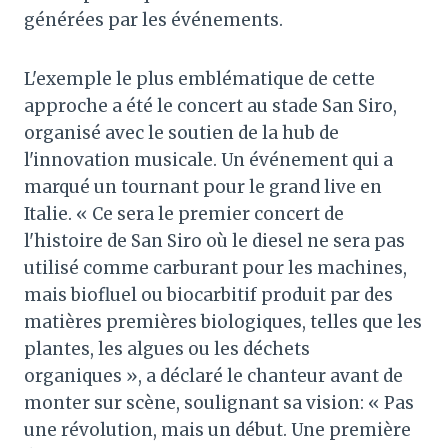
générées par les événements.
L'exemple le plus emblématique de cette
approche a été le concert au stade San Siro,
organisé avec le soutien de la hub de
l'innovation musicale. Un événement qui a
marqué un tournant pour le grand live en
Italie. « Ce sera le premier concert de
l'histoire de San Siro où le diesel ne sera pas
utilisé comme carburant pour les machines,
mais biofluel ou biocarbitif produit par des
matières premières biologiques, telles que les
plantes, les algues ou les déchets
organiques », a déclaré le chanteur avant de
monter sur scène, soulignant sa vision: « Pas
une révolution, mais un début. Une première