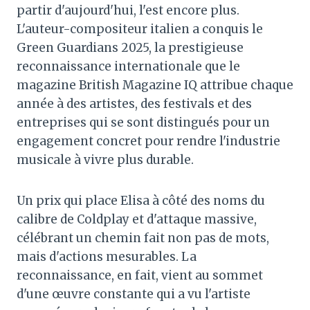
partir d'aujourd'hui, l'est encore plus.
L'auteur-compositeur italien a conquis le
Green Guardians 2025, la prestigieuse
reconnaissance internationale que le
magazine British Magazine IQ attribue chaque
année à des artistes, des festivals et des
entreprises qui se sont distingués pour un
engagement concret pour rendre l'industrie
musicale à vivre plus durable.
Un prix qui place Elisa à côté des noms du
calibre de Coldplay et d'attaque massive,
célébrant un chemin fait non pas de mots,
mais d'actions mesurables. La
reconnaissance, en fait, vient au sommet
d'une œuvre constante qui a vu l'artiste