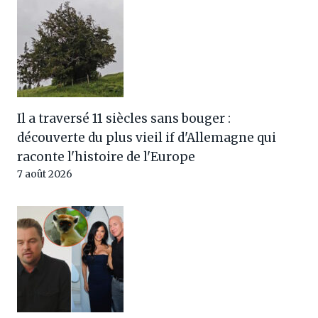
Il a traversé 11 siècles sans bouger :
découverte du plus vieil if d'Allemagne qui
raconte l'histoire de l'Europe
7 août 2026