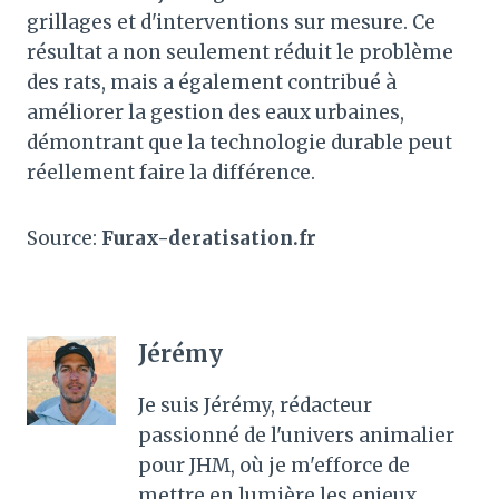
grillages et d'interventions sur mesure. Ce
résultat a non seulement réduit le problème
des rats, mais a également contribué à
améliorer la gestion des eaux urbaines,
démontrant que la technologie durable peut
réellement faire la différence.
Source:
Furax-deratisation.fr
Jérémy
Je suis Jérémy, rédacteur
passionné de l'univers animalier
pour JHM, où je m'efforce de
mettre en lumière les enjeux