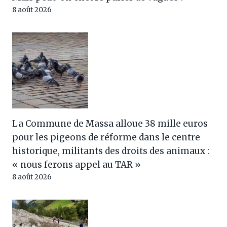
8 août 2026
La Commune de Massa alloue 38 mille euros
pour les pigeons de réforme dans le centre
historique, militants des droits des animaux :
« nous ferons appel au TAR »
8 août 2026