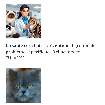
La santé des chats : prévention et gestion des
problèmes spécifiques à chaque race
25 juin 2024