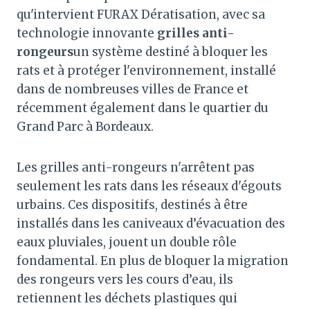
qu'intervient FURAX Dératisation, avec sa
technologie innovante
grilles anti-
rongeurs
un système destiné à bloquer les
rats et à protéger l'environnement, installé
dans de nombreuses villes de France et
récemment également dans le quartier du
Grand Parc à Bordeaux.
Les grilles anti-rongeurs n'arrêtent pas
seulement les rats dans les réseaux d'égouts
urbains. Ces dispositifs, destinés à être
installés dans les caniveaux d’évacuation des
eaux pluviales, jouent un double rôle
fondamental. En plus de bloquer la migration
des rongeurs vers les cours d’eau, ils
retiennent les déchets plastiques qui