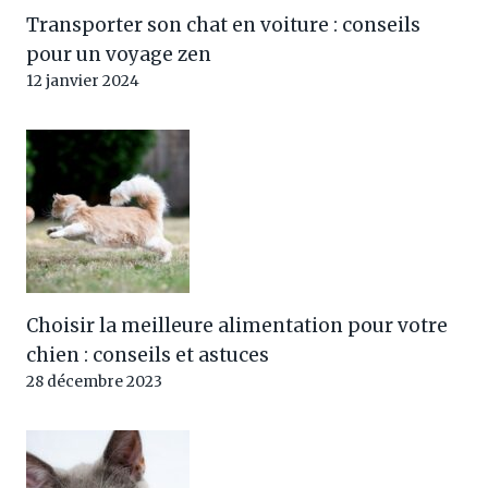
Transporter son chat en voiture : conseils
pour un voyage zen
12 janvier 2024
Choisir la meilleure alimentation pour votre
chien : conseils et astuces
28 décembre 2023