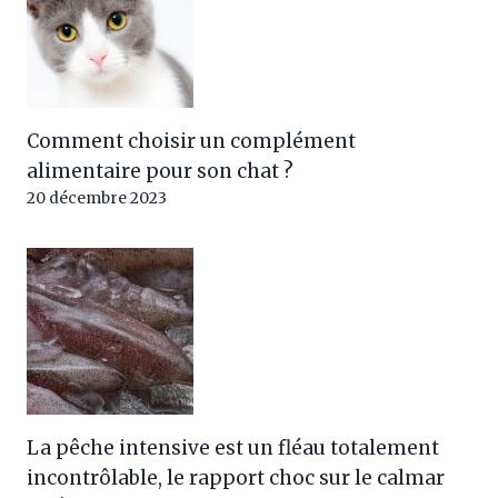
Comment choisir un complément
alimentaire pour son chat ?
20 décembre 2023
La pêche intensive est un fléau totalement
incontrôlable, le rapport choc sur le calmar