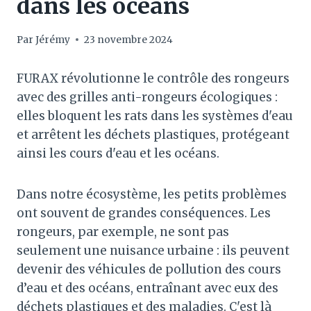
dans les océans
Par
Jérémy
23 novembre 2024
FURAX révolutionne le contrôle des rongeurs
avec des grilles anti-rongeurs écologiques :
elles bloquent les rats dans les systèmes d'eau
et arrêtent les déchets plastiques, protégeant
ainsi les cours d'eau et les océans.
Dans notre écosystème, les petits problèmes
ont souvent de grandes conséquences. Les
rongeurs, par exemple, ne sont pas
seulement une nuisance urbaine : ils peuvent
devenir des véhicules de pollution des cours
d’eau et des océans, entraînant avec eux des
déchets plastiques et des maladies. C'est là