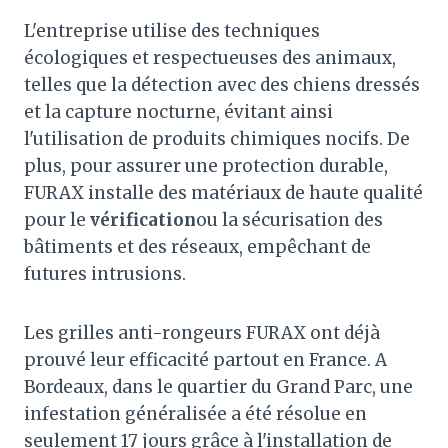
L'entreprise utilise des techniques
écologiques et respectueuses des animaux,
telles que la détection avec des chiens dressés
et la capture nocturne, évitant ainsi
l'utilisation de produits chimiques nocifs. De
plus, pour assurer une protection durable,
FURAX installe des matériaux de haute qualité
pour le
vérification
ou la sécurisation des
bâtiments et des réseaux, empêchant de
futures intrusions.
Les grilles anti-rongeurs FURAX ont déjà
prouvé leur efficacité partout en France. A
Bordeaux, dans le quartier du Grand Parc, une
infestation généralisée a été résolue en
seulement 17 jours grâce à l'installation de