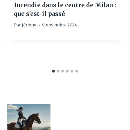
Incendie dans le centre de Milan :
que s'est-il passé
Par
Jérémy
9 novembre 2024