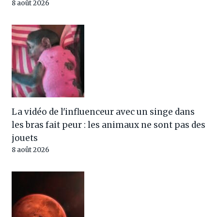
8 août 2026
La vidéo de l'influenceur avec un singe dans
les bras fait peur : les animaux ne sont pas des
jouets
8 août 2026