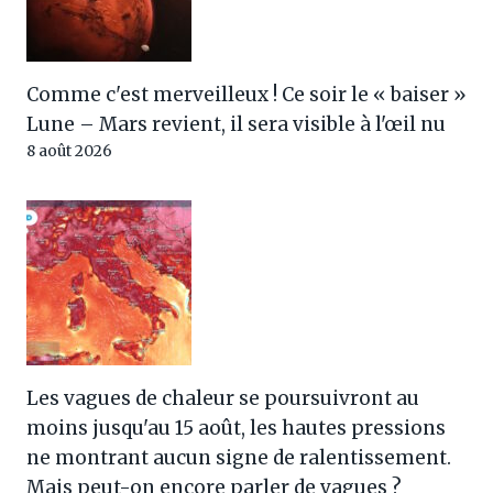
Comme c'est merveilleux ! Ce soir le « baiser »
Lune – Mars revient, il sera visible à l'œil nu
8 août 2026
Les vagues de chaleur se poursuivront au
moins jusqu'au 15 août, les hautes pressions
ne montrant aucun signe de ralentissement.
Mais peut-on encore parler de vagues ?