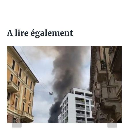
A lire également