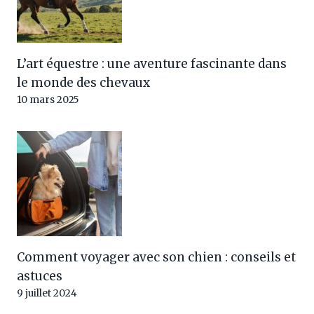
L’art équestre : une aventure fascinante dans
le monde des chevaux
10 mars 2025
Comment voyager avec son chien : conseils et
astuces
9 juillet 2024