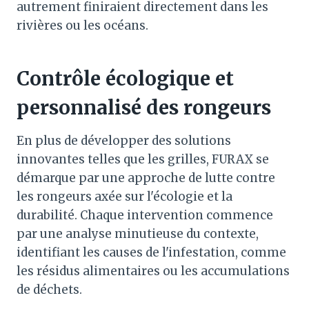
autrement finiraient directement dans les
rivières ou les océans.
Contrôle écologique et
personnalisé des rongeurs
En plus de développer des solutions
innovantes telles que les grilles, FURAX se
démarque par une approche de lutte contre
les rongeurs axée sur l'écologie et la
durabilité. Chaque intervention commence
par une analyse minutieuse du contexte,
identifiant les causes de l'infestation, comme
les résidus alimentaires ou les accumulations
de déchets.