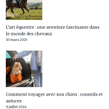
L’art équestre : une aventure fascinante dans
le monde des chevaux
10 mars 2025
Comment voyager avec son chien : conseils et
astuces
9 juillet 2024