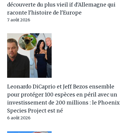
découverte du plus vieil if d'Allemagne qui
raconte l'histoire de l'Europe
7 août 2026
Leonardo DiCaprio et Jeff Bezos ensemble
pour protéger 100 espèces en péril avec un
investissement de 200 millions : le Phoenix
Species Project est né
6 août 2026