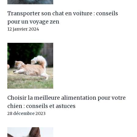
Transporter son chat en voiture : conseils
pour un voyage zen
12 janvier 2024
Choisir la meilleure alimentation pour votre
chien : conseils et astuces
28 décembre 2023