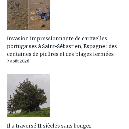
Invasion impressionnante de caravelles
portugaises à Saint-Sébastien, Espagne : des
centaines de piqûres et des plages fermées
7 août 2026
Il a traversé 11 siècles sans bouger :