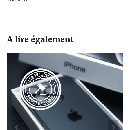
A lire également