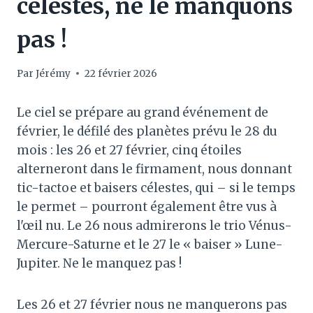
célestes, ne le manquons
pas !
Par
Jérémy
22 février 2026
Le ciel se prépare au grand événement de
février, le défilé des planètes prévu le 28 du
mois : les 26 et 27 février, cinq étoiles
alterneront dans le firmament, nous donnant
tic-tactoe et baisers célestes, qui – si le temps
le permet – pourront également être vus à
l'œil nu. Le 26 nous admirerons le trio Vénus-
Mercure-Saturne et le 27 le « baiser » Lune-
Jupiter. Ne le manquez pas !
Les 26 et 27 février nous ne manquerons pas