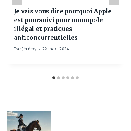
Je vais vous dire pourquoi Apple
est poursuivi pour monopole
illégal et pratiques
anticoncurrentielles
Par
Jérémy
22 mars 2024