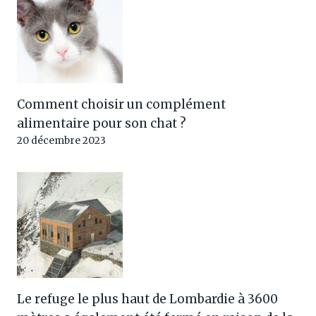
Comment choisir un complément
alimentaire pour son chat ?
20 décembre 2023
Le refuge le plus haut de Lombardie à 3600