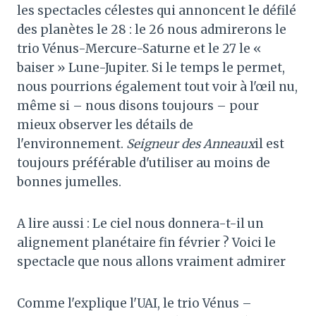
les spectacles célestes qui annoncent le défilé
des planètes le 28 : le 26 nous admirerons le
trio Vénus-Mercure-Saturne et le 27 le «
baiser » Lune-Jupiter. Si le temps le permet,
nous pourrions également tout voir à l'œil nu,
même si – nous disons toujours – pour
mieux observer les détails de
l'environnement.
Seigneur des Anneaux
il est
toujours préférable d'utiliser au moins de
bonnes jumelles.
A lire aussi : Le ciel nous donnera-t-il un
alignement planétaire fin février ? Voici le
spectacle que nous allons vraiment admirer
Comme l'explique l'UAI, le trio Vénus –