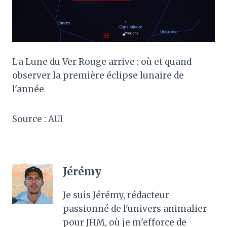
La Lune du Ver Rouge arrive : où et quand
observer la première éclipse lunaire de
l'année
Source : AUI
Jérémy
Je suis Jérémy, rédacteur
passionné de l'univers animalier
pour JHM, où je m'efforce de