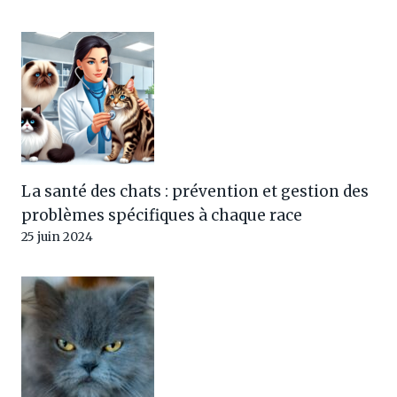
La santé des chats : prévention et gestion des
problèmes spécifiques à chaque race
25 juin 2024