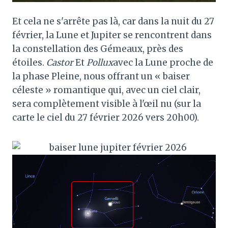
Et cela ne s'arrête pas là, car dans la nuit du 27
février, la Lune et Jupiter se rencontrent dans
la constellation des Gémeaux, près des
étoiles.
Castor
Et
Pollux
avec la Lune proche de
la phase Pleine, nous offrant un « baiser
céleste » romantique qui, avec un ciel clair,
sera complètement visible à l'œil nu (sur la
carte le ciel du 27 février 2026 vers 20h00).