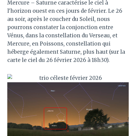
Mercure – Saturne caractérise le ciel à
l'horizon ouest en ces jours de février. Le 26
au soir, après le coucher du Soleil, nous
pourrons constater la conjonction entre
Vénus, dans la constellation du Verseau, et
Mercure, en Poissons, constellation qui
héberge également Saturne, plus haut (sur la
carte le ciel du 26 février 2026 à 18h30).