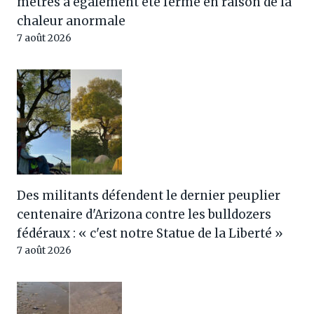
mètres a également été fermé en raison de la
chaleur anormale
7 août 2026
Des militants défendent le dernier peuplier
centenaire d'Arizona contre les bulldozers
fédéraux : « c'est notre Statue de la Liberté »
7 août 2026