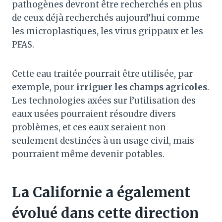
pathogènes devront être recherchés en plus
de ceux déjà recherchés aujourd’hui comme
les microplastiques, les virus grippaux et les
PFAS.
Cette eau traitée pourrait être utilisée, par
exemple, pour
irriguer les champs agricoles
.
Les technologies axées sur l’utilisation des
eaux usées pourraient résoudre divers
problèmes, et ces eaux seraient non
seulement destinées à un usage civil, mais
pourraient même devenir potables.
La Californie a également
évolué dans cette direction