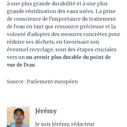
à une plus grande durabilité et à une plus
grande réutilisation des eaux usées. La prise
de conscience de l'importance du traitement
de l'eau en tant que ressource précieuse et la
volonté d'adopter des mesures concrètes pour
réduire ses déchets, en favorisant son
éventuel recyclage, sont des étapes cruciales
vers un
un avenir plus durable du point de
vue de l'eau
.
Source : Parlement européen
Jérémy
Je suis Jérémy, rédacteur