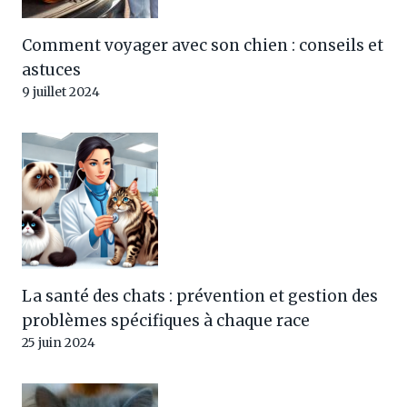
Comment voyager avec son chien : conseils et
astuces
9 juillet 2024
La santé des chats : prévention et gestion des
problèmes spécifiques à chaque race
25 juin 2024