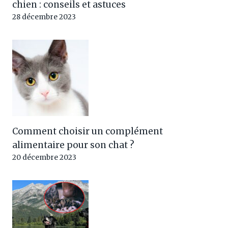
chien : conseils et astuces
28 décembre 2023
Comment choisir un complément
alimentaire pour son chat ?
20 décembre 2023