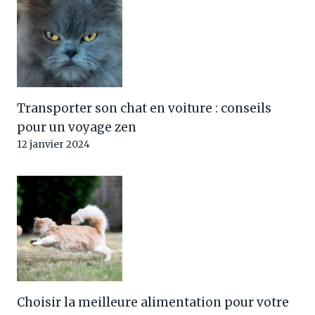
Transporter son chat en voiture : conseils
pour un voyage zen
12 janvier 2024
Choisir la meilleure alimentation pour votre