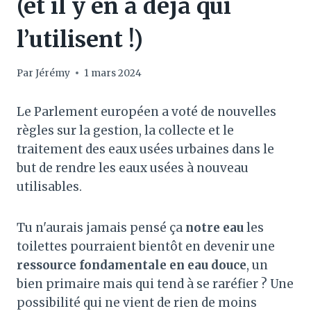
(et il y en a déjà qui
l’utilisent !)
Par
Jérémy
1 mars 2024
Le Parlement européen a voté de nouvelles
règles sur la gestion, la collecte et le
traitement des eaux usées urbaines dans le
but de rendre les eaux usées à nouveau
utilisables.
Tu n'aurais jamais pensé ça
notre eau
les
toilettes pourraient bientôt en devenir une
ressource fondamentale en eau douce
, un
bien primaire mais qui tend à se raréfier ? Une
possibilité qui ne vient de rien de moins