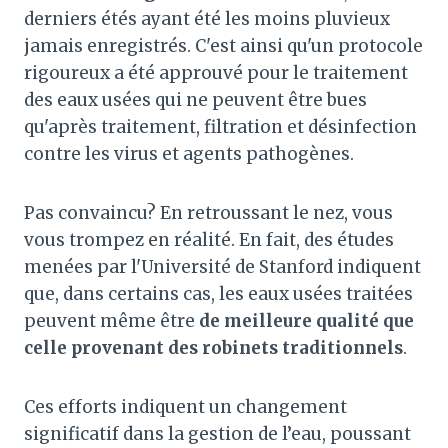
derniers étés ayant été les moins pluvieux
jamais enregistrés. C'est ainsi qu'un protocole
rigoureux a été approuvé pour le traitement
des eaux usées qui ne peuvent être bues
qu'après traitement, filtration et désinfection
contre les virus et agents pathogènes.
Pas convaincu? En retroussant le nez, vous
vous trompez en réalité. En fait, des études
menées par l'Université de Stanford indiquent
que, dans certains cas, les eaux usées traitées
peuvent même être
de meilleure qualité que
celle provenant des robinets traditionnels
.
Ces efforts indiquent un changement
significatif dans la gestion de l’eau, poussant