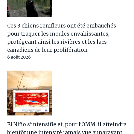
Ces 3 chiens renifleurs ont été embauchés
pour traquer les moules envahissantes,
protégeant ainsi les rivières et les lacs
canadiens de leur prolifération
6 août 2026
El Niño s'intensifie et, pour l'OMM, il atteindra
bientôt une intensité jamais vue auparavant.