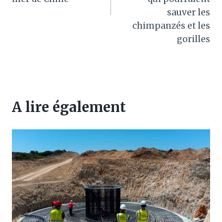
sauver les
chimpanzés et les
gorilles
A lire également