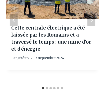
Cette centrale électrique a été
laissée par les Romains et a
traversé le temps : une mine d'or
et d'énergie
Par
Jérémy
15 septembre 2024