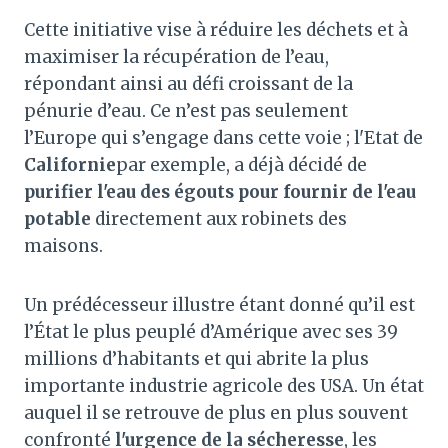
Cette initiative vise à réduire les déchets et à
maximiser la récupération de l’eau,
répondant ainsi au défi croissant de la
pénurie d’eau. Ce n’est pas seulement
l’Europe qui s’engage dans cette voie ; l'Etat de
Californie
par exemple, a déjà décidé de
purifier l'eau des égouts pour fournir de l'eau
potable
directement aux robinets des
maisons.
Un prédécesseur illustre étant donné qu’il est
l’État le plus peuplé d’Amérique avec ses 39
millions d’habitants et qui abrite la plus
importante industrie agricole des USA. Un état
auquel il se retrouve de plus en plus souvent
confronté
l'urgence de la sécheresse
, les