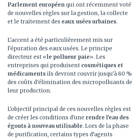
Parlement européen
qui ont récemment voté
de nouvelles règles sur la gestion, la collecte
et le traitement des
eaux usées urbaines
.
L'accent a été particulièrement mis sur
l'épuration des eaux usées. Le principe
directeur est «
le pollueur paie
». Les
entreprises qui produisent
cosmétiques et
médicaments
ils devront couvrir jusqu'à 80 %
des coûts d'élimination des micropolluants de
leur production.
L'objectif principal de ces nouvelles règles est
de créer les conditions d'une
rendre l'eau des
égouts à nouveau utilisable
. Lors de la phase
de purification, certains types d’agents