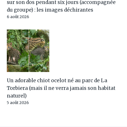
sur son dos pendant six jours (accompagnée
du groupe) : les images déchirantes
6 août 2026
Un adorable chiot ocelot né au parc de La
Torbiera (mais il ne verra jamais son habitat
naturel)
5 août 2026