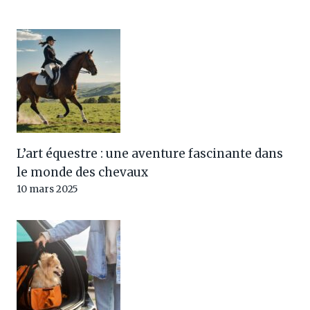
L’art équestre : une aventure fascinante dans
le monde des chevaux
10 mars 2025