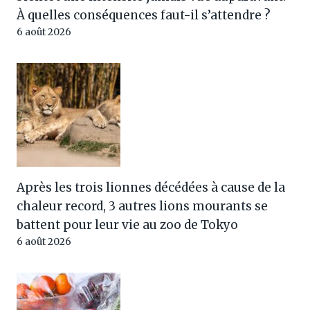
À quelles conséquences faut-il s’attendre ?
6 août 2026
Après les trois lionnes décédées à cause de la
chaleur record, 3 autres lions mourants se
battent pour leur vie au zoo de Tokyo
6 août 2026