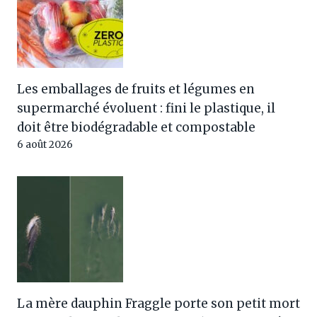
Les emballages de fruits et légumes en
supermarché évoluent : fini le plastique, il
doit être biodégradable et compostable
6 août 2026
La mère dauphin Fraggle porte son petit mort