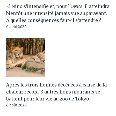
El Niño s'intensifie et, pour l'OMM, il atteindra
bientôt une intensité jamais vue auparavant.
À quelles conséquences faut-il s’attendre ?
6 août 2026
Après les trois lionnes décédées à cause de la
chaleur record, 3 autres lions mourants se
battent pour leur vie au zoo de Tokyo
6 août 2026