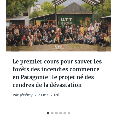
Le premier cours pour sauver les
forêts des incendies commence
en Patagonie : le projet né des
cendres de la dévastation
Par
Jérémy
23 mai 2026