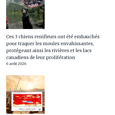
Ces 3 chiens renifleurs ont été embauchés
pour traquer les moules envahissantes,
protégeant ainsi les rivières et les lacs
canadiens de leur prolifération
6 août 2026