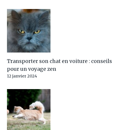
Transporter son chat en voiture : conseils
pour un voyage zen
12 janvier 2024