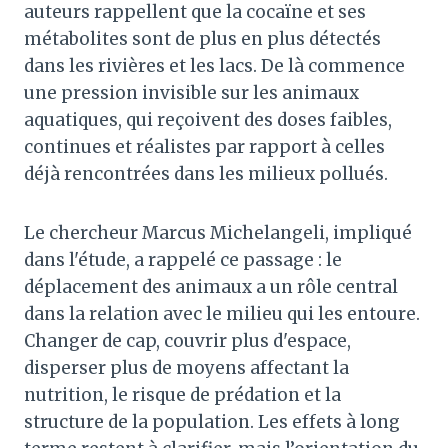
auteurs rappellent que la cocaïne et ses
métabolites sont de plus en plus détectés
dans les rivières et les lacs. De là commence
une pression invisible sur les animaux
aquatiques, qui reçoivent des doses faibles,
continues et réalistes par rapport à celles
déjà rencontrées dans les milieux pollués.
Le chercheur Marcus Michelangeli, impliqué
dans l'étude, a rappelé ce passage : le
déplacement des animaux a un rôle central
dans la relation avec le milieu qui les entoure.
Changer de cap, couvrir plus d'espace,
disperser plus de moyens affectant la
nutrition, le risque de prédation et la
structure de la population. Les effets à long