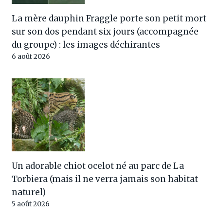
La mère dauphin Fraggle porte son petit mort
sur son dos pendant six jours (accompagnée
du groupe) : les images déchirantes
6 août 2026
Un adorable chiot ocelot né au parc de La
Torbiera (mais il ne verra jamais son habitat
naturel)
5 août 2026