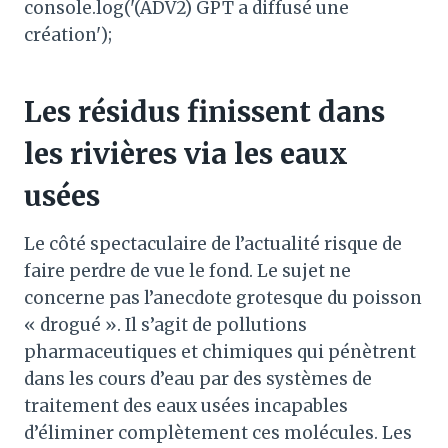
console.log('(ADV2) GPT a diffusé une
création');
Les résidus finissent dans
les rivières via les eaux
usées
Le côté spectaculaire de l’actualité risque de
faire perdre de vue le fond. Le sujet ne
concerne pas l’anecdote grotesque du poisson
« drogué ». Il s’agit de pollutions
pharmaceutiques et chimiques qui pénètrent
dans les cours d’eau par des systèmes de
traitement des eaux usées incapables
d’éliminer complètement ces molécules. Les