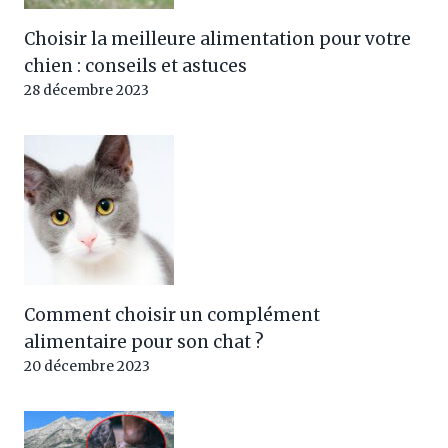
Choisir la meilleure alimentation pour votre
chien : conseils et astuces
28 décembre 2023
Comment choisir un complément
alimentaire pour son chat ?
20 décembre 2023