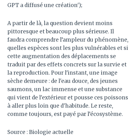
GPT a diffusé une création');
A partir de là, la question devient moins
pittoresque et beaucoup plus sérieuse. Il
faudra comprendre l’ampleur du phénomène,
quelles espèces sont les plus vulnérables et si
cette augmentation des déplacements se
traduit par des effets concrets sur la survie et
la reproduction. Pour l'instant, une image
sèche demeure : de l'eau douce, des jeunes
saumons, un lac immense et une substance
qui vient de l'extérieur et pousse ces poissons
à aller plus loin que d'habitude. Le reste,
comme toujours, est payé par l’écosystème.
Source : Biologie actuelle