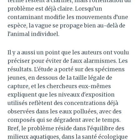
terme restent à clarifier, mais l’orientation du
problème est déjà claire. Lorsqu’un
contaminant modifie les mouvements d’une
espèce, la vague se propage bien au-delà de
l’animal individuel.
Il y a aussi un point que les auteurs ont voulu
préciser pour éviter de faux alarmismes. Les
résultats. L'étude a porté sur des spécimens
jeunes, en dessous de la taille légale de
capture, et les chercheurs eux-mêmes
expliquent que les niveaux d'exposition
utilisés reflètent des concentrations déjà
observées dans les eaux polluées, avec des
composés qui se dégradent avec le temps.
Bref, le problème réside dans l'équilibre des
milieux aquatiques, dans la santé écologique