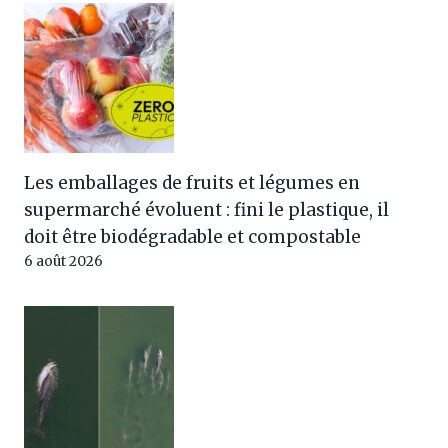
Les emballages de fruits et légumes en
supermarché évoluent : fini le plastique, il
doit être biodégradable et compostable
6 août 2026