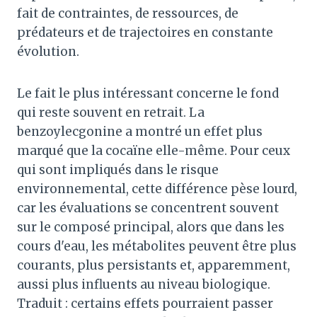
fait de contraintes, de ressources, de
prédateurs et de trajectoires en constante
évolution.
Le fait le plus intéressant concerne le fond
qui reste souvent en retrait. La
benzoylecgonine a montré un effet plus
marqué que la cocaïne elle-même. Pour ceux
qui sont impliqués dans le risque
environnemental, cette différence pèse lourd,
car les évaluations se concentrent souvent
sur le composé principal, alors que dans les
cours d'eau, les métabolites peuvent être plus
courants, plus persistants et, apparemment,
aussi plus influents au niveau biologique.
Traduit : certains effets pourraient passer