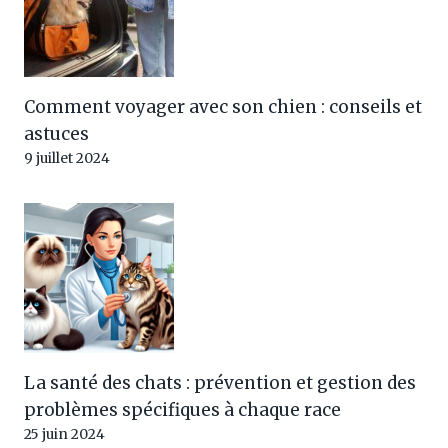
Comment voyager avec son chien : conseils et
astuces
9 juillet 2024
La santé des chats : prévention et gestion des
problèmes spécifiques à chaque race
25 juin 2024