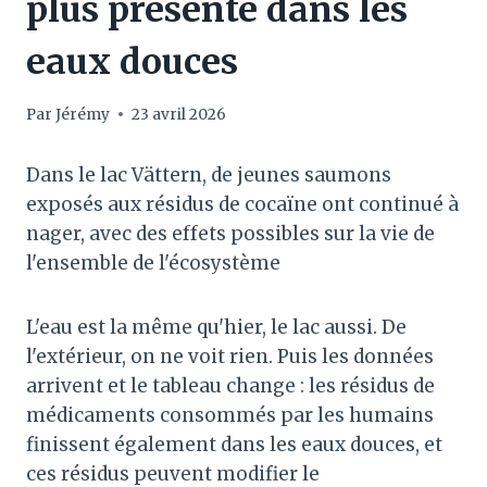
plus présente dans les
eaux douces
Par
Jérémy
23 avril 2026
Dans le lac Vättern, de jeunes saumons
exposés aux résidus de cocaïne ont continué à
nager, avec des effets possibles sur la vie de
l'ensemble de l'écosystème
L'eau est la même qu'hier, le lac aussi. De
l'extérieur, on ne voit rien. Puis les données
arrivent et le tableau change : les résidus de
médicaments consommés par les humains
finissent également dans les eaux douces, et
ces résidus peuvent modifier le