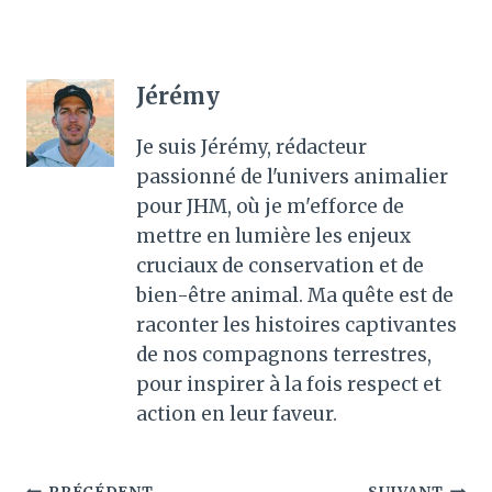
Jérémy
Je suis Jérémy, rédacteur
passionné de l'univers animalier
pour JHM, où je m'efforce de
mettre en lumière les enjeux
cruciaux de conservation et de
bien-être animal. Ma quête est de
raconter les histoires captivantes
de nos compagnons terrestres,
pour inspirer à la fois respect et
action en leur faveur.