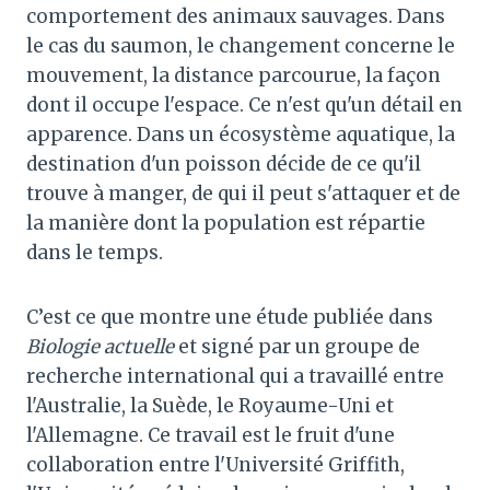
comportement des animaux sauvages. Dans
le cas du saumon, le changement concerne le
mouvement, la distance parcourue, la façon
dont il occupe l'espace. Ce n'est qu'un détail en
apparence. Dans un écosystème aquatique, la
destination d'un poisson décide de ce qu'il
trouve à manger, de qui il peut s'attaquer et de
la manière dont la population est répartie
dans le temps.
C’est ce que montre une étude publiée dans
Biologie actuelle
et signé par un groupe de
recherche international qui a travaillé entre
l'Australie, la Suède, le Royaume-Uni et
l'Allemagne. Ce travail est le fruit d'une
collaboration entre l'Université Griffith,