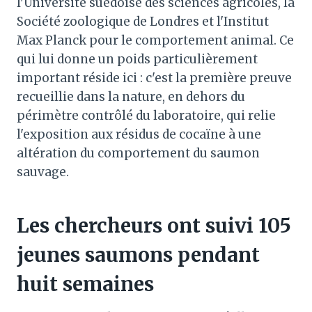
l'Université suédoise des sciences agricoles, la
Société zoologique de Londres et l'Institut
Max Planck pour le comportement animal. Ce
qui lui donne un poids particulièrement
important réside ici : c'est la première preuve
recueillie dans la nature, en dehors du
périmètre contrôlé du laboratoire, qui relie
l'exposition aux résidus de cocaïne à une
altération du comportement du saumon
sauvage.
Les chercheurs ont suivi 105
jeunes saumons pendant
huit semaines