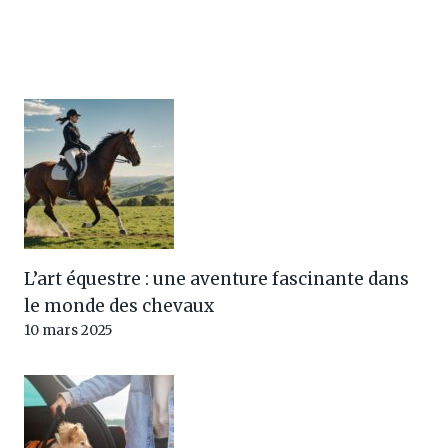
L’art équestre : une aventure fascinante dans
le monde des chevaux
10 mars 2025