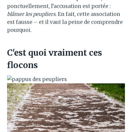
ponctuellement, l’accusation est portée :
blâmer les peupliers
. En fait, cette association
est fausse – et il vaut la peine de comprendre
pourquoi.
C'est quoi vraiment ces
flocons