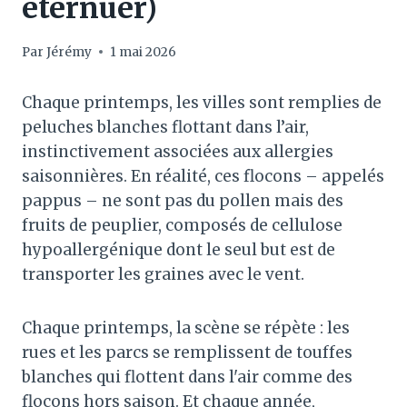
éternuer)
Par
Jérémy
1 mai 2026
Chaque printemps, les villes sont remplies de
peluches blanches flottant dans l’air,
instinctivement associées aux allergies
saisonnières. En réalité, ces flocons – appelés
pappus – ne sont pas du pollen mais des
fruits de peuplier, composés de cellulose
hypoallergénique dont le seul but est de
transporter les graines avec le vent.
Chaque printemps, la scène se répète : les
rues et les parcs se remplissent de touffes
blanches qui flottent dans l'air comme des
flocons hors saison. Et chaque année,