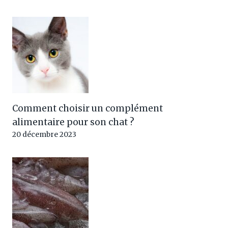
Comment choisir un complément
alimentaire pour son chat ?
20 décembre 2023