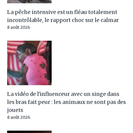
La pêche intensive est un fléau totalement
incontrôlable, le rapport choc sur le calmar
8 août 2026
La vidéo de l'influenceur avec un singe dans
les bras fait peur : les animaux ne sont pas des
jouets
8 août 2026