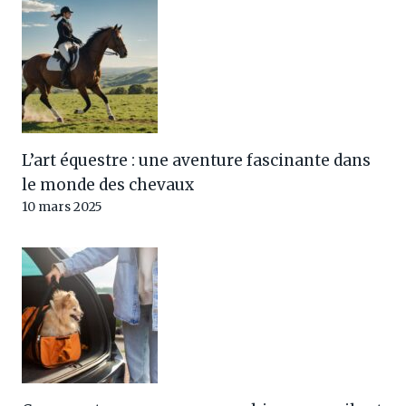
L’art équestre : une aventure fascinante dans
le monde des chevaux
10 mars 2025