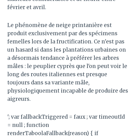
février et avril.
Le phénomène de neige printanière est
produit exclusivement par des spécimens
femelles lors de la fructification. Ce n'est pas
un hasard si dans les plantations urbaines on
a désormais tendance à préférer les arbres
mâles : le peuplier cyprès que l'on peut voir le
long des routes italiennes est presque
toujours dans sa variante mâle,
physiologiquement incapable de produire des
aigreurs.
'; var fallbackTriggered = faux ; var timeoutId
= null ; function
renderTaboolaFallback(reason) { if