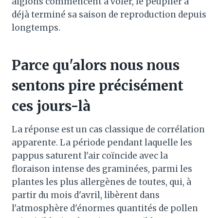
aiglons commencent à voler, le peuplier a
déjà terminé sa saison de reproduction depuis
longtemps.
Parce qu'alors nous nous
sentons pire précisément
ces jours-là
La réponse est un cas classique de corrélation
apparente. La période pendant laquelle les
pappus saturent l'air coïncide avec la
floraison intense des graminées, parmi les
plantes les plus allergènes de toutes, qui, à
partir du mois d'avril, libèrent dans
l'atmosphère d'énormes quantités de pollen