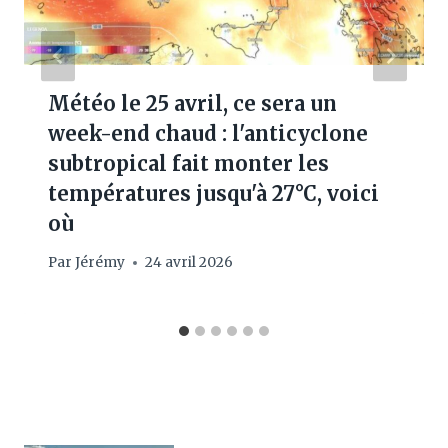
Météo le 25 avril, ce sera un
week-end chaud : l'anticyclone
subtropical fait monter les
températures jusqu'à 27°C, voici
où
Par
Jérémy
24 avril 2026