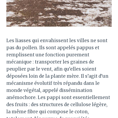
Les liasses qui envahissent les villes ne sont
pas du pollen. Ils sont appelés pappus et
remplissent une fonction purement
mécanique : transporter les graines de
peuplier par le vent, afin qu'elles soient
déposées loin de la plante mère. Il s’agit d’un
mécanisme évolutif très répandu dans le
monde végétal, appelé dissémination
anémochore. Les pappi sont essentiellement
des fruits : des structures de cellulose légère,
la même fibre qui compose le coton,