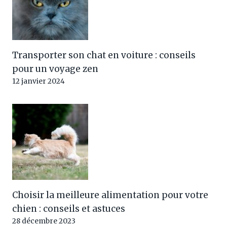
Transporter son chat en voiture : conseils
pour un voyage zen
12 janvier 2024
Choisir la meilleure alimentation pour votre
chien : conseils et astuces
28 décembre 2023