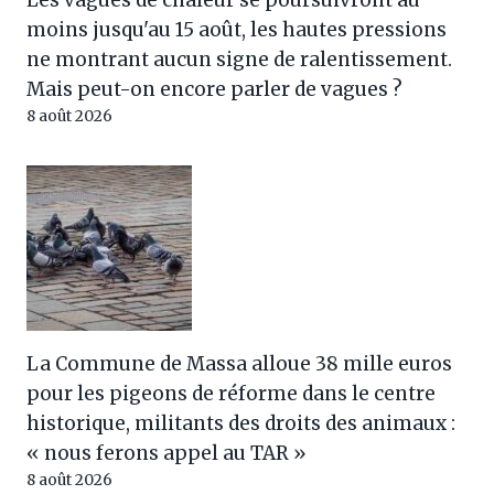
moins jusqu'au 15 août, les hautes pressions
ne montrant aucun signe de ralentissement.
Mais peut-on encore parler de vagues ?
8 août 2026
La Commune de Massa alloue 38 mille euros
pour les pigeons de réforme dans le centre
historique, militants des droits des animaux :
« nous ferons appel au TAR »
8 août 2026