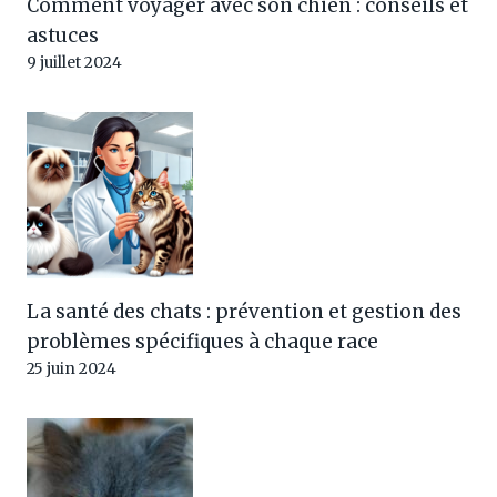
Comment voyager avec son chien : conseils et
astuces
9 juillet 2024
La santé des chats : prévention et gestion des
problèmes spécifiques à chaque race
25 juin 2024