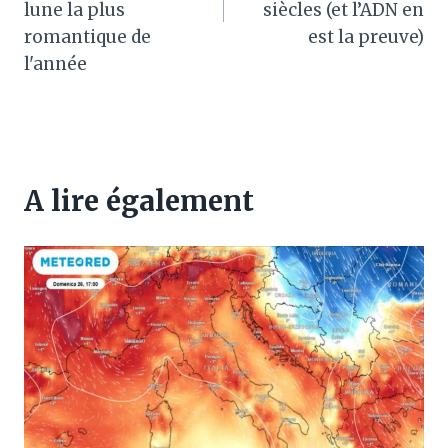
lune la plus
siècles (et l’ADN en
romantique de
est la preuve)
l'année
A lire également