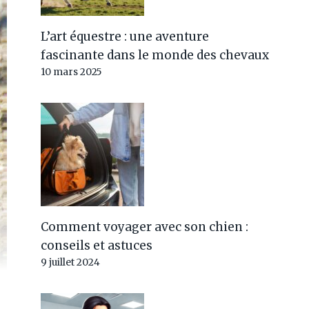
L’art équestre : une aventure
fascinante dans le monde des chevaux
10 mars 2025
Comment voyager avec son chien :
conseils et astuces
9 juillet 2024