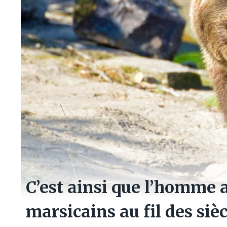
C’est ainsi que l’homme 
marsicains au fil des sièc