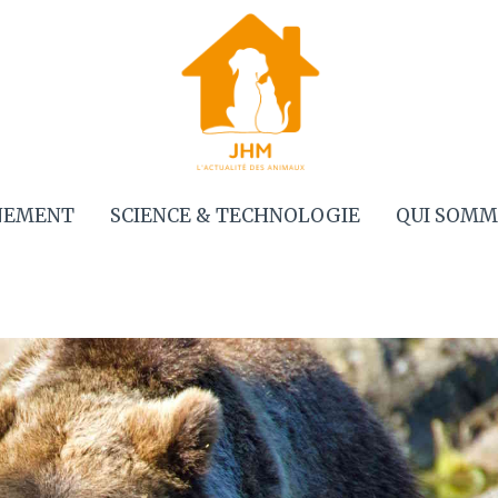
NEMENT
SCIENCE & TECHNOLOGIE
QUI SOMM