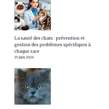
La santé des chats : prévention et
gestion des problèmes spécifiques à
chaque race
25 juin 2024