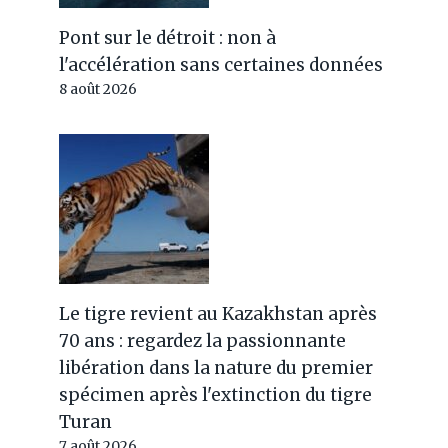
Pont sur le détroit : non à
l'accélération sans certaines données
8 août 2026
Le tigre revient au Kazakhstan après
70 ans : regardez la passionnante
libération dans la nature du premier
spécimen après l'extinction du tigre
Turan
7 août 2026