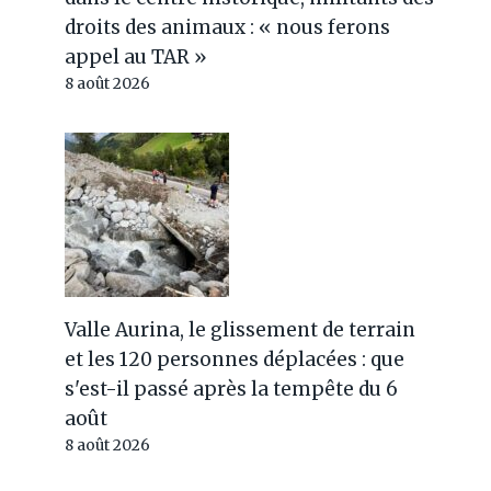
droits des animaux : « nous ferons
appel au TAR »
8 août 2026
Valle Aurina, le glissement de terrain
et les 120 personnes déplacées : que
s'est-il passé après la tempête du 6
août
8 août 2026