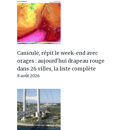
Canicule, répit le week-end avec
orages : aujourd'hui drapeau rouge
dans 26 villes, la liste complète
8 août 2026