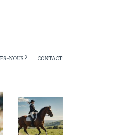
ES-NOUS ?
CONTACT