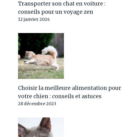
Transporter son chat en voiture :
conseils pour un voyage zen
12 janvier 2024
Choisir la meilleure alimentation pour
votre chien : conseils et astuces
28 décembre 2023