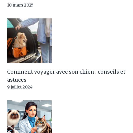
10 mars 2025
Comment voyager avec son chien : conseils et
astuces
9 juillet 2024