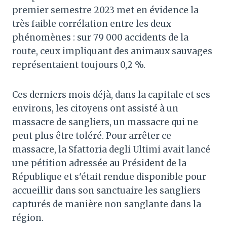
premier semestre 2023 met en évidence la
très faible corrélation entre les deux
phénomènes : sur 79 000 accidents de la
route, ceux impliquant des animaux sauvages
représentaient toujours 0,2 %.
Ces derniers mois déjà, dans la capitale et ses
environs, les citoyens ont assisté à un
massacre de sangliers, un massacre qui ne
peut plus être toléré. Pour arrêter ce
massacre, la Sfattoria degli Ultimi avait lancé
une pétition adressée au Président de la
République et s'était rendue disponible pour
accueillir dans son sanctuaire les sangliers
capturés de manière non sanglante dans la
région.