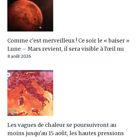
Comme c'est merveilleux ! Ce soir le « baiser »
Lune – Mars revient, il sera visible à l'œil nu
8 août 2026
Les vagues de chaleur se poursuivront au
moins jusqu'au 15 août, les hautes pressions