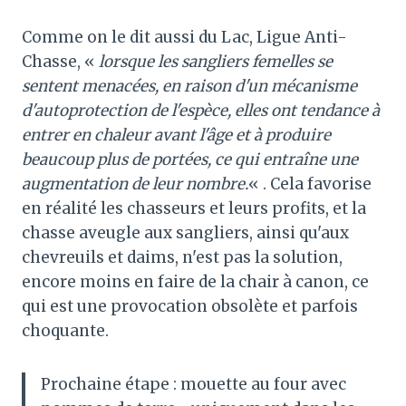
Comme on le dit aussi du Lac, Ligue Anti-
Chasse, «
lorsque les sangliers femelles se
sentent menacées, en raison d'un mécanisme
d'autoprotection de l'espèce, elles ont tendance à
entrer en chaleur avant l'âge et à produire
beaucoup plus de portées, ce qui entraîne une
augmentation de leur nombre.
« . Cela favorise
en réalité les chasseurs et leurs profits, et la
chasse aveugle aux sangliers, ainsi qu'aux
chevreuils et daims, n'est pas la solution,
encore moins en faire de la chair à canon, ce
qui est une provocation obsolète et parfois
choquante.
Prochaine étape : mouette au four avec