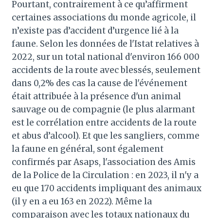
Pourtant, contrairement à ce qu’affirment
certaines associations du monde agricole, il
n’existe pas d’accident d’urgence lié à la
faune. Selon les données de l'Istat relatives à
2022, sur un total national d'environ 166 000
accidents de la route avec blessés, seulement
dans 0,2% des cas la cause de l'événement
était attribuée à la présence d'un animal
sauvage ou de compagnie (le plus alarmant
est le corrélation entre accidents de la route
et abus d’alcool). Et que les sangliers, comme
la faune en général, sont également
confirmés par Asaps, l'association des Amis
de la Police de la Circulation : en 2023, il n'y a
eu que 170 accidents impliquant des animaux
(il y en a eu 163 en 2022). Même la
comparaison avec les totaux nationaux du