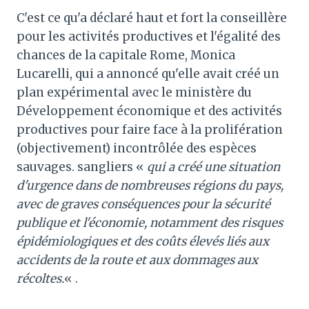
C'est ce qu'a déclaré haut et fort la conseillère
pour les activités productives et l'égalité des
chances de la capitale Rome, Monica
Lucarelli, qui a annoncé qu'elle avait créé un
plan expérimental avec le ministère du
Développement économique et des activités
productives pour faire face à la prolifération
(objectivement) incontrôlée des espèces
sauvages. sangliers «
qui a créé une situation
d'urgence dans de nombreuses régions du pays,
avec de graves conséquences pour la sécurité
publique et l'économie, notamment des risques
épidémiologiques et des coûts élevés liés aux
accidents de la route et aux dommages aux
récoltes.
« .