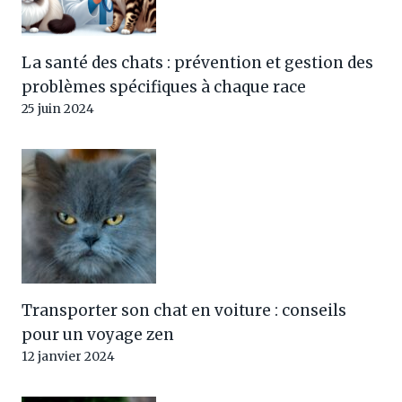
La santé des chats : prévention et gestion des
problèmes spécifiques à chaque race
25 juin 2024
Transporter son chat en voiture : conseils
pour un voyage zen
12 janvier 2024