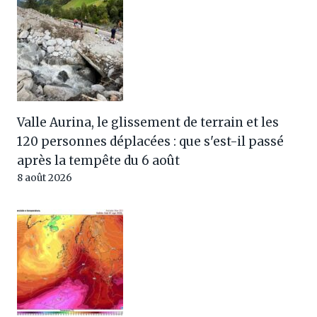
Valle Aurina, le glissement de terrain et les
120 personnes déplacées : que s'est-il passé
après la tempête du 6 août
8 août 2026