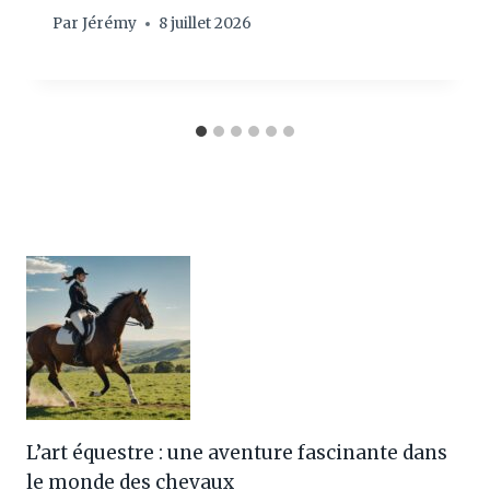
Par
Jérémy
8 juillet 2026
L’art équestre : une aventure fascinante dans
le monde des chevaux