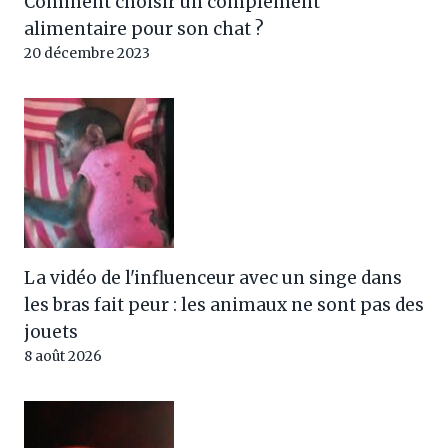
Comment choisir un complément
alimentaire pour son chat ?
20 décembre 2023
La vidéo de l'influenceur avec un singe dans
les bras fait peur : les animaux ne sont pas des
jouets
8 août 2026