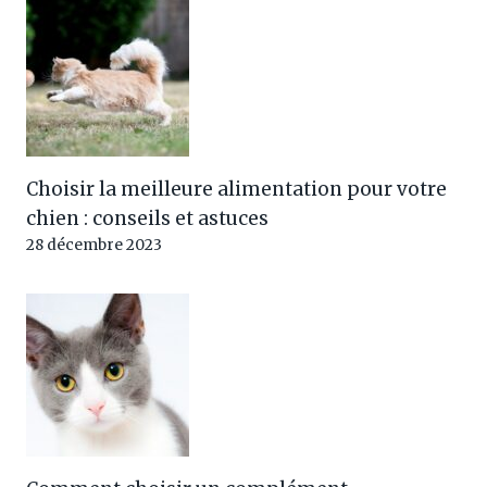
Choisir la meilleure alimentation pour votre
chien : conseils et astuces
28 décembre 2023