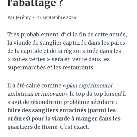
l'abattage ?
Par
Jérémy
13 septembre 2024
Très probablement, d'ici la fin de cette année,
la viande de sanglier capturée dans les parcs
de la capitale et de la région située dans les
« zones vertes » sera en vente dans les
supermarchés et les restaurants.
Il a été salué comme «
plan expérimental
ambitieux et innovant
», le top du top lorsqu’il
s’agit de résoudre un problème séculaire :
faire des sangliers enracinés (parmi les
ordures) pour la viande à manger dans les
quartiers de Rome
. C'est exact.