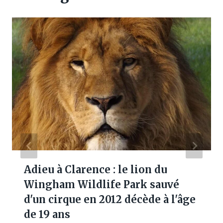
Adieu à Clarence : le lion du
Wingham Wildlife Park sauvé
d'un cirque en 2012 décède à l'âge
de 19 ans