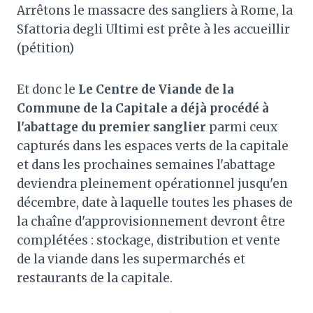
Arrêtons le massacre des sangliers à Rome, la
Sfattoria degli Ultimi est prête à les accueillir
(pétition)
Et donc le
Le Centre de Viande de la
Commune de la Capitale a déjà procédé à
l'abattage du premier sanglier
parmi ceux
capturés dans les espaces verts de la capitale
et dans les prochaines semaines l'abattage
deviendra pleinement opérationnel jusqu'en
décembre, date à laquelle toutes les phases de
la chaîne d'approvisionnement devront être
complétées : stockage, distribution et vente
de la viande dans les supermarchés et
restaurants de la capitale.