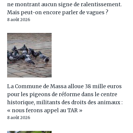
ne montrant aucun signe de ralentissement.
Mais peut-on encore parler de vagues ?
8 août 2026
La Commune de Massa alloue 38 mille euros
pour les pigeons de réforme dans le centre
historique, militants des droits des animaux :
« nous ferons appel au TAR »
8 août 2026