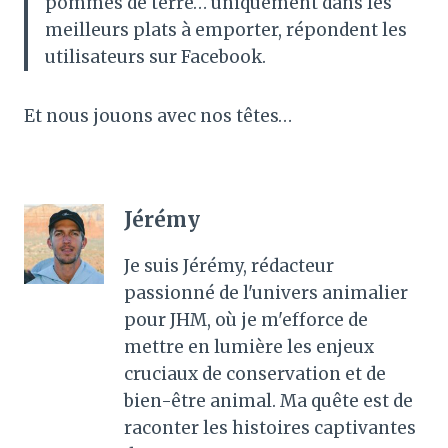
pommes de terre… uniquement dans les
meilleurs plats à emporter, répondent les
utilisateurs sur Facebook.
Et nous jouons avec nos têtes…
Jérémy
Je suis Jérémy, rédacteur
passionné de l'univers animalier
pour JHM, où je m'efforce de
mettre en lumière les enjeux
cruciaux de conservation et de
bien-être animal. Ma quête est de
raconter les histoires captivantes