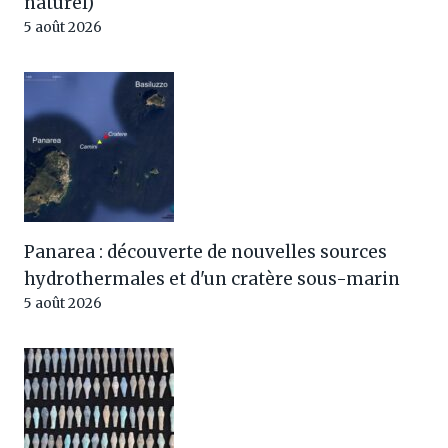
naturel)
5 août 2026
Panarea : découverte de nouvelles sources
hydrothermales et d'un cratère sous-marin
5 août 2026