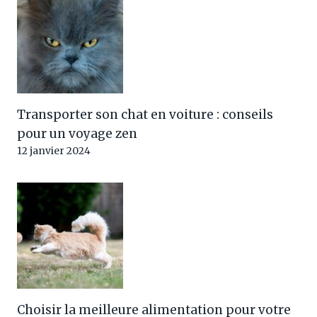
Transporter son chat en voiture : conseils
pour un voyage zen
12 janvier 2024
Choisir la meilleure alimentation pour votre