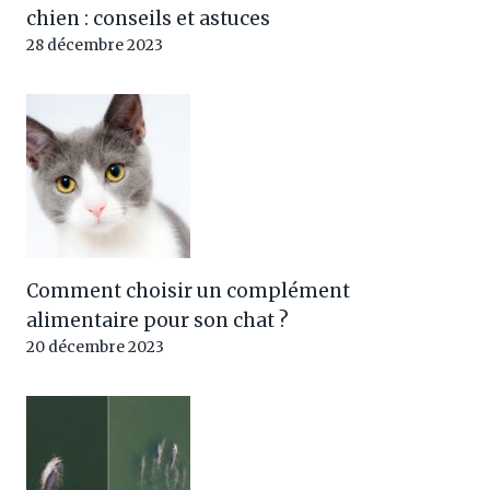
chien : conseils et astuces
28 décembre 2023
Comment choisir un complément
alimentaire pour son chat ?
20 décembre 2023