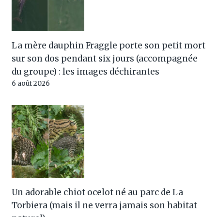
La mère dauphin Fraggle porte son petit mort
sur son dos pendant six jours (accompagnée
du groupe) : les images déchirantes
6 août 2026
Un adorable chiot ocelot né au parc de La
Torbiera (mais il ne verra jamais son habitat