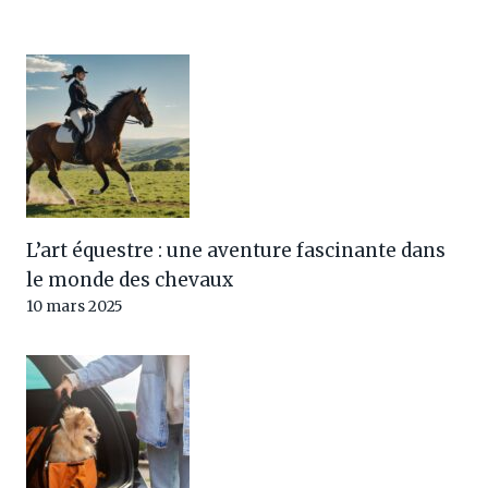
L’art équestre : une aventure fascinante dans
le monde des chevaux
10 mars 2025