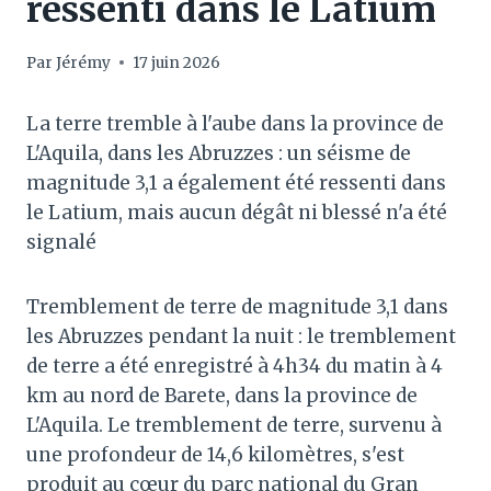
ressenti dans le Latium
Par
Jérémy
17 juin 2026
La terre tremble à l'aube dans la province de
L'Aquila, dans les Abruzzes : un séisme de
magnitude 3,1 a également été ressenti dans
le Latium, mais aucun dégât ni blessé n'a été
signalé
Tremblement de terre de magnitude 3,1 dans
les Abruzzes pendant la nuit : le tremblement
de terre a été enregistré à 4h34 du matin à 4
km au nord de Barete, dans la province de
L'Aquila. Le tremblement de terre, survenu à
une profondeur de 14,6 kilomètres, s'est
produit au cœur du parc national du Gran