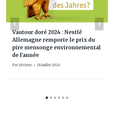
Vautour doré 2024 : Nestlé
Allemagne remporte le prix du
pire mensonge environnemental
de l'année
Par
Jérémy
18 juillet 2024