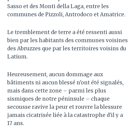
Sasso et des Monti della Laga, entre les
communes de Pizzoli, Antrodoco et Amatrice.
Le tremblement de terre a été ressenti aussi
bien par les habitants des communes voisines
des Abruzzes que par les territoires voisins du
Latium.
Heureusement, aucun dommage aux
bâtiments ni aucun blessé n'ont été signalés,
mais dans cette zone – parmi les plus
sismiques de notre péninsule – chaque
secousse ravive la peur et rouvre la blessure
jamais cicatrisée liée à la catastrophe d'il y a
17 ans.