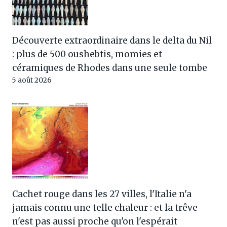
Découverte extraordinaire dans le delta du Nil
: plus de 500 oushebtis, momies et
céramiques de Rhodes dans une seule tombe
5 août 2026
Cachet rouge dans les 27 villes, l'Italie n'a
jamais connu une telle chaleur : et la trêve
n'est pas aussi proche qu'on l'espérait