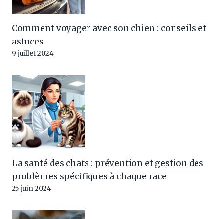
Comment voyager avec son chien : conseils et
astuces
9 juillet 2024
La santé des chats : prévention et gestion des
problèmes spécifiques à chaque race
25 juin 2024