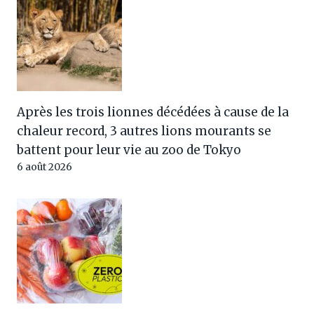
Après les trois lionnes décédées à cause de la
chaleur record, 3 autres lions mourants se
battent pour leur vie au zoo de Tokyo
6 août 2026