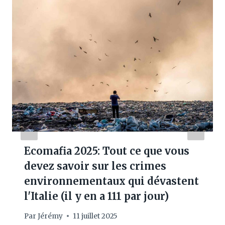
Ecomafia 2025: Tout ce que vous
devez savoir sur les crimes
environnementaux qui dévastent
l'Italie (il y en a 111 par jour)
Par
Jérémy
11 juillet 2025