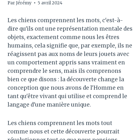
Par
Jérémy
5 avril 2024
Les chiens comprennent les mots, c'est-à-
dire qu'ils ont une représentation mentale des
objets, exactement comme nous les êtres
humains, cela signifie que, par exemple, ils ne
réagissent pas aux noms de leurs jouets avec
un comportement appris sans vraiment en
comprendre le sens, mais ils comprenons
bien ce que disons : la découverte change la
conception que nous avons de l'Homme en
tant qu'être vivant qui utilise et comprend le
langage d'une manière unique.
Les chiens comprennent les mots tout
comme nous et cette découverte pourrait
révolutionner tout ce que nous pensions