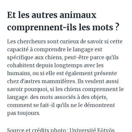
Et les autres animaux
comprennent-ils les mots ?
Les chercheurs sont curieux de savoir si cette
capacité à comprendre le langage est
spécifique aux chiens, peut-être parce qu'ils
cohabitent depuis longtemps avec les
humains, ou si elle est également présente
chez d'autres mammifères. Ils veulent aussi
savoir pourquoi, si les chiens comprennent le
langage. des mots associés à des objets,
comment se fait-il qu'ils ne le démontrent
pas toujours.
Source et crédits photo : Université Eötvös