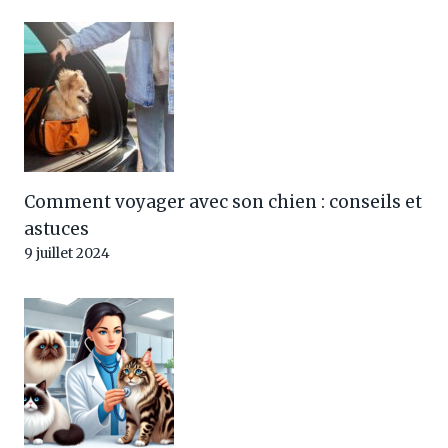
Comment voyager avec son chien : conseils et
astuces
9 juillet 2024