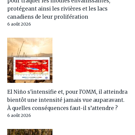
pour traquer les moules envahissantes,
protégeant ainsi les rivières et les lacs
canadiens de leur prolifération
6 août 2026
El Niño s'intensifie et, pour l'OMM, il atteindra
bientôt une intensité jamais vue auparavant.
À quelles conséquences faut-il s’attendre ?
6 août 2026