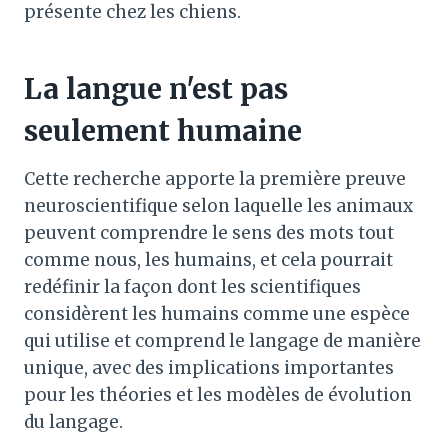
présente chez les chiens.
La langue n'est pas
seulement humaine
Cette recherche apporte la première preuve
neuroscientifique selon laquelle les animaux
peuvent comprendre le sens des mots tout
comme nous, les humains, et cela pourrait
redéfinir la façon dont les scientifiques
considèrent les humains comme une espèce
qui utilise et comprend le langage de manière
unique, avec des implications importantes
pour les théories et les modèles de évolution
du langage.