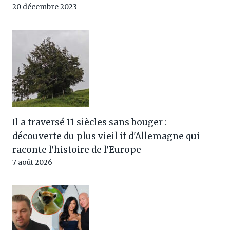
20 décembre 2023
Il a traversé 11 siècles sans bouger :
découverte du plus vieil if d'Allemagne qui
raconte l'histoire de l'Europe
7 août 2026