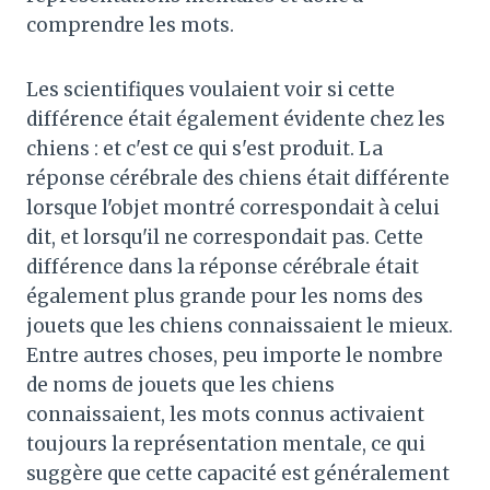
comprendre les mots.
Les scientifiques voulaient voir si cette
différence était également évidente chez les
chiens : et c'est ce qui s'est produit. La
réponse cérébrale des chiens était différente
lorsque l'objet montré correspondait à celui
dit, et lorsqu'il ne correspondait pas. Cette
différence dans la réponse cérébrale était
également plus grande pour les noms des
jouets que les chiens connaissaient le mieux.
Entre autres choses, peu importe le nombre
de noms de jouets que les chiens
connaissaient, les mots connus activaient
toujours la représentation mentale, ce qui
suggère que cette capacité est généralement