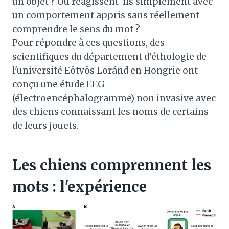
un objet ? Ou réagissent-ils simplement avec
un comportement appris sans réellement
comprendre le sens du mot ?
Pour répondre à ces questions, des
scientifiques du département d'éthologie de
l'université Eötvös Loránd en Hongrie ont
conçu une étude EEG
(électroencéphalogramme) non invasive avec
des chiens connaissant les noms de certains
de leurs jouets.
Les chiens comprennent les
mots : l'expérience