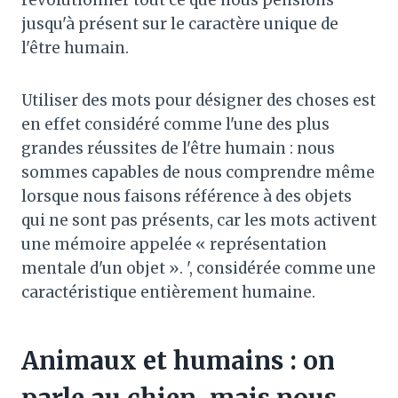
jusqu'à présent sur le caractère unique de
l'être humain.
Utiliser des mots pour désigner des choses est
en effet considéré comme l'une des plus
grandes réussites de l'être humain : nous
sommes capables de nous comprendre même
lorsque nous faisons référence à des objets
qui ne sont pas présents, car les mots activent
une mémoire appelée « représentation
mentale d'un objet ». ', considérée comme une
caractéristique entièrement humaine.
Animaux et humains : on
parle au chien, mais nous