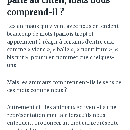
comprend-il ?
Les animaux qui vivent avec nous entendent
beaucoup de mots (parfois trop) et
apprennent à réagir à certains d'entre eux,
comme « viens », « balle », « nourriture », «
biscuit », pour n'en nommer que quelques-
uns.
Mais les animaux comprennent-ils le sens de
ces mots comme nous ?
Autrement dit, les animaux activent-ils une
représentation mentale lorsqu'ils nous
entendent prononcer un mot qui représente