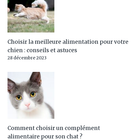
Choisir la meilleure alimentation pour votre
chien : conseils et astuces
28 décembre 2023
Comment choisir un complément
alimentaire pour son chat ?