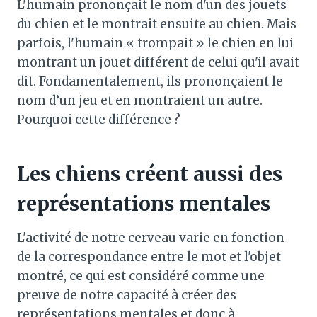
L'humain prononçait le nom d'un des jouets
du chien et le montrait ensuite au chien. Mais
parfois, l'humain « trompait » le chien en lui
montrant un jouet différent de celui qu'il avait
dit. Fondamentalement, ils prononçaient le
nom d’un jeu et en montraient un autre.
Pourquoi cette différence ?
Les chiens créent aussi des
représentations mentales
L'activité de notre cerveau varie en fonction
de la correspondance entre le mot et l'objet
montré, ce qui est considéré comme une
preuve de notre capacité à créer des
représentations mentales et donc à