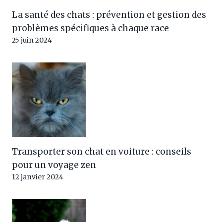
La santé des chats : prévention et gestion des
problèmes spécifiques à chaque race
25 juin 2024
Transporter son chat en voiture : conseils
pour un voyage zen
12 janvier 2024