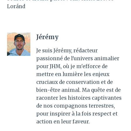
Loránd
Jérémy
Je suis Jérémy, rédacteur
passionné de l'univers animalier
pour JHM, où je m'efforce de
mettre en lumière les enjeux
cruciaux de conservation et de
bien-être animal. Ma quête est de
raconter les histoires captivantes
de nos compagnons terrestres,
pour inspirer à la fois respect et
action en leur faveur.