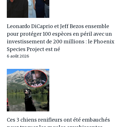
Leonardo DiCaprio et Jeff Bezos ensemble
pour protéger 100 espèces en péril avec un
investissement de 200 millions : le Phoenix
Species Project est né
6 août 2026
Ces 3 chiens renifleurs ont été embauchés