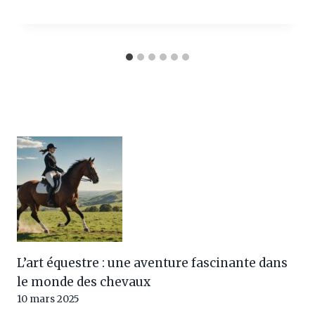
L’art équestre : une aventure fascinante dans
le monde des chevaux
10 mars 2025