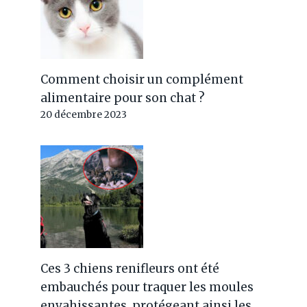
Comment choisir un complément
alimentaire pour son chat ?
20 décembre 2023
Ces 3 chiens renifleurs ont été
embauchés pour traquer les moules
envahissantes, protégeant ainsi les