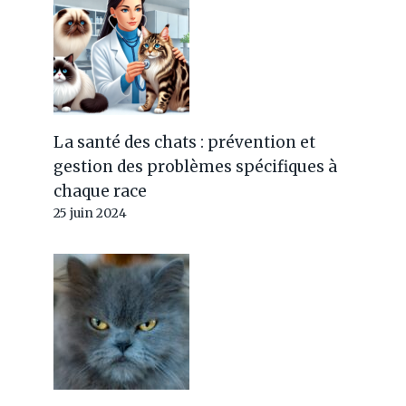
La santé des chats : prévention et
gestion des problèmes spécifiques à
chaque race
25 juin 2024