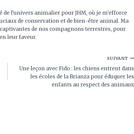
é de l'univers animalier pour JHM, où je m'efforce
ruciaux de conservation et de bien-être animal. Ma
es captivantes de nos compagnons terrestres, pour
 en leur faveur.
SUIVANT
Une leçon avec Fido : les chiens entrent dans
les écoles de la Brianza pour éduquer les
enfants au respect des animaux