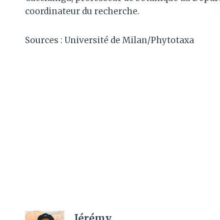
coordinateur du recherche.
Sources : Université de Milan/Phytotaxa
Jérémy