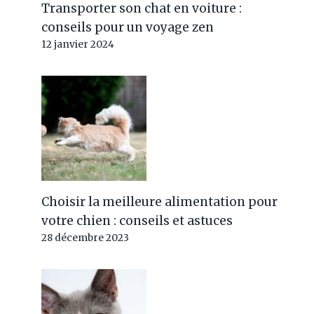
Transporter son chat en voiture :
conseils pour un voyage zen
12 janvier 2024
Choisir la meilleure alimentation pour
votre chien : conseils et astuces
28 décembre 2023