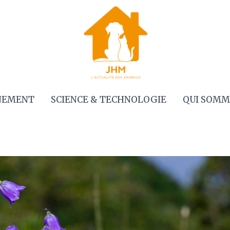
NEMENT
SCIENCE & TECHNOLOGIE
QUI SOMM