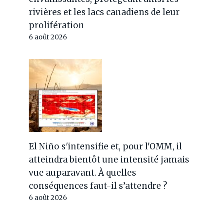
rivières et les lacs canadiens de leur
prolifération
6 août 2026
El Niño s'intensifie et, pour l'OMM, il
atteindra bientôt une intensité jamais
vue auparavant. À quelles
conséquences faut-il s’attendre ?
6 août 2026