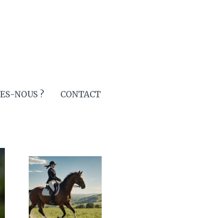
ES-NOUS ?
CONTACT