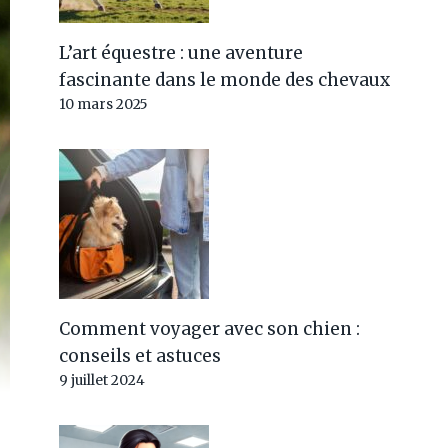
L’art équestre : une aventure
fascinante dans le monde des chevaux
10 mars 2025
Comment voyager avec son chien :
conseils et astuces
9 juillet 2024