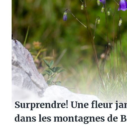
Surprendre! Une fleur ja
dans les montagnes de B