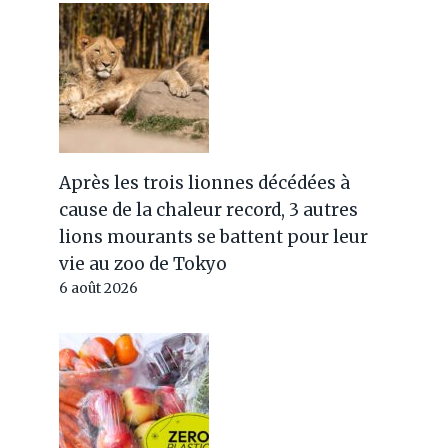
Après les trois lionnes décédées à
cause de la chaleur record, 3 autres
lions mourants se battent pour leur
vie au zoo de Tokyo
6 août 2026