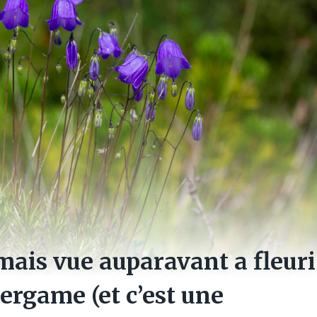
mais vue auparavant a fleuri
ergame (et c’est une