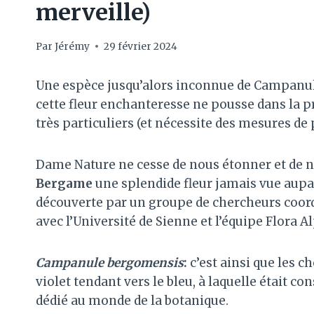
merveille)
Par
Jérémy
29 février 2024
Une espèce jusqu’alors inconnue de Campanula 
cette fleur enchanteresse ne pousse dans la
très particuliers (et nécessite des mesures de
Dame Nature ne cesse de nous étonner et de n
Bergame
une splendide fleur jamais vue aupa
découverte par un groupe de chercheurs coord
avec l’Université de Sienne et l’équipe Flora 
Campanule bergomensis
:
c’est ainsi que les 
violet tendant vers le bleu, à laquelle était c
dédié au monde de la botanique.