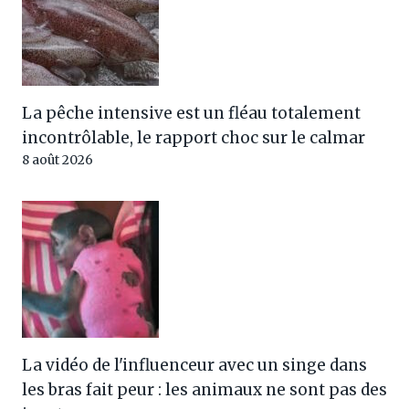
La pêche intensive est un fléau totalement
incontrôlable, le rapport choc sur le calmar
8 août 2026
La vidéo de l'influenceur avec un singe dans
les bras fait peur : les animaux ne sont pas des