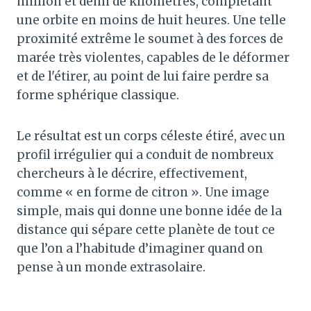
million et demi de kilomètres, complétant
une orbite en moins de huit heures. Une telle
proximité extrême le soumet à des forces de
marée très violentes, capables de le déformer
et de l'étirer, au point de lui faire perdre sa
forme sphérique classique.
Le résultat est un corps céleste étiré, avec un
profil irrégulier qui a conduit de nombreux
chercheurs à le décrire, effectivement,
comme « en forme de citron ». Une image
simple, mais qui donne une bonne idée de la
distance qui sépare cette planète de tout ce
que l’on a l’habitude d’imaginer quand on
pense à un monde extrasolaire.