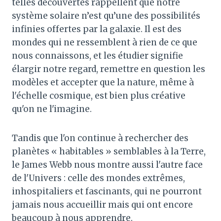
telles découvertes rappellent que notre
système solaire n’est qu’une des possibilités
infinies offertes par la galaxie. Il est des
mondes qui ne ressemblent à rien de ce que
nous connaissons, et les étudier signifie
élargir notre regard, remettre en question les
modèles et accepter que la nature, même à
l'échelle cosmique, est bien plus créative
qu'on ne l'imagine.
Tandis que l'on continue à rechercher des
planètes « habitables » semblables à la Terre,
le James Webb nous montre aussi l'autre face
de l'Univers : celle des mondes extrêmes,
inhospitaliers et fascinants, qui ne pourront
jamais nous accueillir mais qui ont encore
beaucoup à nous apprendre.