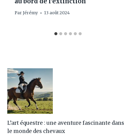
au bord de l’extinction
Par
Jérémy
13 août 2024
L’art équestre : une aventure fascinante dans
le monde des chevaux