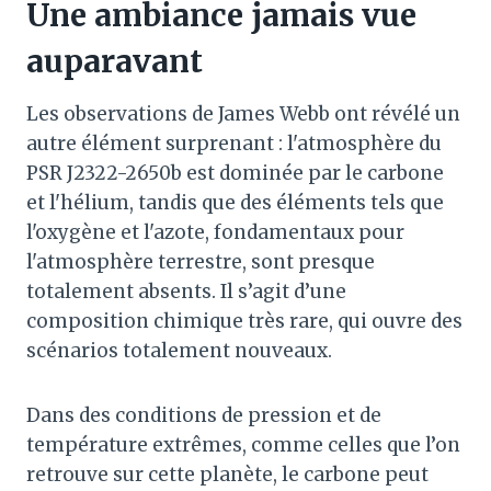
Une ambiance jamais vue
auparavant
Les observations de James Webb ont révélé un
autre élément surprenant : l'atmosphère du
PSR J2322-2650b est dominée par le carbone
et l'hélium, tandis que des éléments tels que
l'oxygène et l'azote, fondamentaux pour
l'atmosphère terrestre, sont presque
totalement absents. Il s’agit d’une
composition chimique très rare, qui ouvre des
scénarios totalement nouveaux.
Dans des conditions de pression et de
température extrêmes, comme celles que l’on
retrouve sur cette planète, le carbone peut