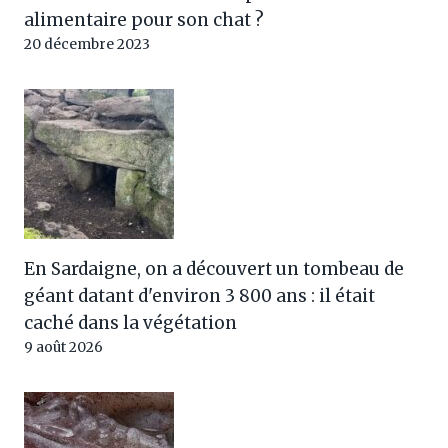
alimentaire pour son chat ?
20 décembre 2023
En Sardaigne, on a découvert un tombeau de
géant datant d'environ 3 800 ans : il était
caché dans la végétation
9 août 2026