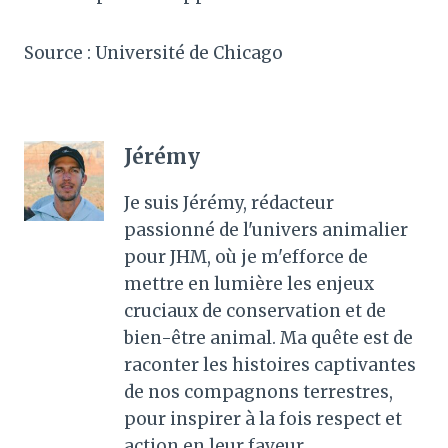
Source : Université de Chicago
Jérémy
Je suis Jérémy, rédacteur
passionné de l'univers animalier
pour JHM, où je m'efforce de
mettre en lumière les enjeux
cruciaux de conservation et de
bien-être animal. Ma quête est de
raconter les histoires captivantes
de nos compagnons terrestres,
pour inspirer à la fois respect et
action en leur faveur.