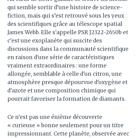
qui semble sortir d’une histoire de science-
fiction, mais qui s’est retrouvé sous les yeux
des scientifiques grâce au télescope spatial
James Webb. Elle s'appelle PSR J2322-2650b et
c'est une exoplanète qui suscite des
discussions dans la communauté scientifique
en raison d'une série de caractéristiques
vraiment extraordinaires : une forme
allongée, semblable à celle d'un citron, une
atmosphère presque dépourvue d'oxygène et
d'azote et une composition chimique qui
pourrait favoriser la formation de diamants.
Ce n'est pas une énième découverte
« curieuse » bonne seulement pour un titre
impressionnant. Cette planète, observée avec