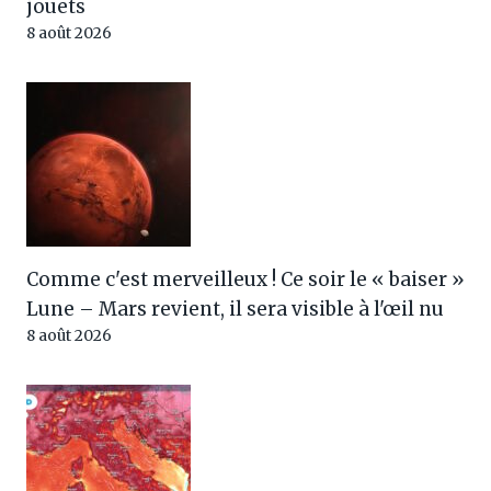
jouets
8 août 2026
Comme c'est merveilleux ! Ce soir le « baiser »
Lune – Mars revient, il sera visible à l'œil nu
8 août 2026