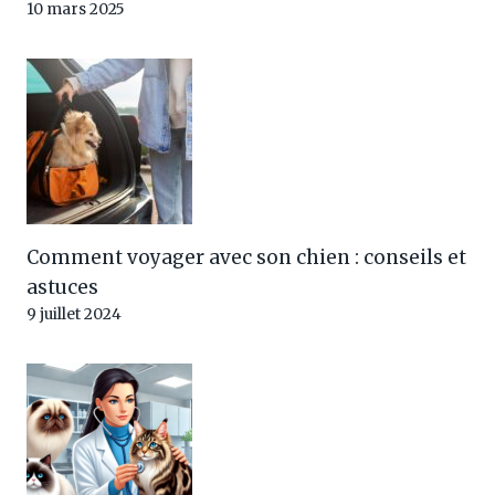
10 mars 2025
Comment voyager avec son chien : conseils et
astuces
9 juillet 2024