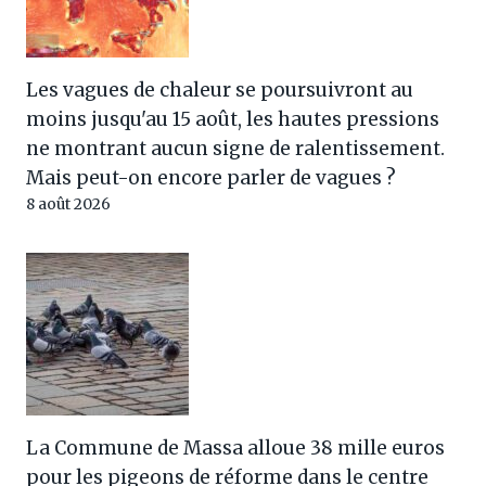
Les vagues de chaleur se poursuivront au
moins jusqu'au 15 août, les hautes pressions
ne montrant aucun signe de ralentissement.
Mais peut-on encore parler de vagues ?
8 août 2026
La Commune de Massa alloue 38 mille euros
pour les pigeons de réforme dans le centre