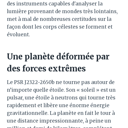
des instruments capables d'analyser la
lumière provenant de mondes très lointains,
met à mal de nombreuses certitudes sur la
façon dont les corps célestes se forment et
évoluent.
Une planète déformée par
des forces extrêmes
Le PSR J2322-2650b ne tourne pas autour de
n’importe quelle étoile. Son « soleil » est un
pulsar, une étoile à neutrons qui tourne très
rapidement et libère une énorme énergie
gravitationnelle. La planète en fait le tour à
une distance impressionnante, à peine un