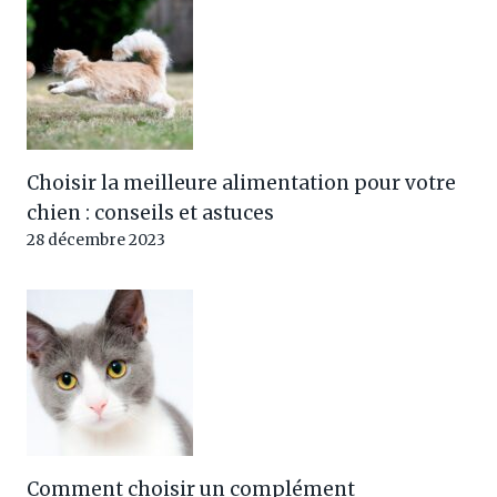
Choisir la meilleure alimentation pour votre
chien : conseils et astuces
28 décembre 2023
Comment choisir un complément