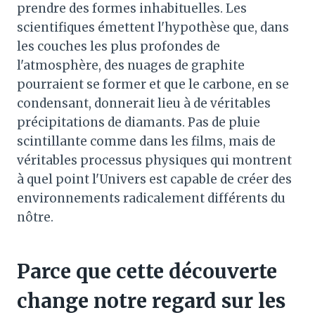
prendre des formes inhabituelles. Les
scientifiques émettent l'hypothèse que, dans
les couches les plus profondes de
l'atmosphère, des nuages ​​de graphite
pourraient se former et que le carbone, en se
condensant, donnerait lieu à de véritables
précipitations de diamants. Pas de pluie
scintillante comme dans les films, mais de
véritables processus physiques qui montrent
à quel point l'Univers est capable de créer des
environnements radicalement différents du
nôtre.
Parce que cette découverte
change notre regard sur les