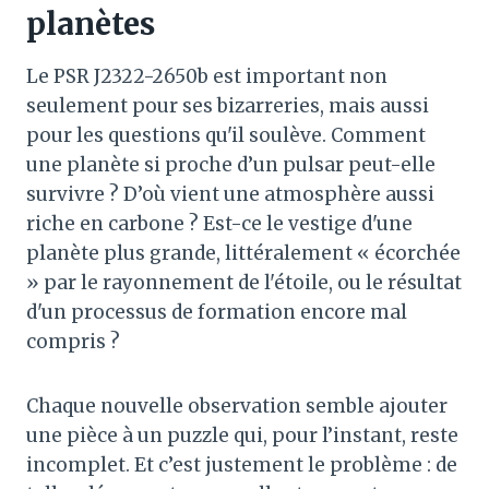
planètes
Le PSR J2322-2650b est important non
seulement pour ses bizarreries, mais aussi
pour les questions qu'il soulève. Comment
une planète si proche d’un pulsar peut-elle
survivre ? D’où vient une atmosphère aussi
riche en carbone ? Est-ce le vestige d'une
planète plus grande, littéralement « écorchée
» par le rayonnement de l'étoile, ou le résultat
d'un processus de formation encore mal
compris ?
Chaque nouvelle observation semble ajouter
une pièce à un puzzle qui, pour l’instant, reste
incomplet. Et c’est justement le problème : de