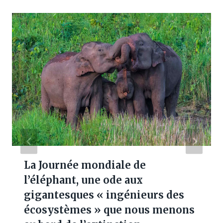
La Journée mondiale de
l’éléphant, une ode aux
gigantesques « ingénieurs des
écosystèmes » que nous menons