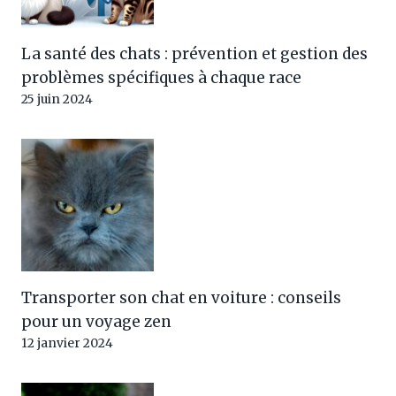
La santé des chats : prévention et gestion des
problèmes spécifiques à chaque race
25 juin 2024
Transporter son chat en voiture : conseils
pour un voyage zen
12 janvier 2024