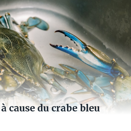
s à cause du crabe bleu