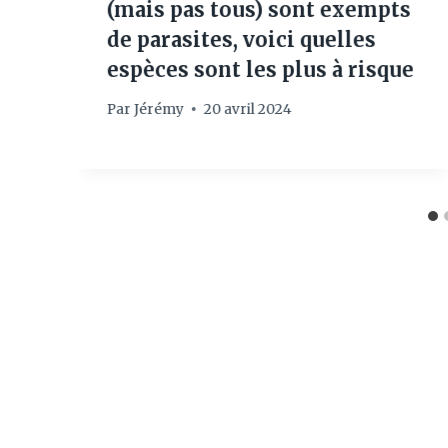
(mais pas tous) sont exempts
de parasites, voici quelles
espèces sont les plus à risque
Par
Jérémy
20 avril 2024