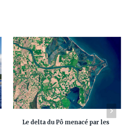
Le delta du Pô menacé par les