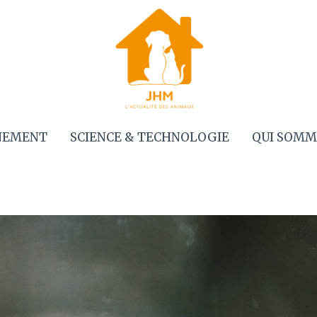
NEMENT
SCIENCE & TECHNOLOGIE
QUI SOMM