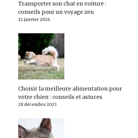
Transporter son chat en voiture :
conseils pour un voyage zen
12 janvier 2024
Choisir la meilleure alimentation pour
votre chien : conseils et astuces
28 décembre 2023