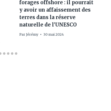
forages offshore : il pourrait
y avoir un affaissement des
terres dans la réserve
naturelle de l'UNESCO
Par
Jérémy
30 mai 2024