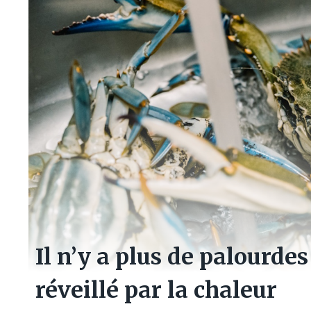
Il n’y a plus de palourde
réveillé par la chaleur