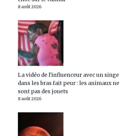
8 août 2026
La vidéo de l'influenceur avec un singe
dans les bras fait peur : les animaux ne
sont pas des jouets
8 août 2026