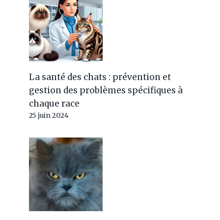
La santé des chats : prévention et
gestion des problèmes spécifiques à
chaque race
25 juin 2024