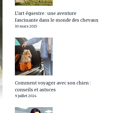
L’art équestre : une aventure
fascinante dans le monde des chevaux
10 mars 2025
Comment voyager avec son chien :
conseils et astuces
9 juillet 2024