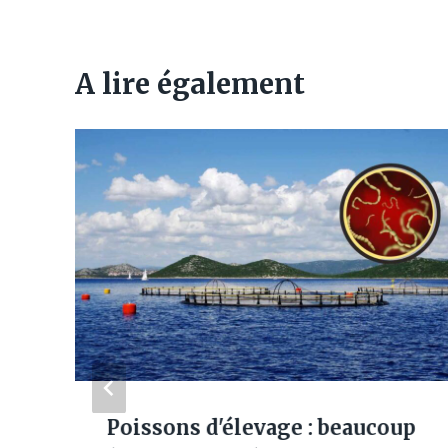
A lire également
Poissons d'élevage : beaucoup