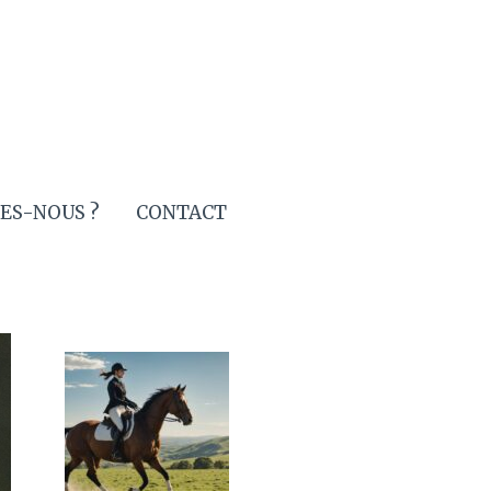
ES-NOUS ?
CONTACT