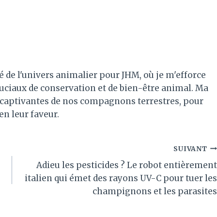
é de l'univers animalier pour JHM, où je m'efforce
ruciaux de conservation et de bien-être animal. Ma
es captivantes de nos compagnons terrestres, pour
 en leur faveur.
SUIVANT
Adieu les pesticides ? Le robot entièrement
italien qui émet des rayons UV-C pour tuer les
champignons et les parasites